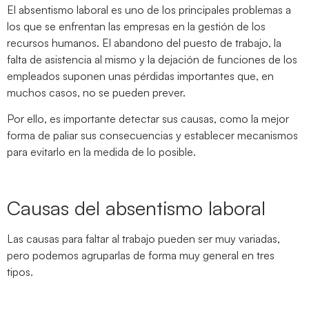
El absentismo laboral es uno de los principales problemas a
los que se enfrentan las empresas en la gestión de los
recursos humanos. El abandono del puesto de trabajo, la
falta de asistencia al mismo y la dejación de funciones de los
empleados suponen unas pérdidas importantes que, en
muchos casos, no se pueden prever.
Por ello, es importante detectar sus causas, como la mejor
forma de paliar sus consecuencias y establecer mecanismos
para evitarlo en la medida de lo posible.
Causas del absentismo laboral
Las causas para faltar al trabajo pueden ser muy variadas,
pero podemos agruparlas de forma muy general en tres
tipos.