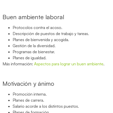
Buen ambiente laboral
Protocolos contra el acoso.
Descripción de puestos de trabajo y tareas.
Planes de bienvenida y acogida.
Gestión de la diversidad.
Programas de bienestar.
Planes de igualdad.
Más información:
Aspectos para lograr un buen ambiente
.
Motivación y ánimo
Promoción interna.
Planes de carrera.
Salario acorde a los distintos puestos.
Planes de formación.