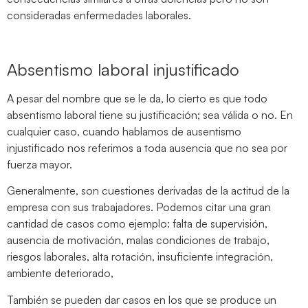
consideradas enfermedades laborales.
Absentismo laboral injustificado
A pesar del nombre que se le da, lo cierto es que todo
absentismo laboral tiene su justificación; sea válida o no. En
cualquier caso, cuando hablamos de ausentismo
injustificado nos referimos a toda ausencia que no sea por
fuerza mayor.
Generalmente, son cuestiones derivadas de la actitud de la
empresa con sus trabajadores. Podemos citar una gran
cantidad de casos como ejemplo: falta de supervisión,
ausencia de motivación, malas condiciones de trabajo,
riesgos laborales, alta rotación, insuficiente integración,
ambiente deteriorado,
También se pueden dar casos en los que se produce un