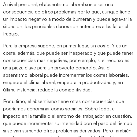
A nivel personal, el absentismo laboral suele ser una
consecuencia de otros problemas por lo que, aunque tiene
un impacto negativo a modo de bumerán y puede agravar la
situación, los principales daños son anteriores a las faltas al
trabajo.
Para la empresa supone, en primer lugar, un coste. Y es un
coste, además, que puede ser inesperado y que puede tener
consecuencias más negativas, por ejemplo, si el recurso es
una pieza clave para un proyecto concreto. Así, el
absentismo laboral puede incrementar los costes laborales,
empeora el clima laboral, empeora la productividad y, en
última instancia, reduce la competitividad.
Por último, el absentismo tiene otras consecuencias que
podríamos denominar como sociales. Sobre todo, el
impacto en la familia o el entorno del trabajador en cuestión,
que puede incrementar su intensidad con el paso del tiempo
si se van sumando otros problemas derivados. Pero también