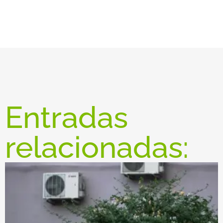
Entradas
relacionadas: