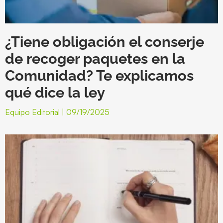
¿Tiene obligación el conserje
de recoger paquetes en la
Comunidad? Te explicamos
qué dice la ley
Equipo Editorial
09/19/2025