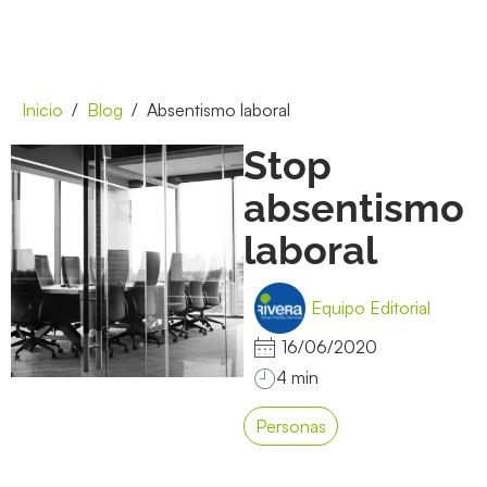
Inicio
Blog
Absentismo laboral
Stop
absentismo
laboral
Equipo Editorial
16/06/2020
Personas