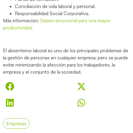
Conciliación de vida laboral y personal.
Responsabilidad Social Corporativa.
Más información:
Salario emocional para una mayor
productividad
.
El absentismo laboral es uno de los principales problemas de
la gestión de personas en cualquier empresa; pero se puede
evitar minimizando la afección para los trabajadores, la
empresa y el conjunto de la sociedad.
Empresas