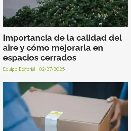
Importancia de la calidad del
aire y cómo mejorarla en
espacios cerrados
Equipo Editorial
02/27/2025