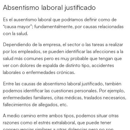
Absentismo laboral justificado
Es el ausentismo laboral que podríamos definir como de
“causa mayor”; fundamentalmente, por causas relacionadas
con la salud.
Dependiendo de la empresa, el sector o las tareas a realizar
por los empleados, se pueden identificar las afecciones a la
salud más comunes pero es muy probable que tengan que
ver con dolores de espalda de distinto tipo, accidentes
laborales o enfermedades crónicas.
Entre las causas de absentismo laboral justificado, también
podemos identificar las cuestiones personales. Por ejemplo,
enfermedades familiares, citas médicas, traslados necesarios,
fallecimientos de allegados, etc.
A medio camino entre ambos tipos, podemos situar otras
razones como el estrés extralaboral, que puede tener
consecuencias similares a otras dolencias pero no son