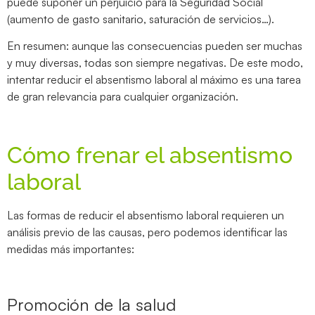
puede suponer un perjuicio para la Seguridad Social
(aumento de gasto sanitario, saturación de servicios…).
En resumen: aunque las consecuencias pueden ser muchas
y muy diversas, todas son siempre negativas. De este modo,
intentar reducir el absentismo laboral al máximo es una tarea
de gran relevancia para cualquier organización.
Cómo frenar el absentismo
laboral
Las formas de reducir el absentismo laboral requieren un
análisis previo de las causas, pero podemos identificar las
medidas más importantes:
Promoción de la salud