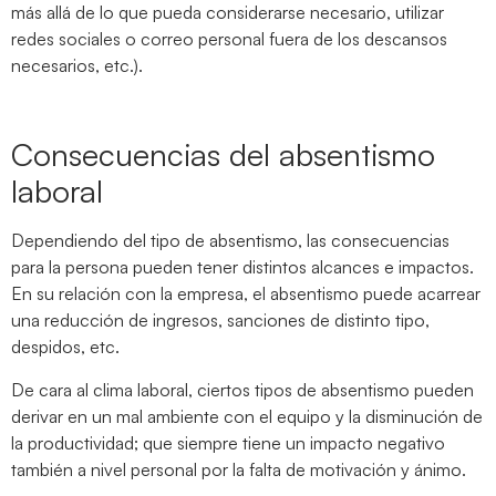
más allá de lo que pueda considerarse necesario, utilizar
redes sociales o correo personal fuera de los descansos
necesarios, etc.).
Consecuencias del absentismo
laboral
Dependiendo del tipo de absentismo, las consecuencias
para la persona pueden tener distintos alcances e impactos.
En su relación con la empresa, el absentismo puede acarrear
una reducción de ingresos, sanciones de distinto tipo,
despidos, etc.
De cara al clima laboral, ciertos tipos de absentismo pueden
derivar en un mal ambiente con el equipo y la disminución de
la productividad; que siempre tiene un impacto negativo
también a nivel personal por la falta de motivación y ánimo.