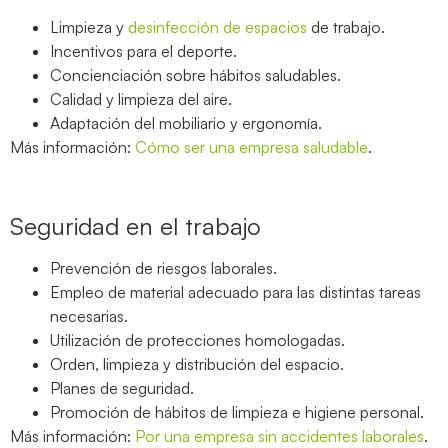
Limpieza y
desinfección de espacios
de trabajo.
Incentivos para el deporte.
Concienciación sobre hábitos saludables.
Calidad y limpieza del aire.
Adaptación del mobiliario y ergonomía.
Más información:
Cómo ser una empresa saludable
.
Seguridad en el trabajo
Prevención de riesgos laborales.
Empleo de material adecuado para las distintas tareas
necesarias.
Utilización de protecciones homologadas.
Orden, limpieza y distribución del espacio.
Planes de seguridad.
Promoción de hábitos de limpieza e higiene personal.
Más información:
Por una empresa sin accidentes laborales
.