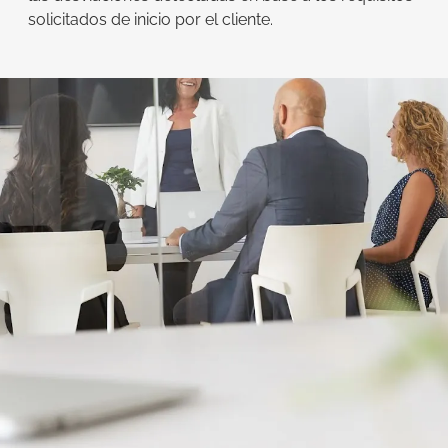
solicitados de inicio por el cliente.