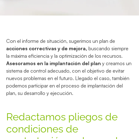
Con el informe de situación, sugerimos un plan de
acciones correctivas y de mejora,
buscando siempre
la máxima eficiencia y la optimización de los recursos.
Asesoramos en la implantación del plan
y creamos un
sistema de control adecuado, con el objetivo de evitar
nuevos problemas en el futuro. Llegado el caso, también
podemos participar en el proceso de implantación del
plan, su desarrollo y ejecución.
Redactamos pliegos de
condiciones de