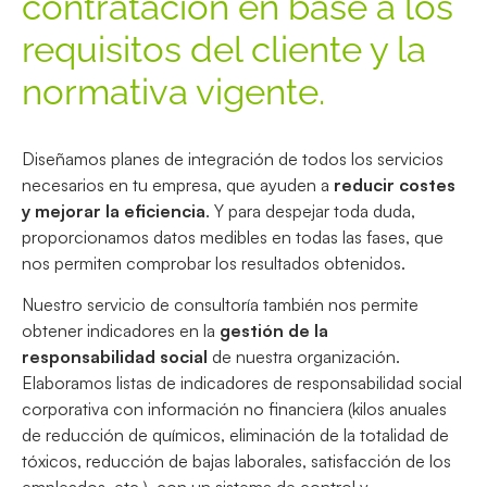
contratación en base a los
requisitos del cliente y la
normativa vigente.
Diseñamos planes de integración de todos los servicios
necesarios en tu empresa, que ayuden a
reducir costes
y mejorar la eficiencia
. Y para despejar toda duda,
proporcionamos datos medibles en todas las fases, que
nos permiten comprobar los resultados obtenidos.
Nuestro servicio de consultoría también nos permite
obtener indicadores en la
gestión de la
responsabilidad social
de nuestra organización.
Elaboramos listas de indicadores de responsabilidad social
corporativa con información no financiera (kilos anuales
de reducción de químicos, eliminación de la totalidad de
tóxicos, reducción de bajas laborales, satisfacción de los