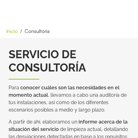
Inicio
Consultoria
SERVICIO DE
CONSULTORÍA
Para
conocer cuáles son las necesidades en el
momento actual
, llevamos a cabo una auditoría de
tus instalaciones, así como de los diferentes
escenarios posibles a medio y largo plazo.
A partir de ahí, elaboramos un
informe acerca de la
situación del servicio
de limpieza actual, detallando
las desviaciones detectadas en base a los requisitos