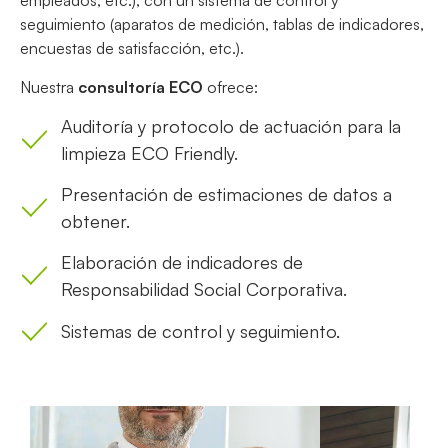
empleados, etc.), con un sistema de control y
seguimiento (aparatos de medición, tablas de indicadores,
encuestas de satisfacción, etc.).
Nuestra
consultoría ECO
ofrece:
Auditoría y protocolo de actuación para la
limpieza ECO Friendly.
Presentación de estimaciones de datos a
obtener.
Elaboración de indicadores de
Responsabilidad Social Corporativa.
Sistemas de control y seguimiento.