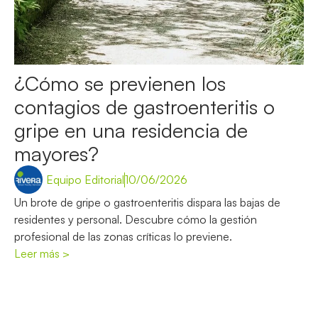
¿Cómo se previenen los
contagios de gastroenteritis o
gripe en una residencia de
mayores?
Equipo Editorial
10/06/2026
Un brote de gripe o gastroenteritis dispara las bajas de
residentes y personal. Descubre cómo la gestión
profesional de las zonas críticas lo previene.
Leer más >