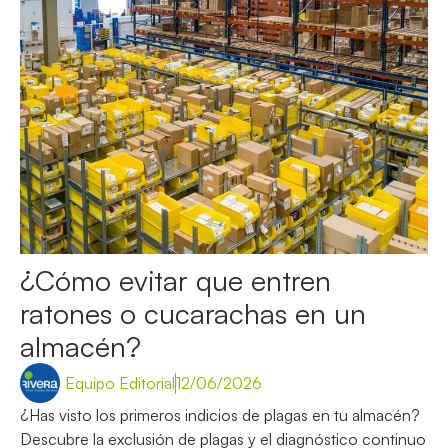
¿Cómo evitar que entren
ratones o cucarachas en un
almacén?
Equipo Editorial
12/06/2026
¿Has visto los primeros indicios de plagas en tu almacén?
Descubre la exclusión de plagas y el diagnóstico continuo