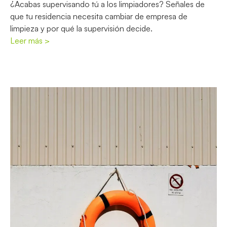
¿Acabas supervisando tú a los limpiadores? Señales de
que tu residencia necesita cambiar de empresa de
limpieza y por qué la supervisión decide.
Leer más >