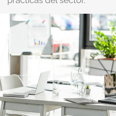
prácticas del sector.