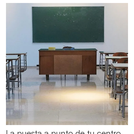
La puesta a punto de tu centro