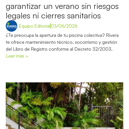
garantizar un verano sin riesgos
legales ni cierres sanitarios
Equipo Editorial
03/06/2026
¿Te preocupa la apertura de tu piscina colectiva? Rivera
te ofrece mantenimiento técnico, socorrismo y gestión
del Libro de Registro conforme al Decreto 32/2003.
Leer más >