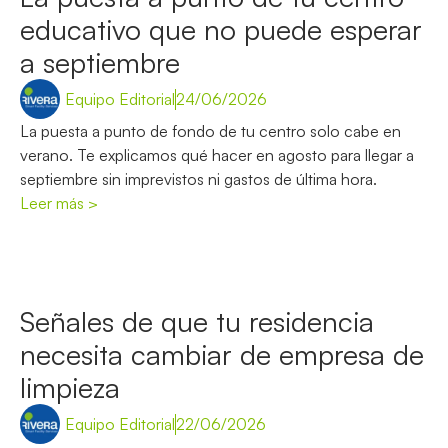
educativo que no puede esperar
a septiembre
Equipo Editorial
24/06/2026
La puesta a punto de fondo de tu centro solo cabe en
verano. Te explicamos qué hacer en agosto para llegar a
septiembre sin imprevistos ni gastos de última hora.
Leer más >
Señales de que tu residencia
necesita cambiar de empresa de
limpieza
Equipo Editorial
22/06/2026