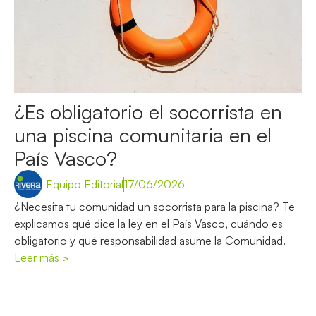
¿Es obligatorio el socorrista en
una piscina comunitaria en el
País Vasco?
Equipo Editorial
17/06/2026
¿Necesita tu comunidad un socorrista para la piscina? Te
explicamos qué dice la ley en el País Vasco, cuándo es
obligatorio y qué responsabilidad asume la Comunidad.
Leer más >