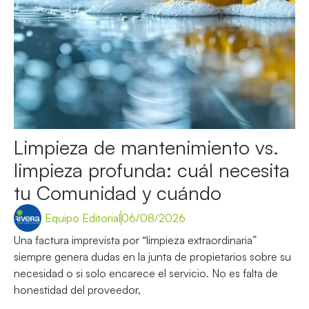
Limpieza de mantenimiento vs.
limpieza profunda: cuál necesita
tu Comunidad y cuándo
Equipo Editorial
06/08/2026
Una factura imprevista por “limpieza extraordinaria”
siempre genera dudas en la junta de propietarios sobre su
necesidad o si solo encarece el servicio. No es falta de
honestidad del proveedor,