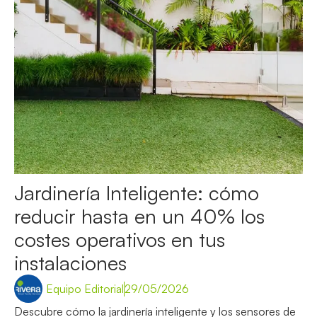
Jardinería Inteligente: cómo
reducir hasta en un 40% los
costes operativos en tus
instalaciones
Equipo Editorial
29/05/2026
Descubre cómo la jardinería inteligente y los sensores de