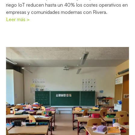
riego IoT reducen hasta un 40% los costes operativos en
empresas y comunidades modernas con Rivera.
Leer más >