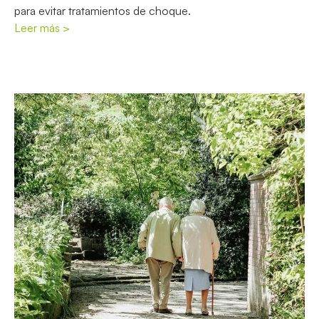
para evitar tratamientos de choque.
Leer más >