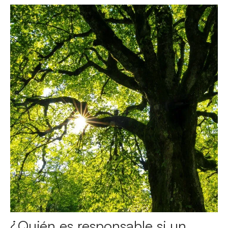
¿Quién es responsable si un