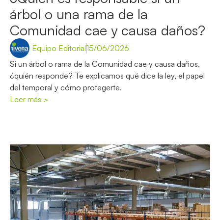
árbol o una rama de la
Comunidad cae y causa daños?
Equipo Editorial
15/06/2026
Si un árbol o rama de la Comunidad cae y causa daños,
¿quién responde? Te explicamos qué dice la ley, el papel
del temporal y cómo protegerte.
Leer más >