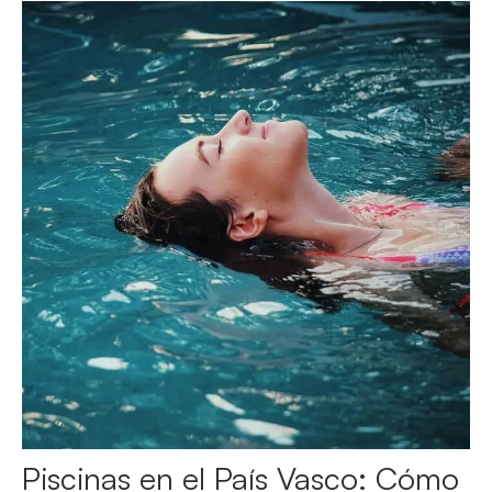
Piscinas en el País Vasco: Cómo