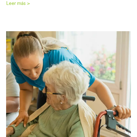
Leer más >