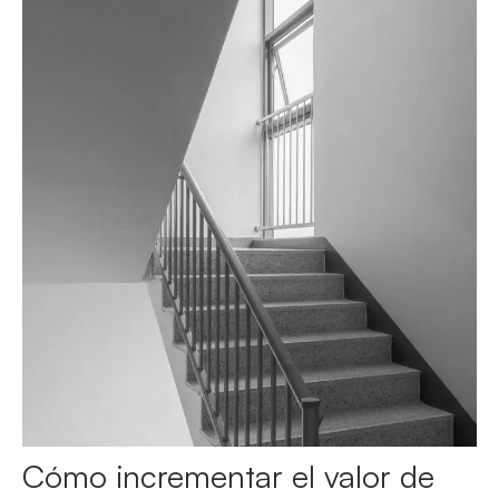
Cómo incrementar el valor de