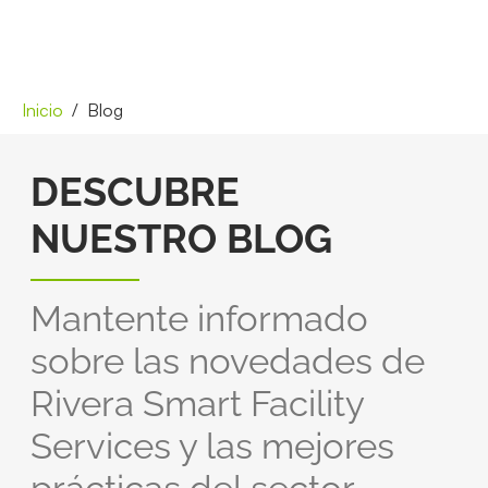
Inicio
Blog
DESCUBRE
NUESTRO BLOG
Mantente informado
sobre las novedades de
Rivera Smart Facility
Services y las mejores