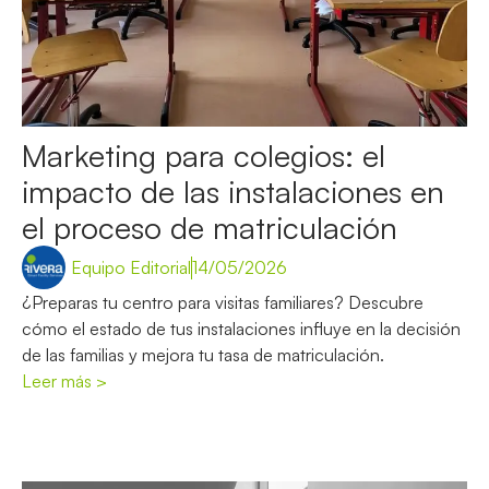
Marketing para colegios: el
impacto de las instalaciones en
el proceso de matriculación
Equipo Editorial
14/05/2026
¿Preparas tu centro para visitas familiares? Descubre
cómo el estado de tus instalaciones influye en la decisión
de las familias y mejora tu tasa de matriculación.
Leer más >