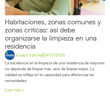
Habitaciones, zonas comunes y
zonas críticas: así debe
organizarse la limpieza en una
residencia
Equipo Editorial
29/07/2026
La excelencia en la limpieza de una residencia de mayores
no depende de limpiar más, sino de limpiar mejor. La
calidad se refleja en la capacidad para diferenciar las
necesidades
Leer más >