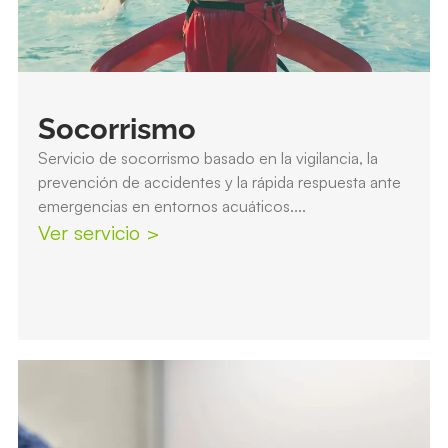
Socorrismo
Servicio de socorrismo basado en la vigilancia, la
prevención de accidentes y la rápida respuesta ante
emergencias en entornos acuáticos....
Ver servicio >