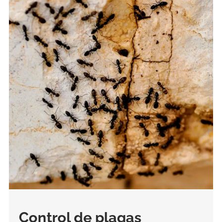
Control de plagas