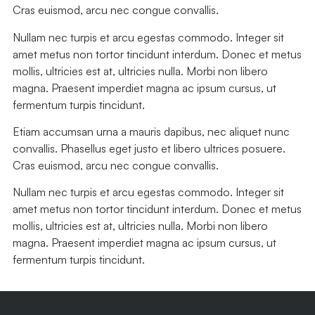
Cras euismod, arcu nec congue convallis.
Nullam nec turpis et arcu egestas commodo. Integer sit
amet metus non tortor tincidunt interdum. Donec et metus
mollis, ultricies est at, ultricies nulla. Morbi non libero
magna. Praesent imperdiet magna ac ipsum cursus, ut
fermentum turpis tincidunt.
Etiam accumsan urna a mauris dapibus, nec aliquet nunc
convallis. Phasellus eget justo et libero ultrices posuere.
Cras euismod, arcu nec congue convallis.
Nullam nec turpis et arcu egestas commodo. Integer sit
amet metus non tortor tincidunt interdum. Donec et metus
mollis, ultricies est at, ultricies nulla. Morbi non libero
magna. Praesent imperdiet magna ac ipsum cursus, ut
fermentum turpis tincidunt.