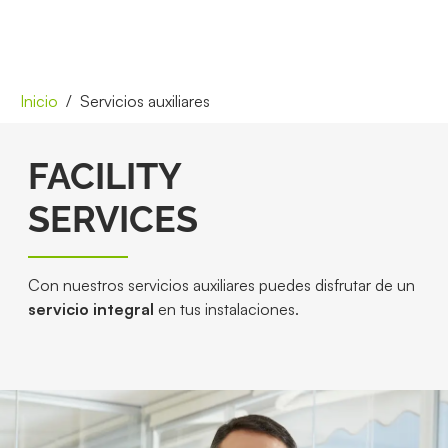
Inicio
Servicios auxiliares
FACILITY
SERVICES
Con nuestros servicios auxiliares puedes disfrutar de un
servicio integral
en tus instalaciones.