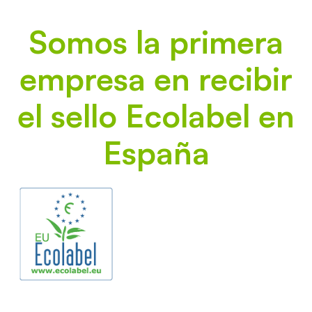
Somos la primera
empresa en recibir
el sello Ecolabel en
España