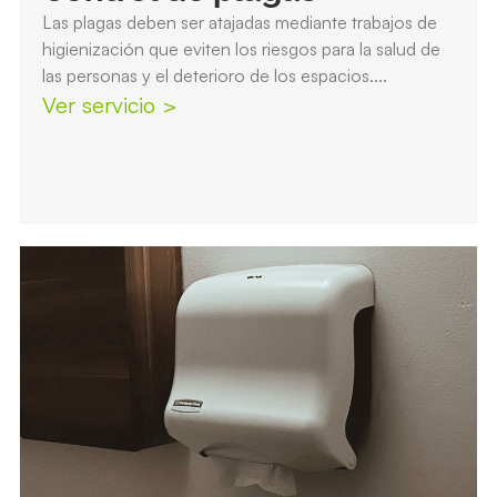
Las plagas deben ser atajadas mediante trabajos de
higienización que eviten los riesgos para la salud de
las personas y el deterioro de los espacios....
Ver servicio >