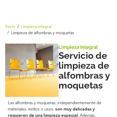
Inicio
Limpieza integral
Limpieza de alfombras y moquetas
Limpieza Integral
Servicio de
limpieza de
alfombras y
moquetas
Las alfombras y moquetas, independientemente de
materiales, estilos o usos,
son muy delicadas y
requieren de una limpieza especial
. Además,