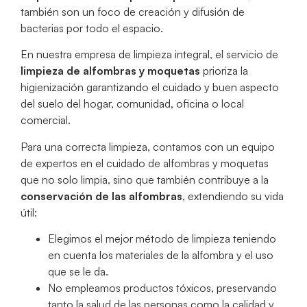
también son un foco de creación y difusión de
bacterias por todo el espacio.
En nuestra empresa de limpieza integral, el servicio de
limpieza de alfombras y moquetas
prioriza la
higienización garantizando el cuidado y buen aspecto
del suelo del hogar, comunidad, oficina o local
comercial.
Para una correcta limpieza, contamos con un equipo
de expertos en el cuidado de alfombras y moquetas
que no solo limpia, sino que también contribuye a la
conservación de las alfombras
, extendiendo su vida
útil:
Elegimos el mejor método de limpieza teniendo
en cuenta los materiales de la alfombra y el uso
que se le da.
No empleamos productos tóxicos, preservando
tanto la salud de las personas como la calidad y