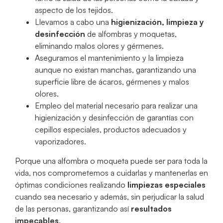
aspecto de los tejidos.
Llevamos a cabo una
higienización, limpieza y
desinfección
de alfombras y moquetas,
eliminando malos olores y gérmenes.
Aseguramos el mantenimiento y la limpieza
aunque no existan manchas, garantizando una
superficie libre de ácaros, gérmenes y malos
olores.
Empleo del material necesario para realizar una
higienización y desinfección de garantías con
cepillos especiales, productos adecuados y
vaporizadores.
Porque una alfombra o moqueta puede ser para toda la
vida, nos comprometemos a cuidarlas y mantenerlas en
óptimas condiciones realizando
limpiezas especiales
cuando sea necesario y además, sin perjudicar la salud
de las personas, garantizando así
resultados
impecables
.