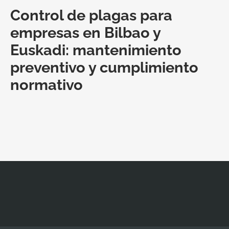
Control de plagas para
empresas en Bilbao y
Euskadi: mantenimiento
preventivo y cumplimiento
normativo