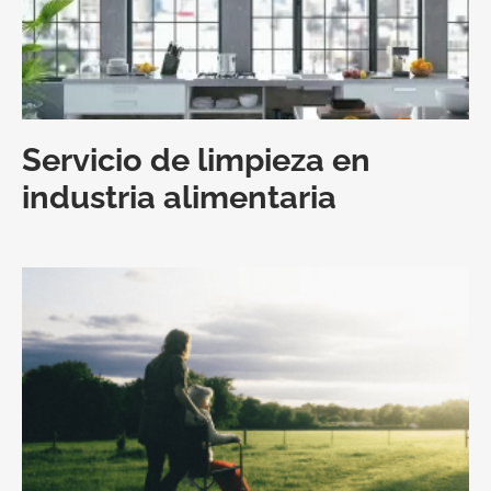
Servicio de limpieza en
industria alimentaria