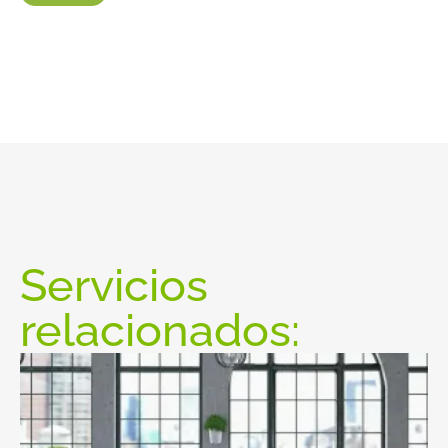
Servicios
relacionados: