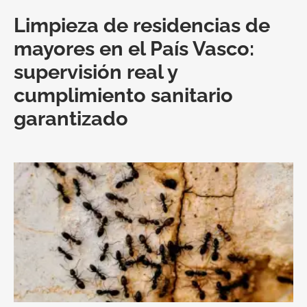
Limpieza de residencias de
mayores en el País Vasco:
supervisión real y
cumplimiento sanitario
garantizado