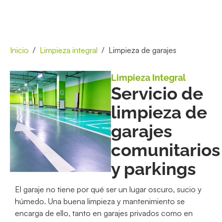
Inicio
Limpieza integral
Limpieza de garajes
Limpieza Integral
Servicio de
limpieza de
garajes
comunitarios
y parkings
El garaje no tiene por qué ser un lugar oscuro, sucio y
húmedo. Una buena limpieza y mantenimiento se
encarga de ello, tanto en garajes privados como en