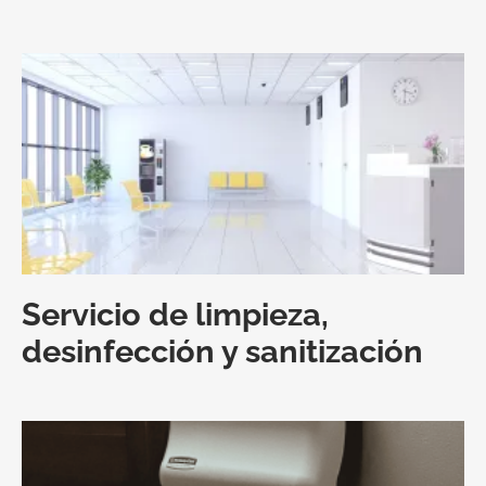
Servicio de limpieza,
desinfección y sanitización