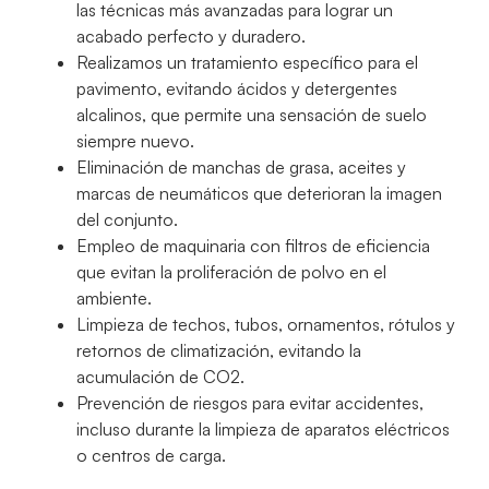
las técnicas más avanzadas para lograr un
acabado perfecto y duradero.
Realizamos un tratamiento específico para el
pavimento, evitando ácidos y detergentes
alcalinos, que permite una sensación de suelo
siempre nuevo.
Eliminación de manchas de grasa, aceites y
marcas de neumáticos que deterioran la imagen
del conjunto.
Empleo de maquinaria con filtros de eficiencia
que evitan la proliferación de polvo en el
ambiente.
Limpieza de techos, tubos, ornamentos, rótulos y
retornos de climatización, evitando la
acumulación de CO2.
Prevención de riesgos para evitar accidentes,
incluso durante la limpieza de aparatos eléctricos
o centros de carga.