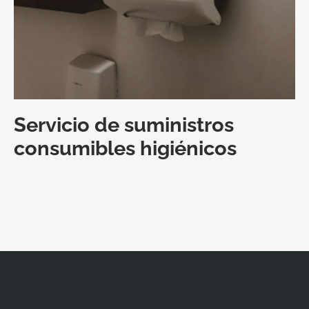
Servicio de suministros
consumibles higiénicos