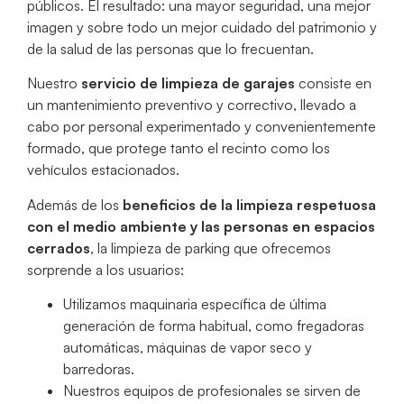
públicos. El resultado: una mayor seguridad, una mejor
imagen y sobre todo un mejor cuidado del patrimonio y
de la salud de las personas que lo frecuentan.
Nuestro
servicio de limpieza de garajes
consiste en
un mantenimiento preventivo y correctivo, llevado a
cabo por personal experimentado y convenientemente
formado, que protege tanto el recinto como los
vehículos estacionados.
Además de los
beneficios de la limpieza respetuosa
con el medio ambiente y las personas en espacios
cerrados
, la limpieza de parking que ofrecemos
sorprende a los usuarios:
Utilizamos maquinaria específica de última
generación de forma habitual, como fregadoras
automáticas, máquinas de vapor seco y
barredoras.
Nuestros equipos de profesionales se sirven de