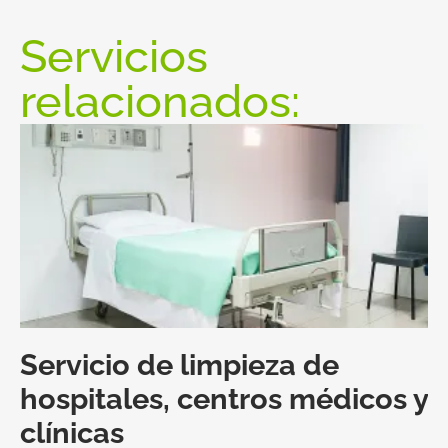
Servicios
relacionados:
Servicio de limpieza de
hospitales, centros médicos y
clínicas