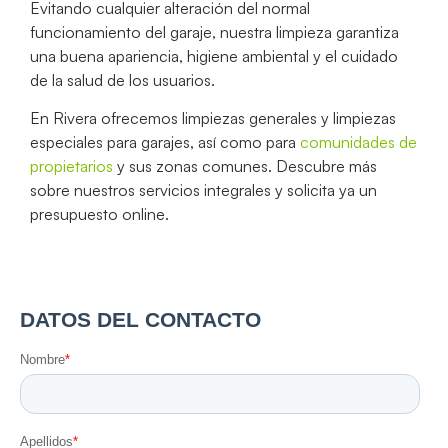
Evitando cualquier alteración del normal
funcionamiento del garaje, nuestra limpieza garantiza
una buena apariencia, higiene ambiental y el cuidado
de la salud de los usuarios.
En Rivera ofrecemos limpiezas generales y limpiezas
especiales para garajes, así como para
comunidades de
propietarios
y sus zonas comunes. Descubre más
sobre nuestros servicios integrales y solicita ya un
presupuesto online.