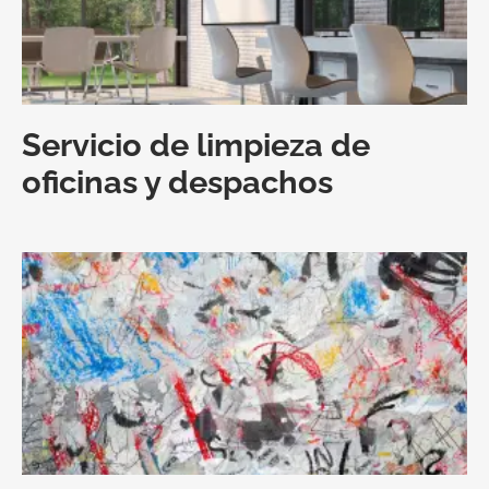
Servicio de limpieza de
oficinas y despachos