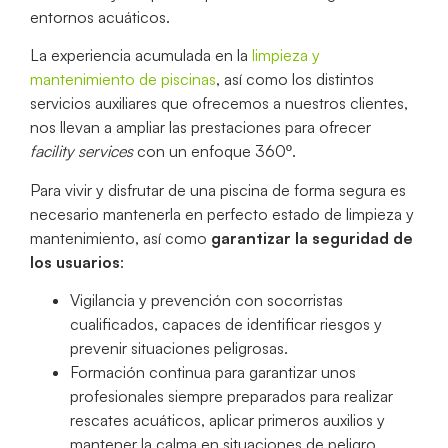
entornos acuáticos.
La experiencia acumulada en la
limpieza y
mantenimiento de piscinas
, así como los distintos
servicios auxiliares que ofrecemos a nuestros clientes,
nos llevan a ampliar las prestaciones para ofrecer
facility services
con un enfoque 360º.
Para vivir y disfrutar de una piscina de forma segura es
necesario mantenerla en perfecto estado de limpieza y
mantenimiento, así como
garantizar la seguridad de
los usuarios
:
Vigilancia y prevención con socorristas
cualificados, capaces de identificar riesgos y
prevenir situaciones peligrosas.
Formación continua para garantizar unos
profesionales siempre preparados para realizar
rescates acuáticos, aplicar primeros auxilios y
mantener la calma en situaciones de peligro.