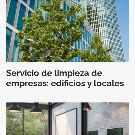
Servicio de limpieza de
empresas: edificios y locales