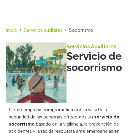
Inicio
Servicios auxiliares
Socorrismo
Servicios Auxiliares
Servicio de
socorrismo
Como empresa comprometida con la salud y la
seguridad de las personas ofrecemos un
servicio de
socorrismo
basado en la vigilancia, la prevención de
accidentes y la rápida respuesta ante emergencias en