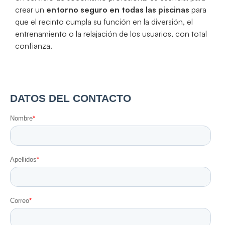
crear un
entorno seguro en todas las piscinas
para
que el recinto cumpla su función en la diversión, el
entrenamiento o la relajación de los usuarios, con total
confianza.