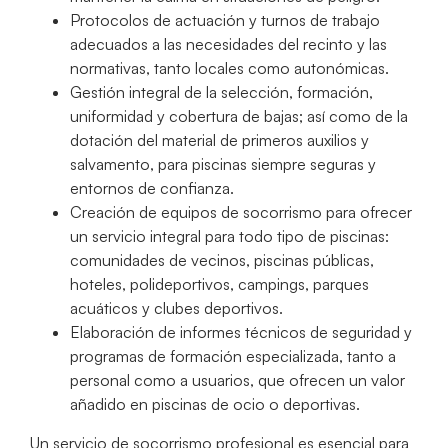
Protocolos de actuación y turnos de trabajo
adecuados a las necesidades del recinto y las
normativas, tanto locales como autonómicas.
Gestión integral de la selección, formación,
uniformidad y cobertura de bajas; así como de la
dotación del material de primeros auxilios y
salvamento, para piscinas siempre seguras y
entornos de confianza.
Creación de equipos de socorrismo para ofrecer
un servicio integral para todo tipo de piscinas:
comunidades de vecinos, piscinas públicas,
hoteles, polideportivos, campings, parques
acuáticos y clubes deportivos.
Elaboración de informes técnicos de seguridad y
programas de formación especializada, tanto a
personal como a usuarios, que ofrecen un valor
añadido en piscinas de ocio o deportivas.
Un servicio de socorrismo profesional es esencial para