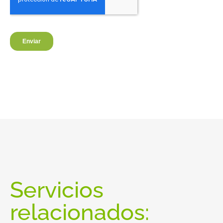
Servicios
relacionados: