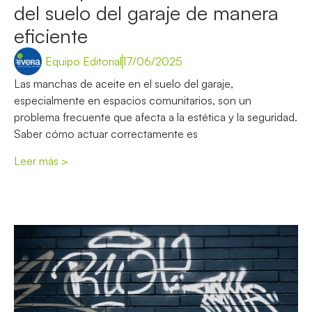
del suelo del garaje de manera
eficiente
Equipo Editorial
17/06/2025
Las manchas de aceite en el suelo del garaje,
especialmente en espacios comunitarios, son un
problema frecuente que afecta a la estética y la seguridad.
Saber cómo actuar correctamente es
Leer más >