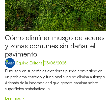
Cómo eliminar musgo de aceras
y zonas comunes sin dañar el
pavimento
Equipo Editorial
03/06/2025
El musgo en superficies exteriores puede convertirse en
un problema estético y funcional si no se elimina a tiempo.
Además de la incomodidad que genera caminar sobre
superficies resbaladizas, el
Leer más >