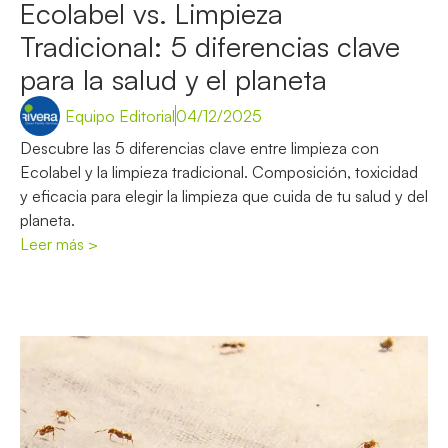
Ecolabel vs. Limpieza
Tradicional: 5 diferencias clave
para la salud y el planeta
Equipo Editorial
04/12/2025
Descubre las 5 diferencias clave entre limpieza con
Ecolabel y la limpieza tradicional. Composición, toxicidad
y eficacia para elegir la limpieza que cuida de tu salud y del
planeta.
Leer más >