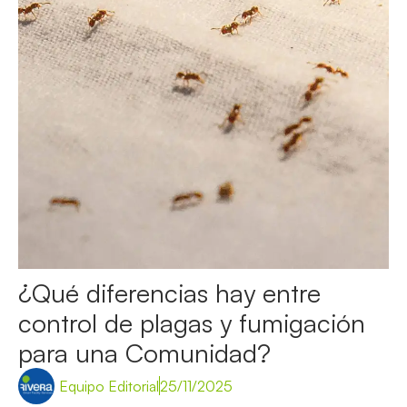
¿Qué diferencias hay entre
control de plagas y fumigación
para una Comunidad?
Equipo Editorial
25/11/2025