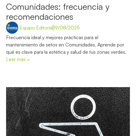
Comunidades: frecuencia y
recomendaciones
Equipo Editorial
19/08/2025
Frecuencia ideal y mejores prácticas para el
mantenimiento de setos en Comunidades. Aprende por
qué es clave para la estética y salud de tus zonas verdes.
Leer más >