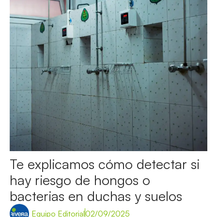
Te explicamos cómo detectar si
hay riesgo de hongos o
bacterias en duchas y suelos
Equipo Editorial
02/09/2025