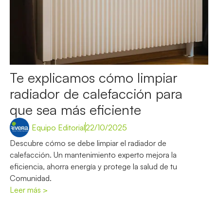
Te explicamos cómo limpiar
radiador de calefacción para
que sea más eficiente
Equipo Editorial
22/10/2025
Descubre cómo se debe limpiar el radiador de
calefacción. Un mantenimiento experto mejora la
eficiencia, ahorra energía y protege la salud de tu
Comunidad.
Leer más >