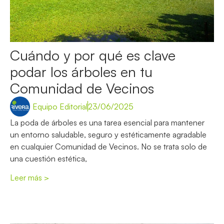
Cuándo y por qué es clave
podar los árboles en tu
Comunidad de Vecinos
Equipo Editorial
23/06/2025
La poda de árboles es una tarea esencial para mantener
un entorno saludable, seguro y estéticamente agradable
en cualquier Comunidad de Vecinos. No se trata solo de
una cuestión estética,
Leer más >