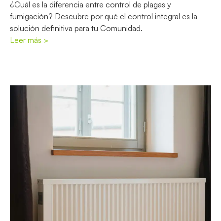
¿Cuál es la diferencia entre control de plagas y
fumigación? Descubre por qué el control integral es la
solución definitiva para tu Comunidad.
Leer más >