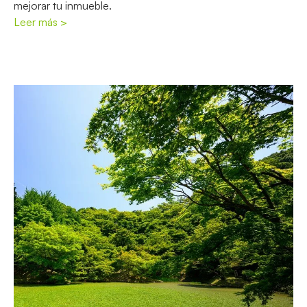
mejorar tu inmueble.
Leer más >