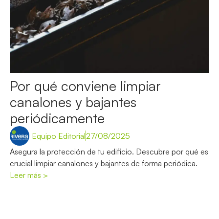
Por qué conviene limpiar
canalones y bajantes
periódicamente
Equipo Editorial
27/08/2025
Asegura la protección de tu edificio. Descubre por qué es
crucial limpiar canalones y bajantes de forma periódica.
Leer más >