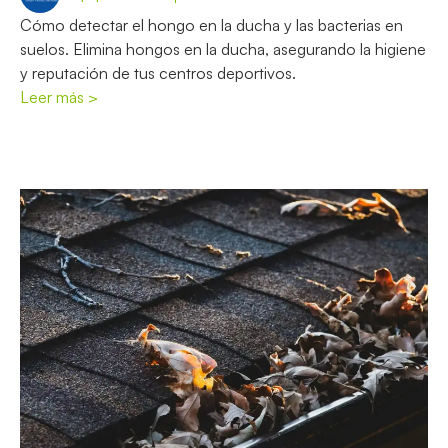
Cómo detectar el hongo en la ducha y las bacterias en
suelos. Elimina hongos en la ducha, asegurando la higiene
y reputación de tus centros deportivos.
Leer más >