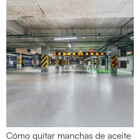
Cómo quitar manchas de aceite