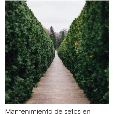
Mantenimiento de setos en