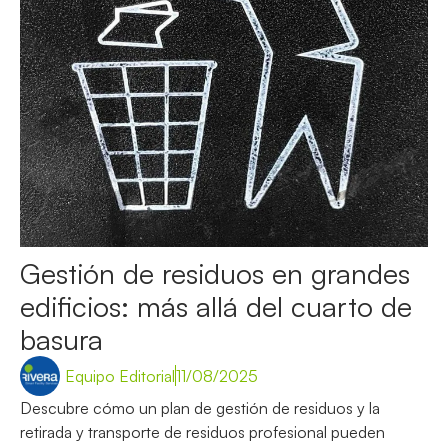
Gestión de residuos en grandes
edificios: más allá del cuarto de
basura
Equipo Editorial
11/08/2025
Descubre cómo un plan de gestión de residuos y la
retirada y transporte de residuos profesional pueden