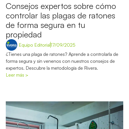
Consejos expertos sobre cómo
controlar las plagas de ratones
de forma segura en tu
propiedad
Equipo Editorial
17/09/2025
¿Tienes una plaga de ratones? Aprende a controlarla de
forma segura y sin venenos con nuestros consejos de
expertos. Descubre la metodología de Rivera.
Leer más >