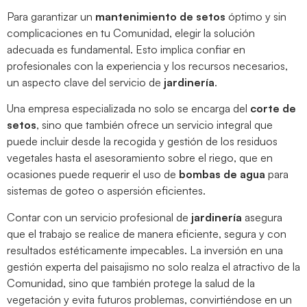
Para garantizar un
mantenimiento de setos
óptimo y sin
complicaciones en tu Comunidad, elegir la solución
adecuada es fundamental. Esto implica confiar en
profesionales con la experiencia y los recursos necesarios,
un aspecto clave del servicio de
jardinería
.
Una empresa especializada no solo se encarga del
corte de
setos
, sino que también ofrece un servicio integral que
puede incluir desde la recogida y gestión de los residuos
vegetales hasta el asesoramiento sobre el riego, que en
ocasiones puede requerir el uso de
bombas de agua
para
sistemas de goteo o aspersión eficientes.
Contar con un servicio profesional de
jardinería
asegura
que el trabajo se realice de manera eficiente, segura y con
resultados estéticamente impecables. La inversión en una
gestión experta del paisajismo no solo realza el atractivo de la
Comunidad, sino que también protege la salud de la
vegetación y evita futuros problemas, convirtiéndose en un