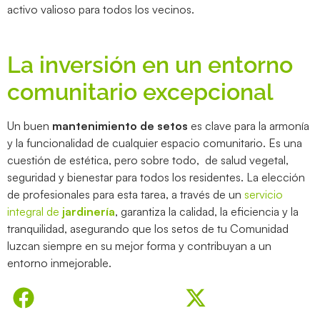
activo valioso para todos los vecinos.
La inversión en un entorno
comunitario excepcional
Un buen
mantenimiento de setos
es clave para la armonía
y la funcionalidad de cualquier espacio comunitario. Es una
cuestión de estética, pero sobre todo, de salud vegetal,
seguridad y bienestar para todos los residentes. La elección
de profesionales para esta tarea, a través de un
servicio
integral de
jardinería
, garantiza la calidad, la eficiencia y la
tranquilidad, asegurando que los setos de tu Comunidad
luzcan siempre en su mejor forma y contribuyan a un
entorno inmejorable.