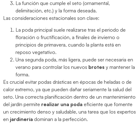
La función que cumple el seto (ornamental,
delimitación, etc.) y la forma deseada.
Las consideraciones estacionales son clave:
La poda principal suele realizarse tras el periodo de
floración o fructificación, a finales de invierno o
principios de primavera, cuando la planta está en
reposo vegetativo.
Una segunda poda, más ligera, puede ser necesaria en
verano para controlar los nuevos
brotes
y mantener la
forma.
Es crucial evitar podas drásticas en épocas de heladas o de
calor extremo, ya que pueden dañar seriamente la salud del
seto. Una correcta planificación dentro de un mantenimiento
del jardín permite
realizar una poda
eficiente que fomente
un crecimiento denso y saludable, una tarea que los expertos
en
jardinería
dominan a la perfección.