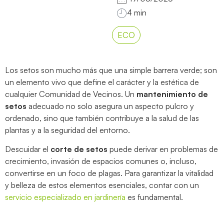
ECO
Los setos son mucho más que una simple barrera verde; son
un elemento vivo que define el carácter y la estética de
cualquier Comunidad de Vecinos. Un
mantenimiento de
setos
adecuado no solo asegura un aspecto pulcro y
ordenado, sino que también contribuye a la salud de las
plantas y a la seguridad del entorno.
Descuidar el
corte de setos
puede derivar en problemas de
crecimiento, invasión de espacios comunes o, incluso,
convertirse en un foco de plagas. Para garantizar la vitalidad
y belleza de estos elementos esenciales, contar con un
servicio especializado en jardinería
es fundamental.