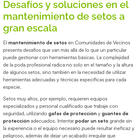
Desafíos y soluciones en el
mantenimiento de setos a
gran escala
El
mantenimiento de setos
en Comunidades de Vecinos
presenta desafíos que van más allá de lo que un particular
puede gestionar con herramientas básicas. La complejidad
de la poda profesional radica no solo en el tamaño y la altura
de algunos setos, sino también en la necesidad de utilizar
herramientas adecuadas y técnicas específicas para cada
especie.
Setos muy altos, por ejemplo, requieren equipos
especializados y personal cualificado que trabaje con
seguridad, utilizando
gafas de protección
y
guantes de
protección
adecuados. Intentar
podar un seto
grande sin
la experiencia o el equipo necesario puede resultar ineficaz y
peligroso, además de dejar un acabado irregular que