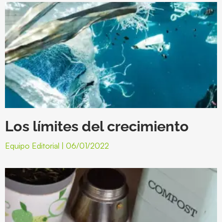
Los límites del crecimiento
Equipo Editorial
06/01/2022