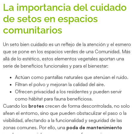
La importancia del cuidado
de setos en espacios
comunitarios
Un seto bien cuidado es un reflejo de la atención y el esmero
que se pone en los espacios verdes de una Comunidad. Más
allá de lo estético, estos elementos vegetales aportan una
serie de beneficios funcionales y para el bienestar:
Actúan como pantallas naturales que atenúan el ruido.
Filtran el polvo y mejoran la calidad del aire.
Ofrecen privacidad a los residentes y pueden servir
como hábitat para fauna beneficiosa.
Cuando los
brotes
crecen de forma descontrolada, no solo
afean el entorno, sino que pueden obstaculizar el paso o la
visibilidad, afectando a la funcionalidad y seguridad de las
zonas comunes. Por ello, una
poda de mantenimiento