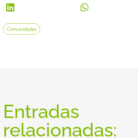
Comunidades
Entradas
relacionadas: