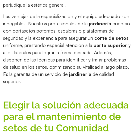
perjudique la estética general.
Las ventajas de la especialización y el equipo adecuado son
innegables. Nuestros profesionales de la
jardinería
cuentan
con cortasetos potentes, escaleras o plataformas de
seguridad y la experiencia para asegurar un
corte de setos
uniforme, prestando especial atención a la
parte superior
y
a los laterales para lograr la forma deseada. Además,
disponen de las técnicas para identificar y tratar problemas
de salud en los setos, optimizando su vitalidad a largo plazo.
Es la garantía de un servicio de
jardinería
de calidad
superior.
Elegir la solución adecuada
para el mantenimiento de
setos de tu Comunidad