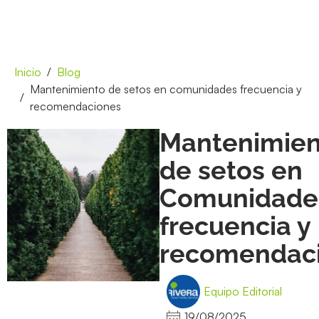
Inicio
Blog
Mantenimiento de setos en comunidades frecuencia y
recomendaciones
Mantenimien
de setos en
Comunidade
frecuencia y
recomendac
Equipo Editorial
19/08/2025