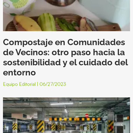
Compostaje en Comunidades
de Vecinos: otro paso hacia la
sostenibilidad y el cuidado del
entorno
Equipo Editorial
06/27/2023