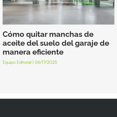
Cómo quitar manchas de
aceite del suelo del garaje de
manera eficiente
Equipo Editorial
06/17/2025