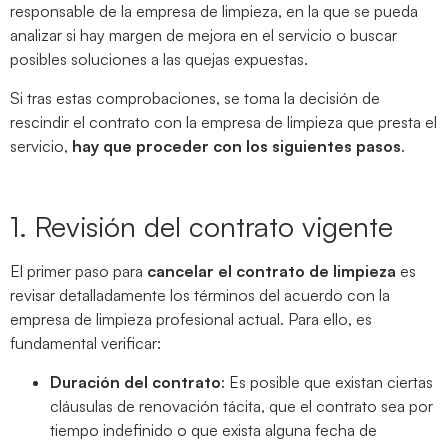
responsable de la empresa de limpieza, en la que se pueda
analizar si hay margen de mejora en el servicio o buscar
posibles soluciones a las quejas expuestas.
Si tras estas comprobaciones, se toma la decisión de
rescindir el contrato con la empresa de limpieza que presta el
servicio,
hay que proceder con los siguientes pasos
.
1. Revisión del contrato vigente
El primer paso para
cancelar el contrato de limpieza
es
revisar detalladamente los términos del acuerdo con la
empresa de limpieza profesional actual. Para ello, es
fundamental verificar:
Duración del contrato
: Es posible que existan ciertas
cláusulas de renovación tácita, que el contrato sea por
tiempo indefinido o que exista alguna fecha de