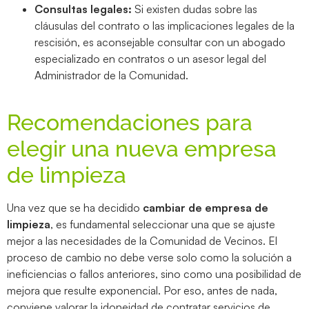
Consultas legales:
Si existen dudas sobre las
cláusulas del contrato o las implicaciones legales de la
rescisión, es aconsejable consultar con un abogado
especializado en contratos o un asesor legal del
Administrador de la Comunidad.
Recomendaciones para
elegir una nueva empresa
de limpieza
Una vez que se ha decidido
cambiar de empresa de
limpieza
, es fundamental seleccionar una que se ajuste
mejor a las necesidades de la Comunidad de Vecinos. El
proceso de cambio no debe verse solo como la solución a
ineficiencias o fallos anteriores, sino como una posibilidad de
mejora que resulte exponencial. Por eso, antes de nada,
conviene valorar la idoneidad de contratar servicios de