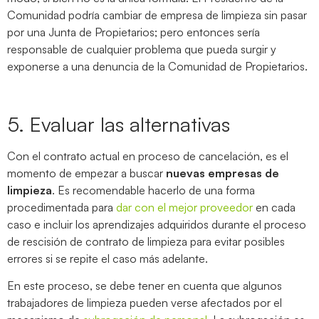
Comunidad podría cambiar de empresa de limpieza sin pasar
por una Junta de Propietarios; pero entonces sería
responsable de cualquier problema que pueda surgir y
exponerse a una denuncia de la Comunidad de Propietarios.
5. Evaluar las alternativas
Con el contrato actual en proceso de cancelación, es el
momento de empezar a buscar
nuevas empresas de
limpieza
. Es recomendable hacerlo de una forma
procedimentada para
dar con el mejor proveedor
en cada
caso e incluir los aprendizajes adquiridos durante el proceso
de rescisión de contrato de limpieza para evitar posibles
errores si se repite el caso más adelante.
En este proceso, se debe tener en cuenta que algunos
trabajadores de limpieza pueden verse afectados por el