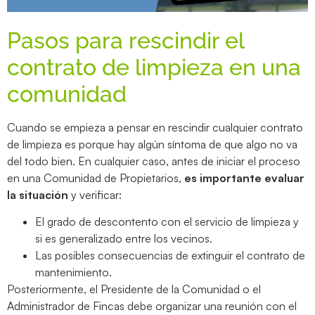
Pasos para rescindir el
contrato de limpieza en una
comunidad
Cuando se empieza a pensar en rescindir cualquier contrato
de limpieza es porque hay algún síntoma de que algo no va
del todo bien. En cualquier caso, antes de iniciar el proceso
en una Comunidad de Propietarios,
es importante evaluar
la situación
y verificar:
El grado de descontento con el servicio de limpieza y
si es generalizado entre los vecinos.
Las posibles consecuencias de extinguir el contrato de
mantenimiento.
Posteriormente, el Presidente de la Comunidad o el
Administrador de Fincas debe organizar una reunión con el