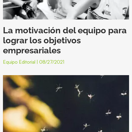
La motivación del equipo para
lograr los objetivos
empresariales
Equipo Editorial
08/27/2021