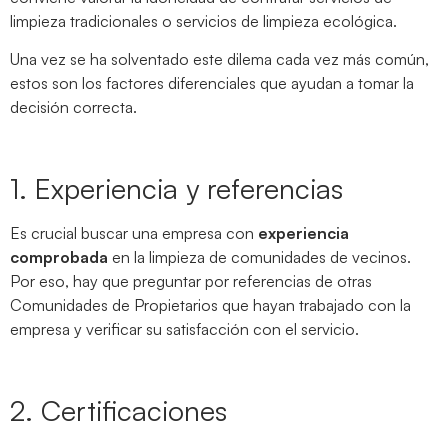
limpieza tradicionales o servicios de limpieza ecológica.
Una vez se ha solventado este dilema cada vez más común,
estos son los factores diferenciales que ayudan a tomar la
decisión correcta.
1. Experiencia y referencias
Es crucial buscar una empresa con
experiencia
comprobada
en la limpieza de comunidades de vecinos.
Por eso, hay que preguntar por referencias de otras
Comunidades de Propietarios que hayan trabajado con la
empresa y verificar su satisfacción con el servicio.
2. Certificaciones