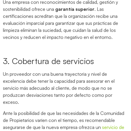
Una empresa con reconocimientos de calidad, gestión y
sostenibilidad ofrece una
garantía superior
. Las
certificaciones acreditan que la organización recibe una
evaluación imparcial para garantizar que sus prácticas de
limpieza eliminan la suciedad, que cuidan la salud de los
vecinos y reducen el impacto negativo en el entorno.
3. Cobertura de servicios
Un proveedor con una buena trayectoria y nivel de
excelencia debe tener la capacidad para asesorar en el
servicio más adecuado al cliente, de modo que no se
produzcan desviaciones tanto por defecto como por
exceso.
Ante la posibilidad de que las necesidades de la Comunidad
de Propietarios varíen con el tiempo, es recomendable
asegurarse de que la nueva empresa ofrezca un
servicio de