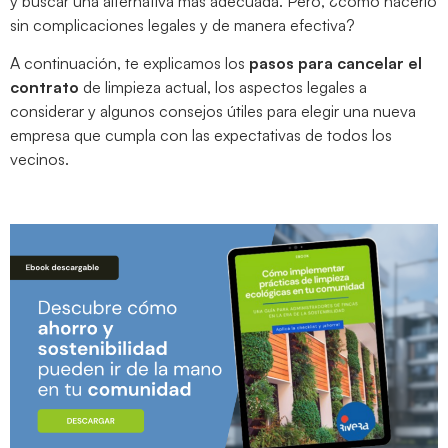
y buscar una alternativa más adecuada. Pero, ¿cómo hacerlo
sin complicaciones legales y de manera efectiva?
A continuación, te explicamos los
pasos para cancelar el
contrato
de limpieza actual, los aspectos legales a
considerar y algunos consejos útiles para elegir una nueva
empresa que cumpla con las expectativas de todos los
vecinos.