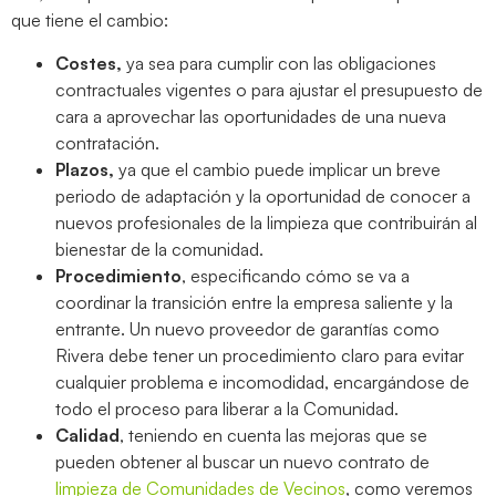
que tiene el cambio:
Costes,
ya sea para cumplir con las obligaciones
contractuales vigentes o para ajustar el presupuesto de
cara a aprovechar las oportunidades de una nueva
contratación.
Plazos,
ya que el cambio puede implicar un breve
periodo de adaptación y la oportunidad de conocer a
nuevos profesionales de la limpieza que contribuirán al
bienestar de la comunidad.
Procedimiento
, especificando cómo se va a
coordinar la transición entre la empresa saliente y la
entrante. Un nuevo proveedor de garantías como
Rivera debe tener un procedimiento claro para evitar
cualquier problema e incomodidad, encargándose de
todo el proceso para liberar a la Comunidad.
Calidad
, teniendo en cuenta las mejoras que se
pueden obtener al buscar un nuevo contrato de
limpieza de Comunidades de Vecinos
, como veremos