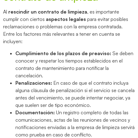
Al
rescindir un contrato de limpieza
, es importante
cumplir con ciertos
aspectos legales
para evitar posibles
reclamaciones o problemas con la empresa contratada.
Entre los factores más relevantes a tener en cuenta se
incluyen:
Cumplimiento de los plazos de preaviso:
Se deben
conocer y respetar los tiempos establecidos en el
contrato de mantenimiento para notificar la
cancelación.
Penalizaciones:
En caso de que el contrato incluya
alguna cláusula de penalización si el servicio se cancela
antes del vencimiento, se puede intentar negociar, ya
que suelen ser de tipo económico.
Documentación:
Un registro completo de todas las
comunicaciones, actas de las reuniones de vecinos y
notificaciones enviadas a la empresa de limpieza servirá
como prueba en caso de conflicto.