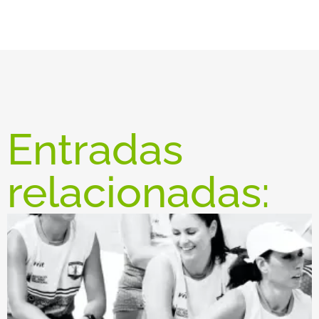
Entradas
relacionadas: