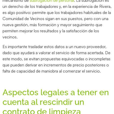
mecanismo de
subrogación de personal
. La subrogación es
un derecho de los trabajadores y, en la experiencia de Rivera,
es algo positivo: permite que los trabajadores habituales de la
Comunidad de Vecinos sigan en sus puestos, pero con una
nueva gestión, más formación y mayor seguimiento que
permiten mejorar los resultados y la satisfacción de los
vecinos.
Es importante trasladar estos datos a un nuevo proveedor,
dado que ayudará a valorar el servicio de forma acertada. De
este modo, se evitan propuestas equivocadas o incompletas
que pueden derivar en incrementos de precio posteriores o
falta de capacidad de maniobra al comenzar el servicio.
Aspectos legales a tener en
cuenta al rescindir un
contrato de limpieza