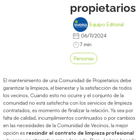
propietarios
Equipo Editorial
06/11/2024
Personas
El mantenimiento de una Comunidad de Propietarios debe
garantizar la limpieza, el bienestar y la satisfacción de todos
los vecinos. Cuando esto no ocurre y el conjunto de la
comunidad no está satisfecha con los servicios de limpieza
contratados, es momento de finalizar la relación. Ya sea por
falta de calidad, incumplimientos continuados o por cambios
en las necesidades de la Comunidad de Vecinos, la mejor
opción es
rescindir el contrato de limpieza profesional