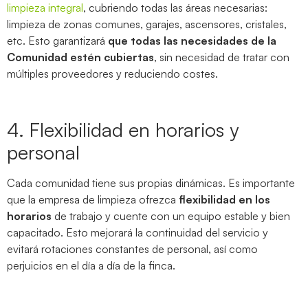
limpieza integral
, cubriendo todas las áreas necesarias:
limpieza de zonas comunes, garajes, ascensores, cristales,
etc. Esto garantizará
que todas las necesidades de la
Comunidad estén cubiertas
, sin necesidad de tratar con
múltiples proveedores y reduciendo costes.
4. Flexibilidad en horarios y
personal
Cada comunidad tiene sus propias dinámicas. Es importante
que la empresa de limpieza ofrezca
flexibilidad en los
horarios
de trabajo y cuente con un equipo estable y bien
capacitado. Esto mejorará la continuidad del servicio y
evitará rotaciones constantes de personal, así como
perjuicios en el día a día de la finca.