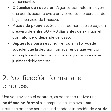
vencimiento.
Cláusulas de rescisión
: Algunos contratos incluyen
una penalización o aviso previo necesario para dar de
baja el servicio de limpieza.
Plazos de preaviso
: Suele ser común que se exija un
preaviso de entre 30 y 90 días antes de extinguir el
contrato, pero depende del caso.
Supuestos para rescindir el contrato
: Puede
suceder que la decisión tomada tenga que ver con
incumplimiento de contrato, en cuyo caso se debe
justificar debidamente.
2. Notificación formal a la
empresa
Una vez revisado el contrato, es necesario realizar una
notificación formal
a la empresa de limpieza. Esta
notificación debe ser clara, indicando la intención de
dar de