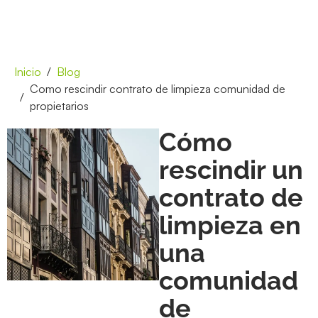
Inicio
Blog
Como rescindir contrato de limpieza comunidad de
propietarios
Cómo
rescindir un
contrato de
limpieza en
una
comunidad
de