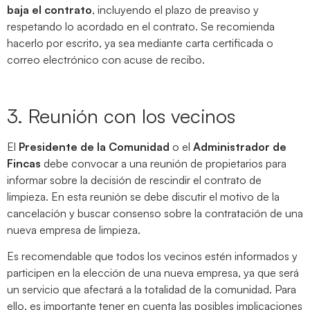
baja el contrato
, incluyendo el plazo de preaviso y
respetando lo acordado en el contrato. Se recomienda
hacerlo por escrito, ya sea mediante carta certificada o
correo electrónico con acuse de recibo.
3. Reunión con los vecinos
El
Presidente de la Comunidad
o el
Administrador de
Fincas
debe convocar a una reunión de propietarios para
informar sobre la decisión de rescindir el contrato de
limpieza. En esta reunión se debe discutir el motivo de la
cancelación y buscar consenso sobre la contratación de una
nueva empresa de limpieza.
Es recomendable que todos los vecinos estén informados y
participen en la elección de una nueva empresa, ya que será
un servicio que afectará a la totalidad de la comunidad. Para
ello, es importante tener en cuenta las posibles implicaciones