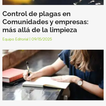
Control de plagas en
Comunidades y empresas:
más allá de la limpieza
Equipo Editorial
09/15/2025