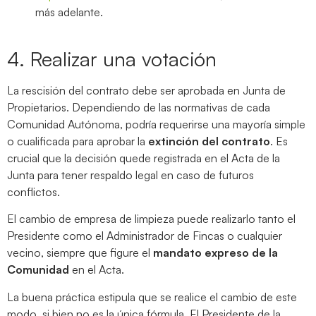
más adelante.
4. Realizar una votación
La rescisión del contrato debe ser aprobada en Junta de
Propietarios. Dependiendo de las normativas de cada
Comunidad Autónoma, podría requerirse una mayoría simple
o cualificada para aprobar la
extinción del contrato
. Es
crucial que la decisión quede registrada en el Acta de la
Junta para tener respaldo legal en caso de futuros
conflictos.
El cambio de empresa de limpieza puede realizarlo tanto el
Presidente como el Administrador de Fincas o cualquier
vecino, siempre que figure el
mandato expreso de la
Comunidad
en el Acta.
La buena práctica estipula que se realice el cambio de este
modo, si bien no es la única fórmula. El Presidente de la