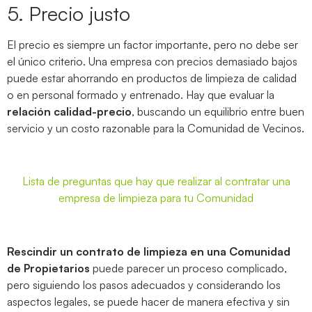
5. Precio justo
El precio es siempre un factor importante, pero no debe ser
el único criterio. Una empresa con precios demasiado bajos
puede estar ahorrando en productos de limpieza de calidad
o en personal formado y entrenado. Hay que evaluar la
relación calidad-precio
, buscando un equilibrio entre buen
servicio y un costo razonable para la Comunidad de Vecinos.
Lista de preguntas que hay que realizar al contratar una
empresa de limpieza para tu Comunidad
Rescindir un contrato de limpieza en una Comunidad
de Propietarios
puede parecer un proceso complicado,
pero siguiendo los pasos adecuados y considerando los
aspectos legales, se puede hacer de manera efectiva y sin