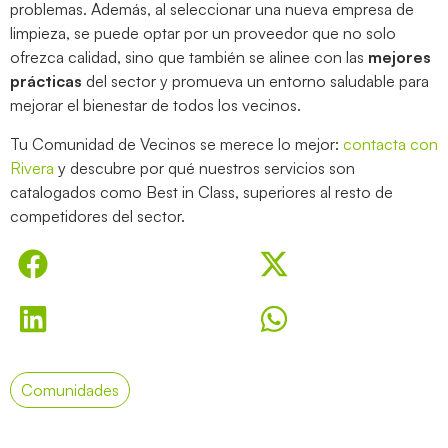
problemas. Además, al seleccionar una nueva empresa de
limpieza, se puede optar por un proveedor que no solo
ofrezca calidad, sino que también se alinee con las
mejores
prácticas
del sector y promueva un entorno saludable para
mejorar el bienestar de todos los vecinos.
Tu Comunidad de Vecinos se merece lo mejor:
contacta con
Rivera
y descubre por qué nuestros servicios son
catalogados como Best in Class, superiores al resto de
competidores del sector.
Comunidades