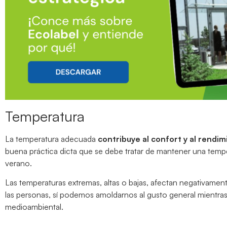
Temperatura
La temperatura adecuada
contribuye al confort y al rendi
buena práctica dicta que se debe tratar de mantener una temper
verano.
Las temperaturas extremas, altas o bajas, afectan negativamen
las personas, sí podemos amoldarnos al gusto general mientras
medioambiental.