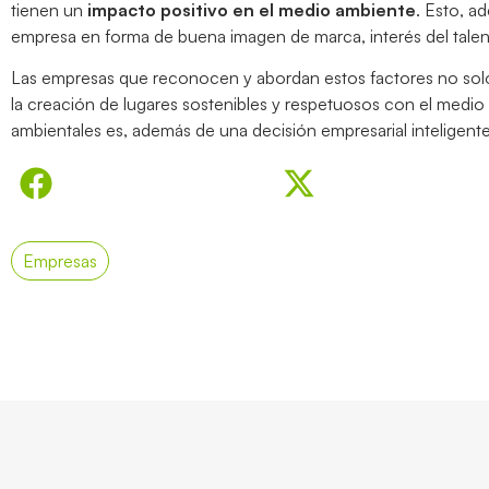
tienen un
impacto positivo en el medio ambiente
. Esto, a
empresa en forma de buena imagen de marca, interés del talent
Las empresas que reconocen y abordan estos factores no solo
la creación de lugares sostenibles y respetuosos con el medio 
ambientales es, además de una decisión empresarial inteligen
Empresas