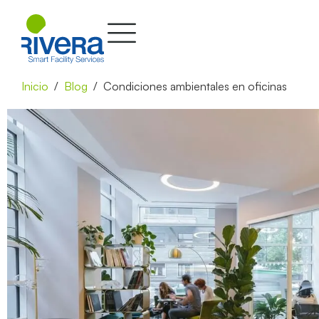
Inicio
Blog
Condiciones ambientales en oficinas