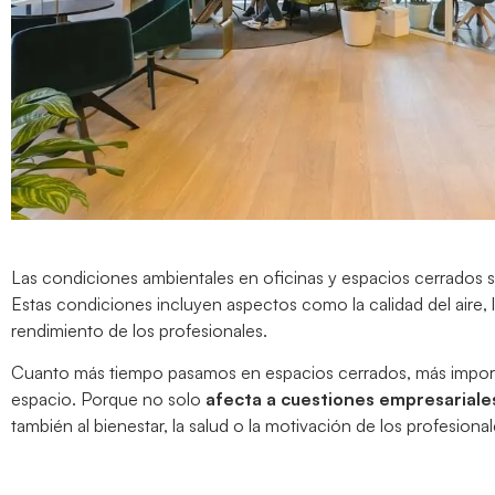
Las condiciones ambientales en oficinas y espacios cerrados so
Estas condiciones incluyen aspectos como la calidad del aire, la
rendimiento de los profesionales.
Cuanto más tiempo pasamos en espacios cerrados, más importa
espacio. Porque no solo
afecta a cuestiones empresariale
también al bienestar, la salud o la motivación de los profesional