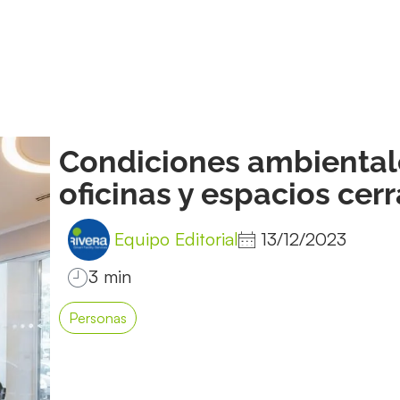
Condiciones ambiental
oficinas y espacios cer
Equipo Editorial
13/12/2023
Personas