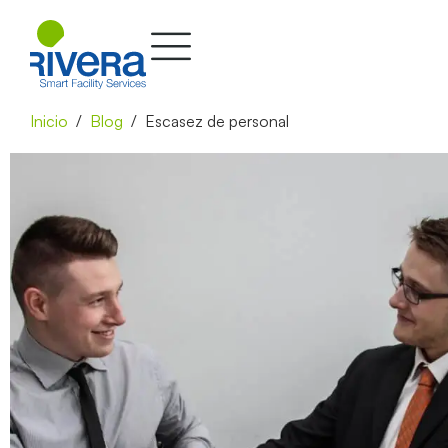
Inicio
Blog
Escasez de personal