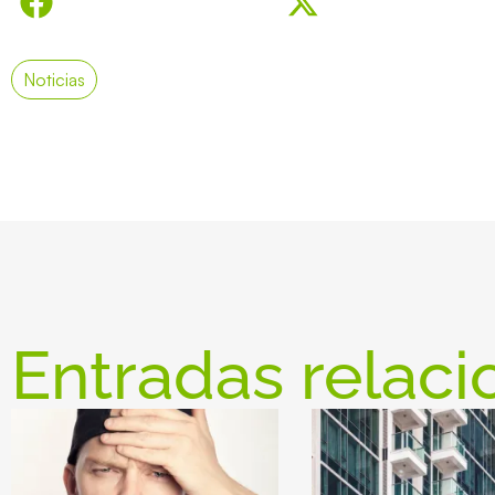
Noticias
Entradas relaci