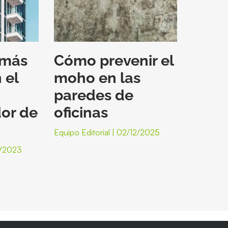
 más
Cómo prevenir el
 el
moho en las
paredes de
or de
oficinas
Equipo Editorial
02/12/2025
/2023