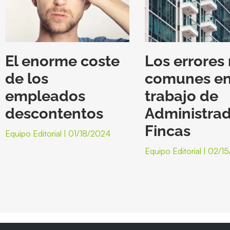
El enorme coste
Los errores
de los
comunes en
empleados
trabajo de
descontentos
Administrad
Fincas
Equipo Editorial
01/18/2024
Equipo Editorial
02/15