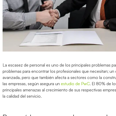
La escasez de personal es uno de los principales problemas pa
problemas para encontrar los profesionales que necesitan; un
avanzada, pero que también afecta a sectores como la construc
las empresas, según asegura un
estudio de PwC
. El 80% de lo
principales amenazas al crecimiento de sus respectivas empr
la calidad del servicio.