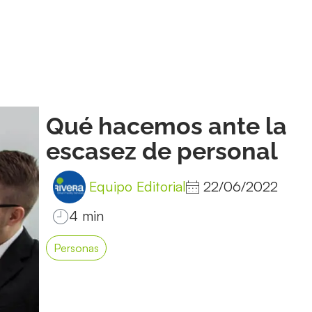
Qué hacemos ante la
escasez de personal
Equipo Editorial
22/06/2022
Personas