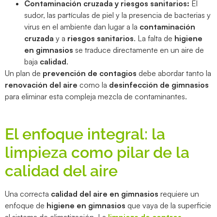
Contaminación cruzada y riesgos sanitarios:
El
sudor, las partículas de piel y la presencia de bacterias y
virus en el ambiente dan lugar a la
contaminación
cruzada
y a
riesgos sanitarios
. La falta de
higiene
en gimnasios
se traduce directamente en un aire de
baja
calidad
.
Un plan de
prevención de contagios
debe abordar tanto la
renovación del aire
como la
desinfección de gimnasios
para eliminar esta compleja mezcla de contaminantes.
El enfoque integral: la
limpieza como pilar de la
calidad del aire
Una correcta
calidad del aire en gimnasios
requiere un
enfoque de
higiene en gimnasios
que vaya de la superficie