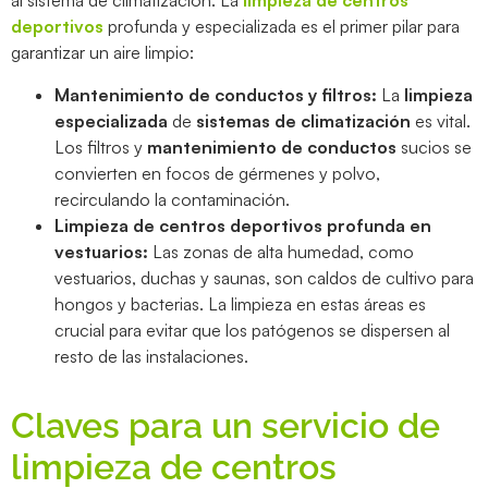
al sistema de climatización. La
limpieza de centros
deportivos
profunda y especializada es el primer pilar para
garantizar un aire limpio:
Mantenimiento de conductos y filtros:
La
limpieza
especializada
de
sistemas de climatización
es vital.
Los filtros y
mantenimiento de conductos
sucios se
convierten en focos de gérmenes y polvo,
recirculando la contaminación.
Limpieza de centros deportivos
profunda en
vestuarios:
Las zonas de alta humedad, como
vestuarios, duchas y saunas, son caldos de cultivo para
hongos y bacterias. La limpieza en estas áreas
es
crucial para evitar que los patógenos se dispersen al
resto de las instalaciones.
Claves para un servicio de
limpieza de centros