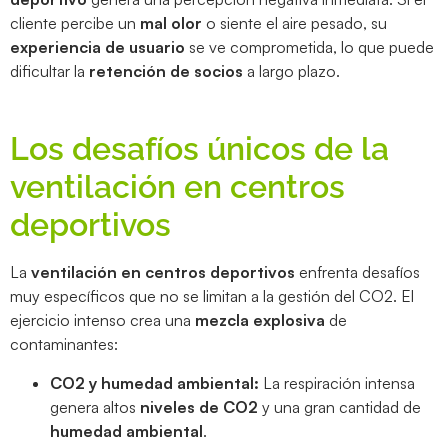
cliente percibe un
mal olor
o siente el aire pesado, su
experiencia de usuario
se ve comprometida, lo que puede
dificultar la
retención de socios
a largo plazo.
Los desafíos únicos de la
ventilación en centros
deportivos
La
ventilación en centros deportivos
enfrenta desafíos
muy específicos que no se limitan a la gestión del CO2. El
ejercicio intenso crea una
mezcla explosiva
de
contaminantes:
CO2 y humedad ambiental:
La respiración intensa
genera altos
niveles de CO2
y una gran cantidad de
humedad ambiental
.