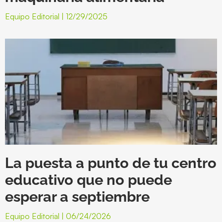
Equipo Editorial
12/29/2025
La puesta a punto de tu centro
educativo que no puede
esperar a septiembre
Equipo Editorial
06/24/2026