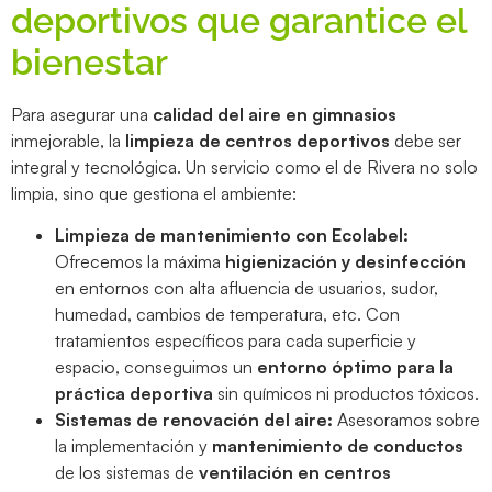
deportivos que garantice el
bienestar
Para asegurar una
calidad del aire en gimnasios
inmejorable, la
limpieza de centros deportivos
debe ser
integral y tecnológica. Un servicio como el de Rivera no solo
limpia, sino que gestiona el ambiente:
Limpieza de mantenimiento con Ecolabel:
Ofrecemos la máxima
higienización y desinfección
en entornos con alta afluencia de usuarios, sudor,
humedad, cambios de temperatura, etc. Con
tratamientos específicos para cada superficie y
espacio, conseguimos un
entorno óptimo para la
práctica deportiva
sin químicos ni productos tóxicos.
Sistemas de renovación del aire:
Asesoramos sobre
la implementación y
mantenimiento de conductos
de los sistemas de
ventilación en centros