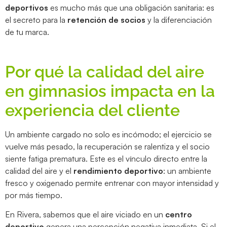
deportivos
es mucho más que una obligación sanitaria: es
el secreto para la
retención de socios
y la diferenciación
de tu marca.
Por qué la calidad del aire
en gimnasios impacta en la
experiencia del cliente
Un ambiente cargado no solo es incómodo; el ejercicio se
vuelve más pesado, la recuperación se ralentiza y el socio
siente fatiga prematura. Este es el vínculo directo entre la
calidad del aire y el
rendimiento deportivo
: un ambiente
fresco y oxigenado permite entrenar con mayor intensidad y
por más tiempo.
En Rivera, sabemos que el aire viciado en un
centro
deportivo
genera una percepción negativa inmediata. Si el