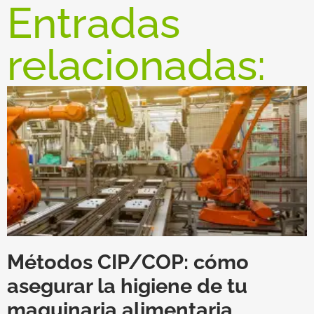
Entradas
relacionadas:
Métodos CIP/COP: cómo
asegurar la higiene de tu
maquinaria alimentaria