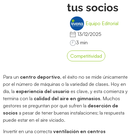
tus socios
Equipo Editorial
13/12/2025
Competitividad
Para un
centro deportivo
, el éxito no se mide únicamente
por el número de máquinas o la variedad de clases. Hoy en
día, la
experiencia del usuario
es clave, y esta comienza y
termina con la
calidad del aire en gimnasios
. Muchos
gestores se preguntan por qué sufren la
deserción de
socios
a pesar de tener buenas instalaciones; la respuesta
puede estar en el aire viciado.
Invertir en una correcta
ventilación en centros