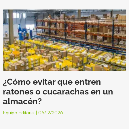
¿Cómo evitar que entren
ratones o cucarachas en un
almacén?
Equipo Editorial
06/12/2026