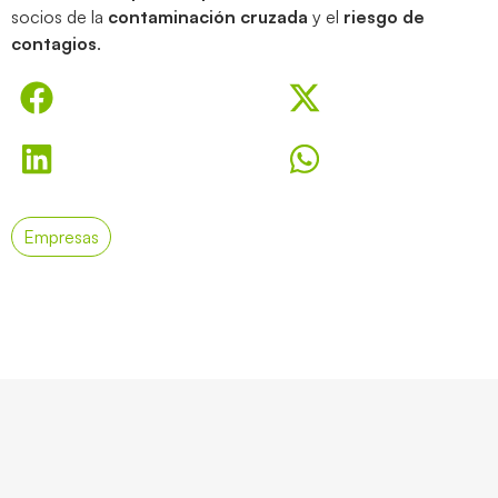
socios de la
contaminación cruzada
y el
riesgo de
contagios
.
Empresas