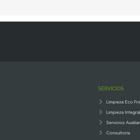
SERVICIOS
Limpieza Eco Fri
Limpieza Integra
Servicios Auxilia
Consultoría