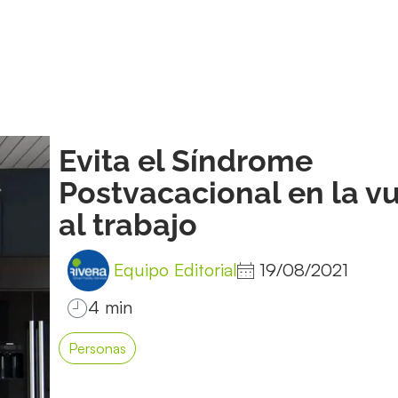
Evita el Síndrome
Postvacacional en la v
al trabajo
Equipo Editorial
19/08/2021
Personas