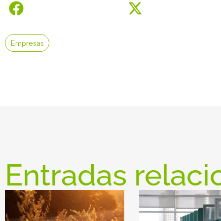
Empresas
Entradas relaci