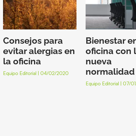
Consejos para
Bienestar en
evitar alergias en
oficina con 
la oficina
nueva
normalidad
Equipo Editorial
04/02/2020
Equipo Editorial
07/01