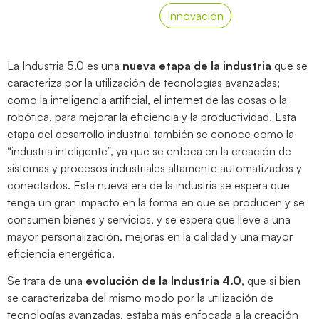
Innovación
La Industria 5.0 es una
nueva etapa de la industria
que se
caracteriza por la utilización de tecnologías avanzadas;
como la inteligencia artificial, el internet de las cosas o la
robótica, para mejorar la eficiencia y la productividad. Esta
etapa del desarrollo industrial también se conoce como la
“industria inteligente”, ya que se enfoca en la creación de
sistemas y procesos industriales altamente automatizados y
conectados. Esta nueva era de la industria se espera que
tenga un gran impacto en la forma en que se producen y se
consumen bienes y servicios, y se espera que lleve a una
mayor personalización, mejoras en la calidad y una mayor
eficiencia energética.
Se trata de una
evolución de la Industria 4.0
, que si bien
se caracterizaba del mismo modo por la utilización de
tecnologías avanzadas, estaba más enfocada a la creación