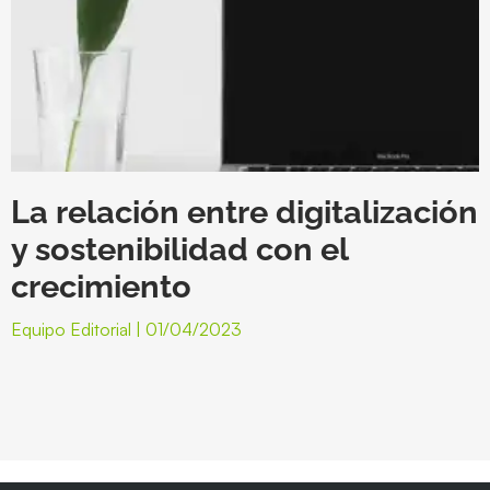
La relación entre digitalización
y sostenibilidad con el
crecimiento
Equipo Editorial
01/04/2023