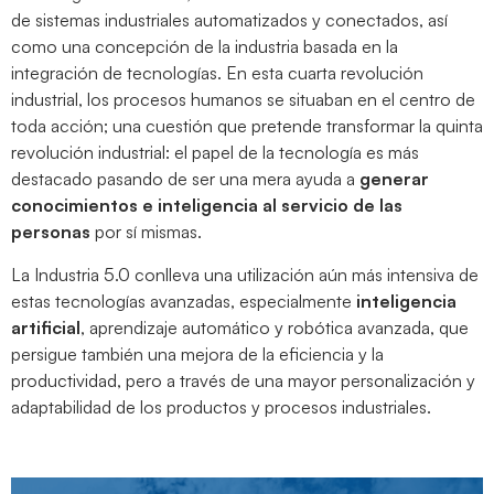
de sistemas industriales automatizados y conectados, así
como una concepción de la industria basada en la
integración de tecnologías. En esta cuarta revolución
industrial, los procesos humanos se situaban en el centro de
toda acción; una cuestión que pretende transformar la quinta
revolución industrial: el papel de la tecnología es más
destacado pasando de ser una mera ayuda a
generar
conocimientos e inteligencia al servicio de las
personas
por sí mismas.
La Industria 5.0 conlleva una utilización aún más intensiva de
estas tecnologías avanzadas, especialmente
inteligencia
artificial
, aprendizaje automático y robótica avanzada, que
persigue también una mejora de la eficiencia y la
productividad, pero a través de una mayor personalización y
adaptabilidad de los productos y procesos industriales.