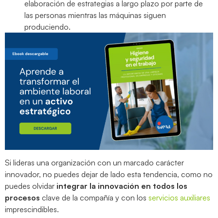
elaboración de estrategias a largo plazo por parte de
las personas mientras las máquinas siguen
produciendo.
Si lideras una organización con un marcado carácter
innovador, no puedes dejar de lado esta tendencia, como no
puedes olvidar
integrar la innovación en todos los
procesos
clave de la compañía y con los
servicios auxiliares
imprescindibles.