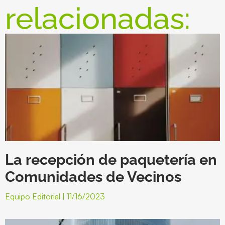
relacionadas:
La recepción de paquetería en
Comunidades de Vecinos
Equipo Editorial
11/16/2023