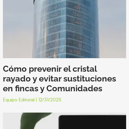
Cómo prevenir el cristal
rayado y evitar sustituciones
en fincas y Comunidades
Equipo Editorial
12/31/2025