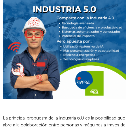
La principal propuesta de la Industria 5.0 es la posibilidad que
abre a la colaboración entre personas y máquinas a través de