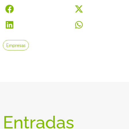
Empresas
Entradas