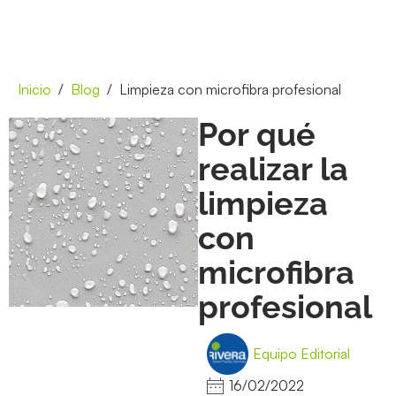
Inicio
Blog
Limpieza con microfibra profesional
Por qué
realizar la
limpieza
con
microfibra
profesional
Equipo Editorial
16/02/2022