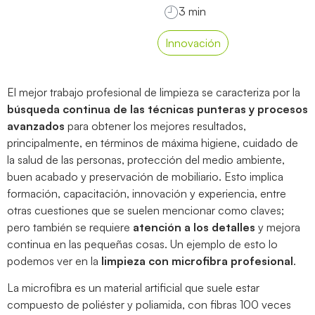
Innovación
El mejor trabajo profesional de limpieza se caracteriza por la
búsqueda continua de las técnicas punteras y procesos
avanzados
para obtener los mejores resultados,
principalmente, en términos de máxima higiene, cuidado de
la salud de las personas, protección del medio ambiente,
buen acabado y preservación de mobiliario. Esto implica
formación, capacitación, innovación y experiencia, entre
otras cuestiones que se suelen mencionar como claves;
pero también se requiere
atención a los detalles
y mejora
continua en las pequeñas cosas. Un ejemplo de esto lo
podemos ver en la
limpieza con microfibra profesional
.
La microfibra es un material artificial que suele estar
compuesto de poliéster y poliamida, con fibras 100 veces