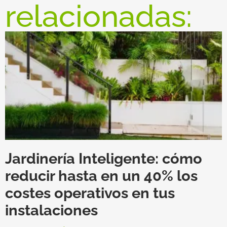
relacionadas:
Jardinería Inteligente: cómo
reducir hasta en un 40% los
costes operativos en tus
instalaciones