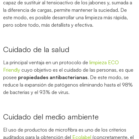
capaz de sustituir al tensioactivo de los jabones y, sumada a
la diferencia de cargas, permite mantener la suciedad. De
este modo, es posible desarrollar una limpieza más rápida,
pero sobre todo, más detallista y efectiva.
Cuidado de la salud
La principal ventaja en un protocolo de
limpieza ECO
Friendly
cuyo objetivo es el cuidado de las personas, es que
posee
propiedades antibacterianas
. De este modo, se
reduce la expansión de patógenos eliminando hasta el 98%
de bacterias y el 93% de virus.
Cuidado del medio ambiente
El uso de productos de microfibra es uno de los criterios
auditados para la obtención del
Ecolabel
(concretamente, el