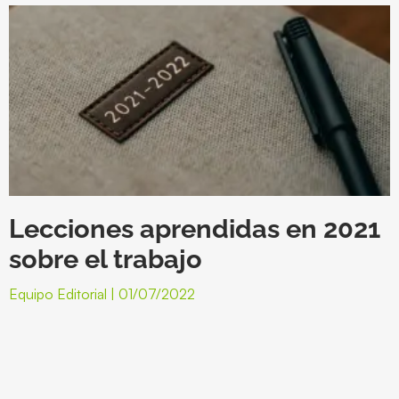
Lecciones aprendidas en 2021
sobre el trabajo
Equipo Editorial
01/07/2022