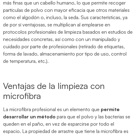
más finas que un cabello humano, lo que permite recoger
partículas de polvo con mayor eficacia que otros materiales
como el algodón o, incluso, la seda. Sus características, ya
de por sí ventajosas, se multiplican al emplearse en
protocolos profesionales de limpieza basados en estudios de
necesidades concretas, así como con un manipulado y
cuidado por parte de profesionales (retirado de etiquetas,
forma de lavado, almacenamiento por tipo de uso, control
de temperatura, etc.).
Ventajas de la limpieza con
microfibra
La microfibra profesional es un elemento que
permite
desarrollar un método
para que el polvo y las bacterias se
queden en el paño, en vez de esparcirse por todo el
espacio. La propiedad de arrastre que tiene la microfibra es