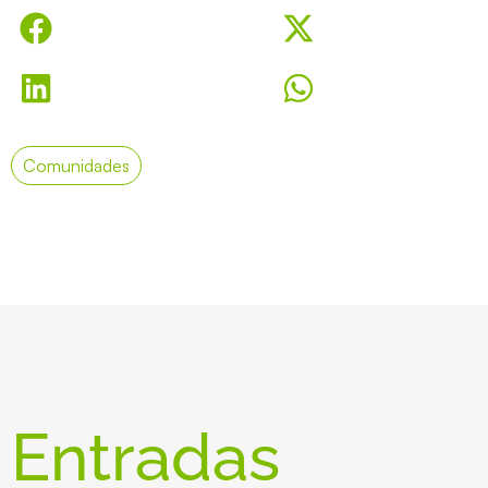
Comunidades
Entradas