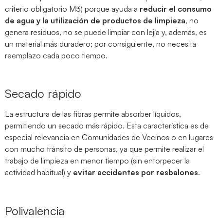
criterio obligatorio M3) porque ayuda a
reducir el consumo
de agua y la utilización de productos de limpieza
, no
genera residuos, no se puede limpiar con lejía y, además, es
un material más duradero; por consiguiente, no necesita
reemplazo cada poco tiempo.
Secado rápido
La estructura de las fibras permite absorber líquidos,
permitiendo un secado más rápido. Esta característica es de
especial relevancia en Comunidades de Vecinos o en lugares
con mucho tránsito de personas, ya que permite realizar el
trabajo de limpieza en menor tiempo (sin entorpecer la
actividad habitual) y
evitar accidentes por resbalones
.
Polivalencia