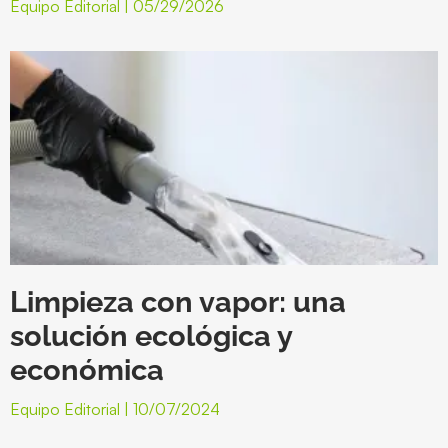
Equipo Editorial
05/29/2026
Limpieza con vapor: una
solución ecológica y
económica
Equipo Editorial
10/07/2024