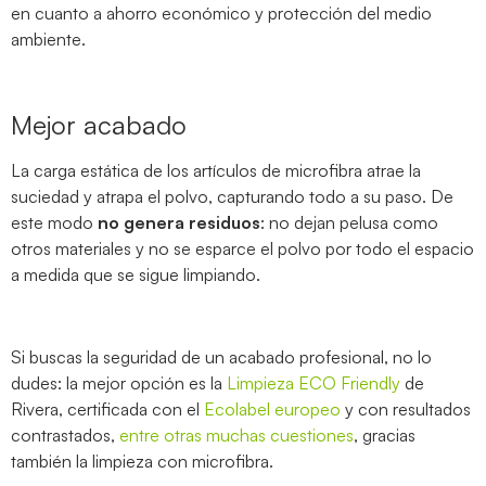
en cuanto a ahorro económico y protección del medio
ambiente.
Mejor acabado
La carga estática de los artículos de microfibra atrae la
suciedad y atrapa el polvo, capturando todo a su paso. De
este modo
no genera residuos
: no dejan pelusa como
otros materiales y no se esparce el polvo por todo el espacio
a medida que se sigue limpiando.
Si buscas la seguridad de un acabado profesional, no lo
dudes: la mejor opción es la
Limpieza ECO Friendly
de
Rivera, certificada con el
Ecolabel europeo
y con resultados
contrastados,
entre otras muchas cuestiones
, gracias
también la limpieza con microfibra.