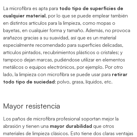
La microfibra es apta para
todo tipo de superficies de
cualquier material
, por lo que se puede emplear también
en distintos artículos para la limpieza, como mopas o
bayetas, en cualquier forma y tamaño. Además, no provoca
arañazos gracias a su suavidad, así que es un material
especialmente recomendado para superficies delicadas,
artículos pintados, recubrimientos plásticos o cristales; y
tampoco dejan marcas, pudiéndose utilizar en elementos
metálicos o equipos electrónicos, por ejemplo. Por otro
lado, la limpieza con microfibra se puede usar para
retirar
todo tipo de suciedad
: polvo, grasa, líquidos, etc.
Mayor resistencia
Los paños de microfibra profesional soportan mejor la
abrasión y tienen una
mayor durabilidad
que otros
materiales de limpieza clásicos. Esto tiene dos claras ventajas