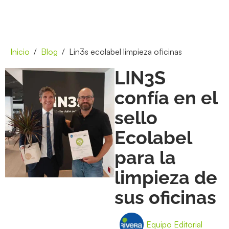
Inicio
Blog
Lin3s ecolabel limpieza oficinas
LIN3S
confía en el
sello
Ecolabel
para la
limpieza de
sus oficinas
Equipo Editorial