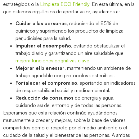
estratégicos o la
Limpieza ECO Friendly
. En esta última, en la
que estamos orgullosos de aportar valor, ayudamos a:
Cuidar a las personas
, reduciendo el 85% de
químicos y suprimiendo los productos de limpieza
perjudiciales para la salud.
Impulsar el desempeño
, evitando obstaculizar el
trabajo diario y garantizando un aire saludable que
mejora funciones cognitivas clave
.
Mejorar el bienestar
, manteniendo un ambiente de
trabajo agradable con protocolos sostenibles.
Fortalecer el compromiso
, aportando en indicadores
de responsabilidad social y medioambiental.
Reducción de consumos
de energía y agua,
cuidando así del entorno y de todas las personas.
Esperamos que esta relación continúe ayudándonos
mutuamente a crecer y mejorar, sobre la base de valores
compartidos como el respeto por el medio ambiente o el
cuidado de la salud y el bienestar de las personas. A ambas