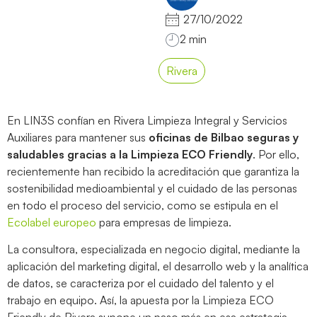
27/10/2022
Rivera
En LIN3S confían en Rivera Limpieza Integral y Servicios
Auxiliares para mantener sus
oficinas de Bilbao seguras y
saludables gracias a la Limpieza ECO Friendly
. Por ello,
recientemente han recibido la acreditación que garantiza la
sostenibilidad medioambiental y el cuidado de las personas
en todo el proceso del servicio, como se estipula en el
Ecolabel europeo
para empresas de limpieza.
La consultora, especializada en negocio digital, mediante la
aplicación del marketing digital, el desarrollo web y la analítica
de datos
, se caracteriza por el cuidado del talento y el
trabajo en equipo. Así, la apuesta por la Limpieza ECO