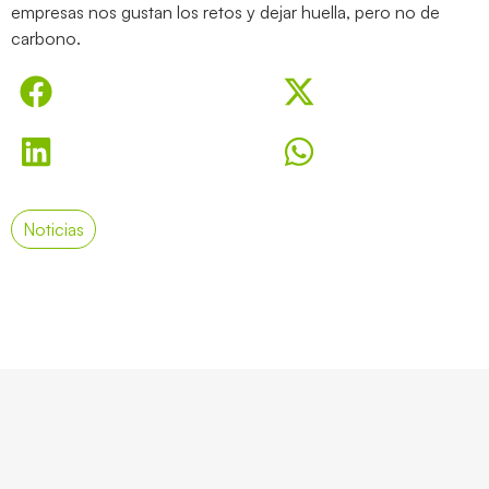
empresas nos gustan los retos y dejar huella, pero no de
carbono.
Noticias