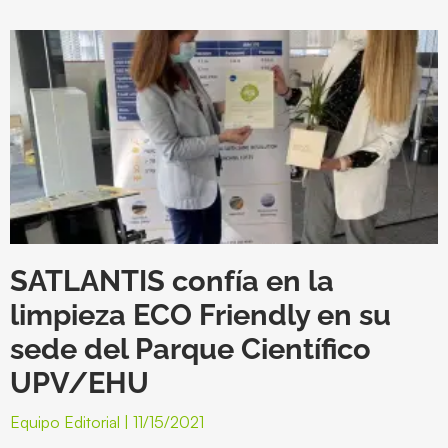
SATLANTIS confía en la
limpieza ECO Friendly en su
sede del Parque Científico
UPV/EHU
Equipo Editorial
11/15/2021