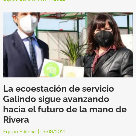
La ecoestación de servicio
Galindo sigue avanzando
hacia el futuro de la mano de
Rivera
Equipo Editorial
06/18/2021