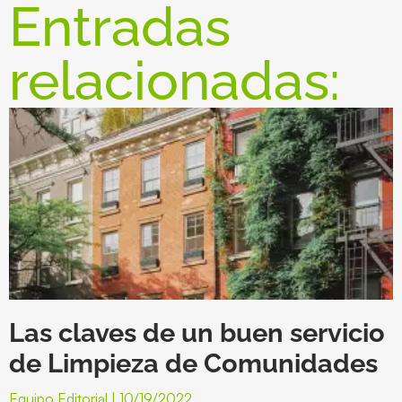
Entradas
relacionadas:
Las claves de un buen servicio
de Limpieza de Comunidades
Equipo Editorial
10/19/2022