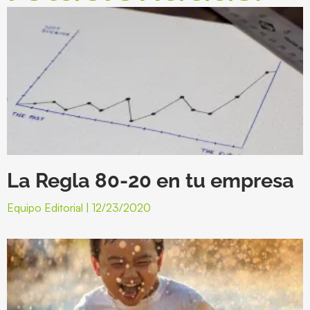
La Regla 80-20 en tu empresa
Equipo Editorial
12/23/2020