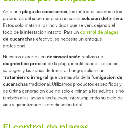
Ante una
plaga de cucarachas
, los métodos caseros o los
productos del supermercado no son la
solución definitiva
.
Estos solo matan a los individuos que se ven, dejando el
foco de la infestación intacto. Para un
control de plagas
de cucarachas
efectivo, se necesita un enfoque
profesional.
Nuestros expertos en
desinsectación
realizan un
diagnóstico preciso
de la plaga, identificando la especie,
su origen y las zonas de tránsito. Luego, aplican un
tratamiento integral
que va más allá de la
fumigación de
cucarachas
tradicional. Utilizamos productos específicos y
de última generación que no solo eliminan a los adultos, sino
también a las larvas y los huevos, interrumpiendo su ciclo de
vida y garantizando la erradicación total.
El control de plagas