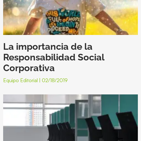
La importancia de la
Responsabilidad Social
Corporativa
Equipo Editorial
02/18/2019