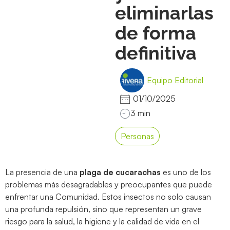
eliminarlas
de forma
definitiva
Equipo Editorial
01/10/2025
Personas
La presencia de una
plaga de cucarachas
es uno de los
problemas más desagradables y preocupantes que puede
enfrentar una Comunidad. Estos insectos no solo causan
una profunda repulsión, sino que representan un grave
riesgo para la salud, la higiene y la calidad de vida en el