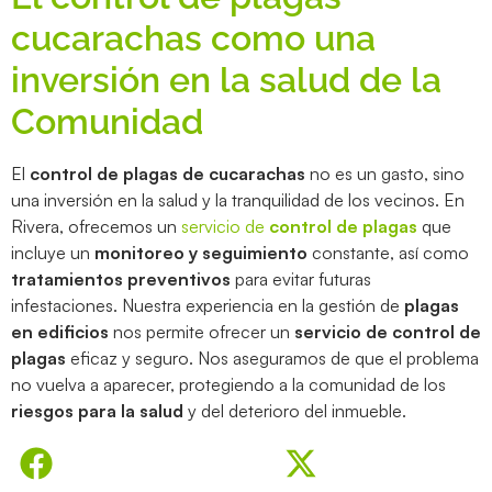
cucarachas como una
inversión en la salud de la
Comunidad
El
control de plagas de cucarachas
no es un gasto, sino
una inversión en la salud y la tranquilidad de los vecinos. En
Rivera, ofrecemos un
servicio de
control de plagas
que
incluye un
monitoreo y seguimiento
constante, así como
tratamientos preventivos
para evitar futuras
infestaciones. Nuestra experiencia en la gestión de
plagas
en edificios
nos permite ofrecer un
servicio de control de
plagas
eficaz y seguro. Nos aseguramos de que el problema
no vuelva a aparecer, protegiendo a la comunidad de los
riesgos para la salud
y del deterioro del inmueble.