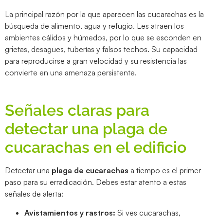
La principal razón por la que aparecen las cucarachas es la
búsqueda de alimento, agua y refugio. Les atraen los
ambientes cálidos y húmedos, por lo que se esconden en
grietas, desagües, tuberías y falsos techos. Su capacidad
para reproducirse a gran velocidad y su resistencia las
convierte en una amenaza persistente.
Señales claras para
detectar una plaga de
cucarachas en el edificio
Detectar una
plaga de cucarachas
a tiempo es el primer
paso para su erradicación. Debes estar atento a estas
señales de alerta:
Avistamientos y rastros:
Si ves cucarachas,