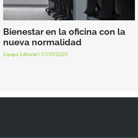
Bienestar en la oficina con la
nueva normalidad
Equipo Editorial
07/01/2020