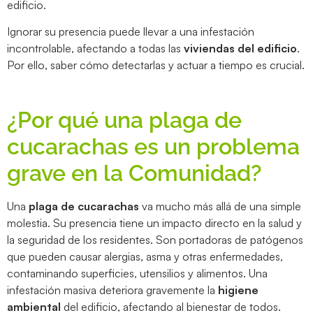
edificio.
Ignorar su presencia puede llevar a una infestación
incontrolable, afectando a todas las
viviendas del edificio
.
Por ello, saber cómo detectarlas y actuar a tiempo es crucial.
¿Por qué una plaga de
cucarachas es un problema
grave en la Comunidad?
Una
plaga de cucarachas
va mucho más allá de una simple
molestia. Su presencia tiene un impacto directo en la salud y
la seguridad de los residentes. Son portadoras de patógenos
que pueden causar alergias, asma y otras enfermedades,
contaminando superficies, utensilios y alimentos. Una
infestación masiva deteriora gravemente la
higiene
ambiental
del edificio, afectando al bienestar de todos.