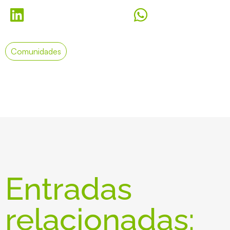
Comunidades
Entradas
relacionadas: