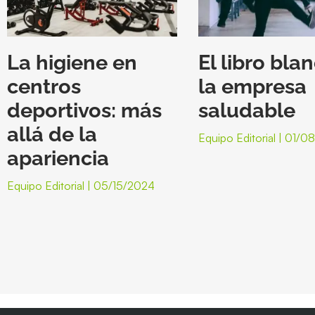
La higiene en
El libro bla
centros
la empresa
deportivos: más
saludable
allá de la
Equipo Editorial
01/08
apariencia
Equipo Editorial
05/15/2024