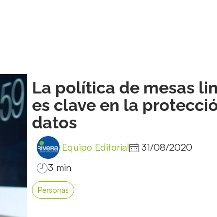
La política de mesas li
es clave en la protecci
datos
Equipo Editorial
31/08/2020
Personas