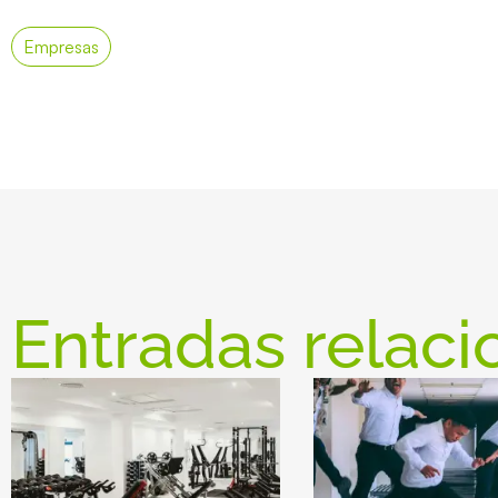
Empresas
Entradas relaci