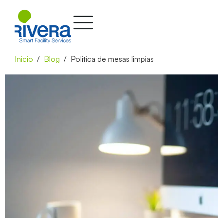
Inicio
Blog
Politica de mesas limpias