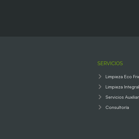
SERVICIOS
Limpieza Eco Fri
Limpieza Integra
Servicios Auxilia
Consultoría