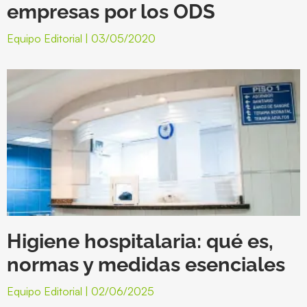
empresas por los ODS
Equipo Editorial
03/05/2020
Higiene hospitalaria: qué es,
normas y medidas esenciales
Equipo Editorial
02/06/2025