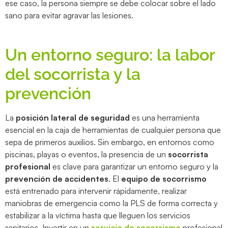
ese caso, la persona siempre se debe colocar sobre el lado
sano para evitar agravar las lesiones.
Un entorno seguro: la labor
del socorrista y la
prevención
La
posición lateral de seguridad
es una herramienta
esencial en la caja de herramientas de cualquier persona que
sepa de primeros auxilios. Sin embargo, en entornos como
piscinas, playas o eventos, la presencia de un
socorrista
profesional
es clave para garantizar un entorno seguro y la
prevención de accidentes
. El
equipo de socorrismo
está entrenado para intervenir rápidamente, realizar
maniobras de emergencia como la PLS de forma correcta y
estabilizar a la víctima hasta que lleguen los servicios
sanitarios. Invertir en un
servicio de socorrismo
profesional