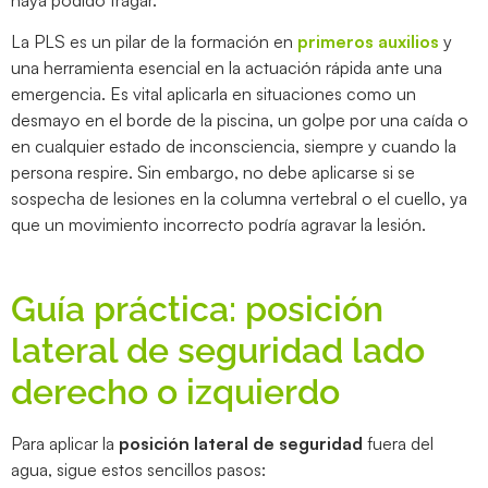
La PLS es un pilar de la formación en
primeros auxilios
y
una herramienta esencial en la actuación rápida ante una
emergencia. Es vital aplicarla en situaciones como un
desmayo en el borde de la piscina, un golpe por una caída o
en cualquier estado de inconsciencia, siempre y cuando la
persona respire. Sin embargo, no debe aplicarse si se
sospecha de lesiones en la columna vertebral o el cuello, ya
que un movimiento incorrecto podría agravar la lesión.
Guía práctica: posición
lateral de seguridad lado
derecho o izquierdo
Para aplicar la
posición lateral de seguridad
fuera del
agua, sigue estos sencillos pasos: