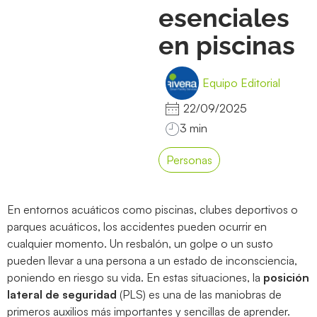
esenciales
en piscinas
Equipo Editorial
22/09/2025
Personas
En entornos acuáticos como piscinas, clubes deportivos o
parques acuáticos, los accidentes pueden ocurrir en
cualquier momento. Un resbalón, un golpe o un susto
pueden llevar a una persona a un estado de inconsciencia,
poniendo en riesgo su vida. En estas situaciones, la
posición
lateral de seguridad
(PLS) es una de las maniobras de
primeros auxilios más importantes y sencillas de aprender.