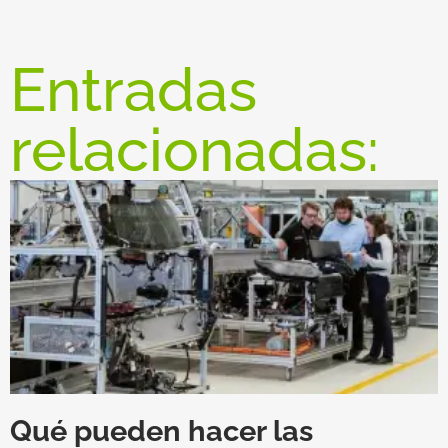
Entradas
relacionadas:
Qué pueden hacer las