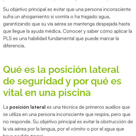
Su objetivo principal es evitar que una persona inconsciente
sufra un ahogamiento si vomita o ha tragado agua,
garantizando que su vía aérea se mantenga despejada hasta
que llegue la ayuda médica. Conocer y saber cómo aplicar la
PLS es una habilidad fundamental que puede marcar la
diferencia.
Qué es la posición lateral
de seguridad y por qué es
vital en una piscina
La
posición lateral
es una técnica de primeros auxilios que
se utiliza en una persona inconsciente que respira, pero que
no responde. Su objetivo principal es evitar la obstrucción de
la vía aérea por la lengua, por el vómito o por el agua que
haya podido tragar.