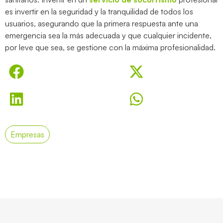
es invertir en la seguridad y la tranquilidad de todos los
usuarios, asegurando que la primera respuesta ante una
emergencia sea la más adecuada y que cualquier incidente,
por leve que sea, se gestione con la máxima profesionalidad.
Empresas