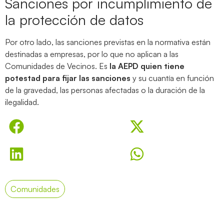
Sanciones por incumplimiento de
la protección de datos
Por otro lado, las sanciones previstas en la normativa están
destinadas a empresas, por lo que no aplican a las
Comunidades de Vecinos. Es
la AEPD quien tiene
potestad para fijar las sanciones
y su cuantía en función
de la gravedad, las personas afectadas o la duración de la
ilegalidad.
Comunidades