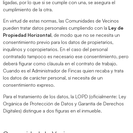
ligadas, por lo que si se cumple con una, se asegura el
cumplimiento de la otra.
En virtud de estas normas, las Comunidades de Vecinos
pueden tratar datos personales cumpliendo con la
Ley de
Propiedad Horizontal
, de modo que no se necesita un
consentimiento previo para los datos de propietarios,
inquilinos y copropietarios. En el caso del personal
contratado tampoco es necesario ese consentimiento, pero
deberá figurar como cláusula en el contrato de trabajo.
Cuando es el Administrador de Fincas quien recaba y trata
los datos de carácter personal, sí necesita de un
consentimiento expreso.
Para el tratamiento de los datos, la LOPD (oficialmente: Ley
Orgánica de Protección de Datos y Garantía de Derechos
Digitales) distingue a dos figuras en el inmueble.