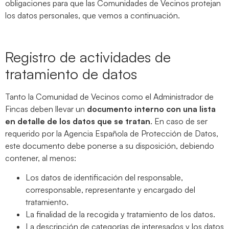
obligaciones para que las Comunidades de Vecinos protejan
los datos personales, que vemos a continuación.
Registro de actividades de
tratamiento de datos
Tanto la Comunidad de Vecinos como el Administrador de
Fincas deben llevar un
documento interno con una lista
en detalle de los datos que se tratan
. En caso de ser
requerido por la Agencia Española de Protección de Datos,
este documento debe ponerse a su disposición, debiendo
contener, al menos:
Los datos de identificación del responsable,
corresponsable, representante y encargado del
tratamiento.
La finalidad de la recogida y tratamiento de los datos.
La descripción de categorías de interesados y los datos