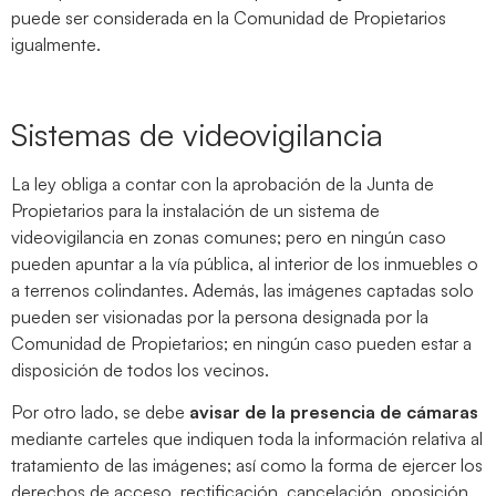
puede ser considerada en la Comunidad de Propietarios
igualmente.
Sistemas de videovigilancia
La ley obliga a contar con la aprobación de la Junta de
Propietarios para la instalación de un sistema de
videovigilancia en zonas comunes; pero en ningún caso
pueden apuntar a la vía pública, al interior de los inmuebles o
a terrenos colindantes. Además, las imágenes captadas solo
pueden ser visionadas por la persona designada por la
Comunidad de Propietarios; en ningún caso pueden estar a
disposición de todos los vecinos.
Por otro lado, se debe
avisar de la presencia de cámaras
mediante carteles que indiquen toda la información relativa al
tratamiento de las imágenes; así como la forma de ejercer los
derechos de acceso, rectificación, cancelación, oposición,