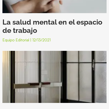
La salud mental en el espacio
de trabajo
Equipo Editorial
12/13/2021