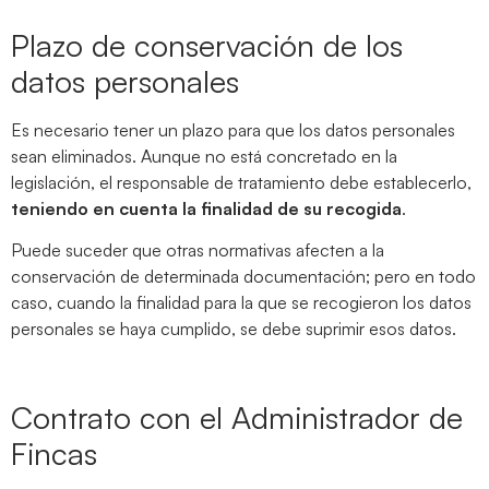
Plazo de conservación de los
datos personales
Es necesario tener un plazo para que los datos personales
sean eliminados. Aunque no está concretado en la
legislación, el responsable de tratamiento debe establecerlo,
teniendo en cuenta la finalidad de su recogida
.
Puede suceder que otras normativas afecten a la
conservación de determinada documentación; pero en todo
caso, cuando la finalidad para la que se recogieron los datos
personales se haya cumplido, se debe suprimir esos datos.
Contrato con el Administrador de
Fincas