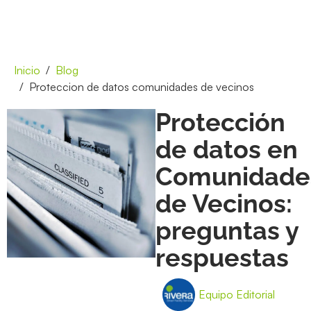
Inicio
Blog
Proteccion de datos comunidades de vecinos
Protección
de datos en
Comunidade
de Vecinos:
preguntas y
respuestas
Equipo Editorial