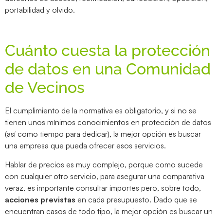
portabilidad y olvido.
Cuánto cuesta la protección
de datos en una Comunidad
de Vecinos
El cumplimiento de la normativa es obligatorio, y si no se
tienen unos mínimos conocimientos en protección de datos
(así como tiempo para dedicar), la mejor opción es buscar
una empresa que pueda ofrecer esos servicios.
Hablar de precios es muy complejo, porque como sucede
con cualquier otro servicio, para asegurar una comparativa
veraz, es importante consultar importes pero, sobre todo,
acciones previstas
en cada presupuesto. Dado que se
encuentran casos de todo tipo, la mejor opción es buscar un