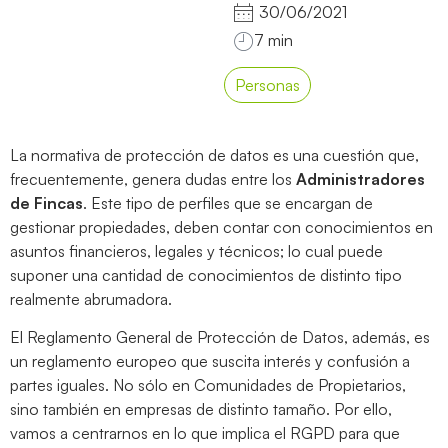
30/06/2021
Personas
La normativa de protección de datos es una cuestión que,
frecuentemente, genera dudas entre los
Administradores
de Fincas
. Este tipo de perfiles que se encargan de
gestionar propiedades, deben contar con conocimientos en
asuntos financieros, legales y técnicos; lo cual puede
suponer una cantidad de conocimientos de distinto tipo
realmente abrumadora.
El Reglamento General de Protección de Datos, además, es
un reglamento europeo que suscita interés y confusión a
partes iguales. No sólo en Comunidades de Propietarios,
sino también en empresas de distinto tamaño. Por ello,
vamos a centrarnos en lo que implica el RGPD para que