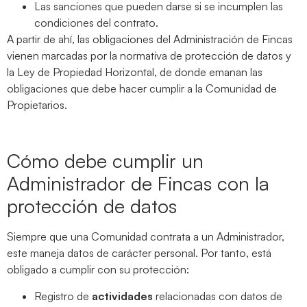
Las sanciones que pueden darse si se incumplen las
condiciones del contrato.
A partir de ahí, las obligaciones del Administración de Fincas
vienen marcadas por la normativa de protección de datos y
la Ley de Propiedad Horizontal, de donde emanan las
obligaciones que debe hacer cumplir a la Comunidad de
Propietarios.
Cómo debe cumplir un
Administrador de Fincas con la
protección de datos
Siempre que una Comunidad contrata a un Administrador,
este maneja datos de carácter personal. Por tanto, está
obligado a cumplir con su protección:
Registro de
actividades
relacionadas con datos de