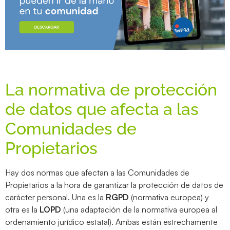
La normativa de protección
de datos que afecta a las
Comunidades de
Propietarios
Hay dos normas que afectan a las Comunidades de
Propietarios a la hora de garantizar la protección de datos de
carácter personal. Una es la
RGPD
(normativa europea) y
otra es la
LOPD
(una adaptación de la normativa europea al
ordenamiento jurídico estatal). Ambas están estrechamente