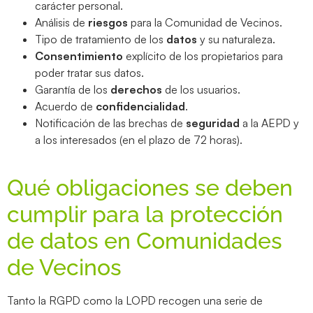
carácter personal.
Análisis de
riesgos
para la Comunidad de Vecinos.
Tipo de tratamiento de los
datos
y su naturaleza.
Consentimiento
explícito de los propietarios para
poder tratar sus datos.
Garantía de los
derechos
de los usuarios.
Acuerdo de
confidencialidad
.
Notificación de las brechas de
seguridad
a la AEPD y
a los interesados (en el plazo de 72 horas).
Qué obligaciones se deben
cumplir para la protección
de datos en Comunidades
de Vecinos
Tanto la RGPD como la LOPD recogen una serie de