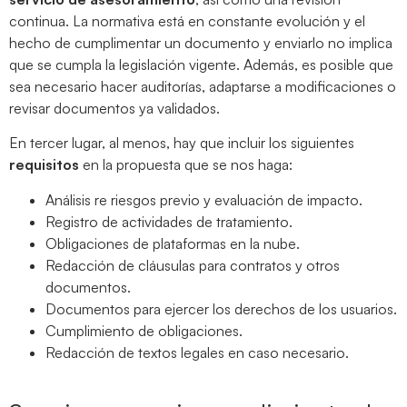
continua. La normativa está en constante evolución y el
hecho de cumplimentar un documento y enviarlo no implica
que se cumpla la legislación vigente. Además, es posible que
sea necesario hacer auditorías, adaptarse a modificaciones o
revisar documentos ya validados.
En tercer lugar, al menos, hay que incluir los siguientes
requisitos
en la propuesta que se nos haga:
Análisis re riesgos previo y evaluación de impacto.
Registro de actividades de tratamiento.
Obligaciones de plataformas en la nube.
Redacción de cláusulas para contratos y otros
documentos.
Documentos para ejercer los derechos de los usuarios.
Cumplimiento de obligaciones.
Redacción de textos legales en caso necesario.