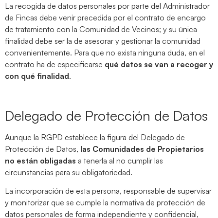
La recogida de datos personales por parte del Administrador
de Fincas debe venir precedida por el contrato de encargo
de tratamiento con la Comunidad de Vecinos; y su única
finalidad debe ser la de asesorar y gestionar la comunidad
convenientemente. Para que no exista ninguna duda, en el
contrato ha de especificarse
qué datos se van a recoger y
con qué finalidad
.
Delegado de Protección de Datos
Aunque la RGPD establece la figura del Delegado de
Protección de Datos,
las Comunidades de Propietarios
no están obligadas
a tenerla al no cumplir las
circunstancias para su obligatoriedad.
La incorporación de esta persona, responsable de supervisar
y monitorizar que se cumple la normativa de protección de
datos personales de forma independiente y confidencial,