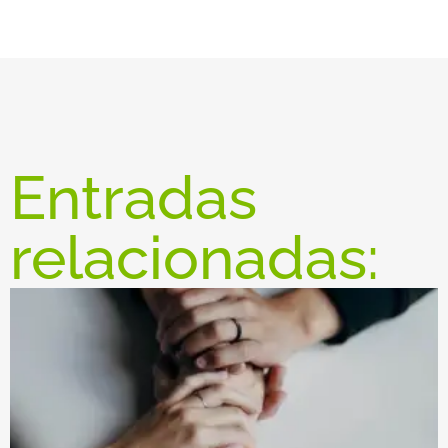
Entradas
relacionadas: