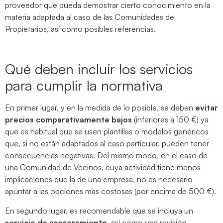
proveedor que pueda demostrar cierto conocimiento en la
materia adaptada al caso de las Comunidades de
Propietarios, así como posibles referencias.
Qué deben incluir los servicios
para cumplir la normativa
En primer lugar, y en la medida de lo posible, se deben
evitar
precios comparativamente bajos
(inferiores a 150 €) ya
que es habitual que se usen plantillas o modelos genéricos
que, si no están adaptados al caso particular, pueden tener
consecuencias negativas. Del mismo modo, en el caso de
una Comunidad de Vecinos, cuya actividad tiene menos
implicaciones que la de una empresa, no es necesario
apuntar a las opciones más costosas (por encima de 500 €).
En segundo lugar, es recomendable que se incluya un
servicio de asesoramiento
, así como una revisión