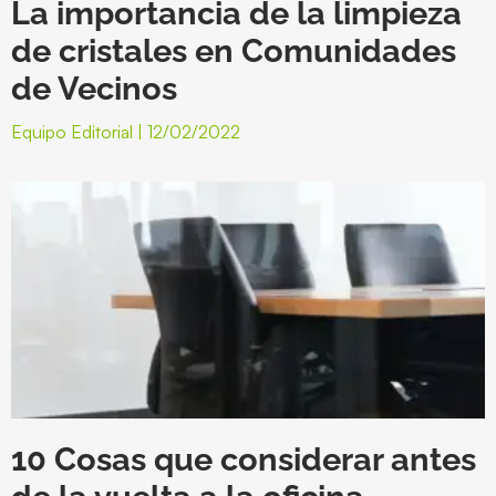
La importancia de la limpieza
de cristales en Comunidades
de Vecinos
Equipo Editorial
12/02/2022
10 Cosas que considerar antes