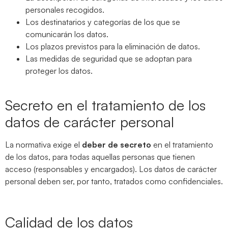
personales recogidos.
Los destinatarios y categorías de los que se
comunicarán los datos.
Los plazos previstos para la eliminación de datos.
Las medidas de seguridad que se adoptan para
proteger los datos.
Secreto en el tratamiento de los
datos de carácter personal
La normativa exige el
deber de secreto
en el tratamiento
de los datos, para todas aquellas personas que tienen
acceso (responsables y encargados). Los datos de carácter
personal deben ser, por tanto, tratados como confidenciales.
Calidad de los datos