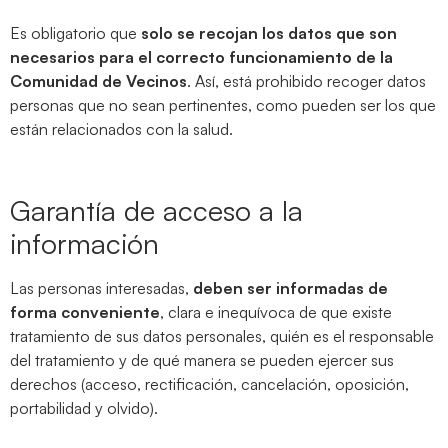
Es obligatorio que
solo se recojan los datos que son
necesarios para el correcto funcionamiento de la
Comunidad de Vecinos
. Así, está prohibido recoger datos
personas que no sean pertinentes, como pueden ser los que
están relacionados con la salud.
Garantía de acceso a la
información
Las personas interesadas,
deben ser informadas de
forma conveniente
, clara e inequívoca de que existe
tratamiento de sus datos personales, quién es el responsable
del tratamiento y de qué manera se pueden ejercer sus
derechos (acceso, rectificación, cancelación, oposición,
portabilidad y olvido).