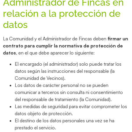
Administrador de Fincas en
relación a la protección de
datos
La Comunidad y el Administrador de Fincas deben
firmar un
contrato para cumplir la normativa de protección de
datos
, en el que debe aparecer lo siguiente:
El encargado (el administrador) solo puede tratar los
datos según las instrucciones del responsable (la
Comunidad de Vecinos).
Los datos de carácter personal no se pueden
comunicar a terceros sin consulta ni consentimiento
del responsable de tratamiento (la Comunidad).
Las medidas de seguridad para evitar comprometer los
datos objeto de protección.
El destino de los datos personales una vez se ha
prestado el servicio.