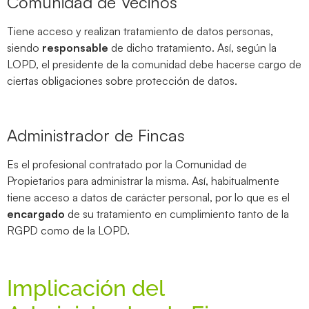
Comunidad de Vecinos
Tiene acceso y realizan tratamiento de datos personas,
siendo
responsable
de dicho tratamiento. Así, según la
LOPD, el presidente de la comunidad debe hacerse cargo de
ciertas obligaciones sobre protección de datos.
Administrador de Fincas
Es el profesional contratado por la Comunidad de
Propietarios para administrar la misma. Así, habitualmente
tiene acceso a datos de carácter personal, por lo que es el
encargado
de su tratamiento en cumplimiento tanto de la
RGPD como de la LOPD.
Implicación del