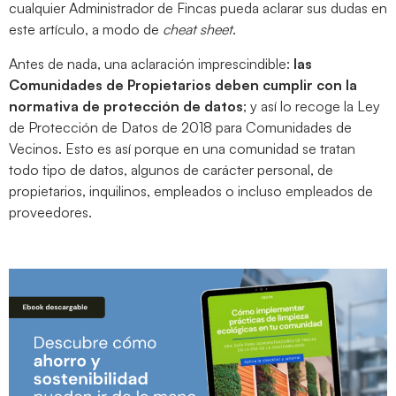
cualquier Administrador de Fincas pueda aclarar sus dudas en
este artículo, a modo de
cheat sheet
.
Antes de nada, una aclaración imprescindible:
las
Comunidades de Propietarios deben cumplir con la
normativa de protección de datos
; y así lo recoge la Ley
de Protección de Datos de 2018 para Comunidades de
Vecinos. Esto es así porque en una comunidad se tratan
todo tipo de datos, algunos de carácter personal, de
propietarios, inquilinos, empleados o incluso empleados de
proveedores.