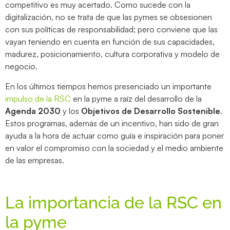
competitivo es muy acertado. Como sucede con la
digitalización, no se trata de que las pymes se obsesionen
con sus políticas de responsabilidad; pero conviene que las
vayan teniendo en cuenta en función de sus capacidades,
madurez, posicionamiento, cultura corporativa y modelo de
negocio.
En los últimos tiempos hemos presenciado un importante
impulso de la RSC
en la pyme a raíz del desarrollo de la
Agenda 2030
y los
Objetivos de Desarrollo Sostenible
.
Estos programas, además de un incentivo, han sido de gran
ayuda a la hora de actuar como guía e inspiración para poner
en valor el compromiso con la sociedad y el medio ambiente
de las empresas.
La importancia de la RSC en
la pyme