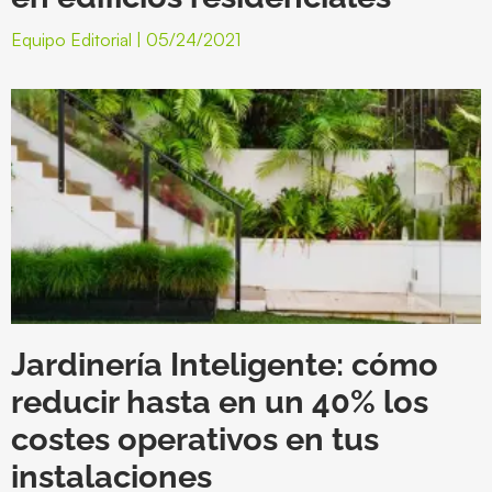
Equipo Editorial
05/24/2021
Jardinería Inteligente: cómo
reducir hasta en un 40% los
costes operativos en tus
instalaciones