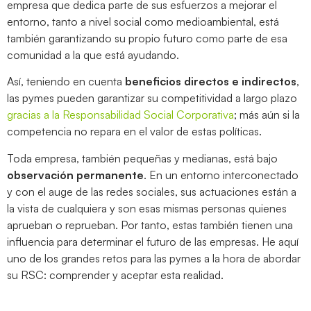
empresa que dedica parte de sus esfuerzos a mejorar el
entorno, tanto a nivel social como medioambiental, está
también garantizando su propio futuro como parte de esa
comunidad a la que está ayudando.
Así, teniendo en cuenta
beneficios directos e indirectos
,
las pymes pueden garantizar su competitividad a largo plazo
gracias a la Responsabilidad Social Corporativa
; más aún si la
competencia no repara en el valor de estas políticas.
Toda empresa, también pequeñas y medianas, está bajo
observación permanente
. En un entorno interconectado
y con el auge de las redes sociales, sus actuaciones están a
la vista de cualquiera y son esas mismas personas quienes
aprueban o reprueban. Por tanto, estas también tienen una
influencia para determinar el futuro de las empresas. He aquí
uno de los grandes retos para las pymes a la hora de abordar
su RSC: comprender y aceptar esta realidad.