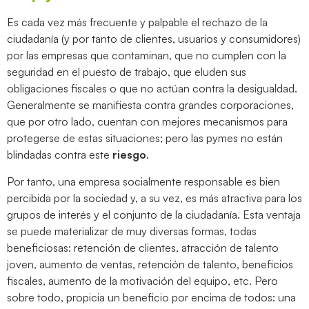
Es cada vez más frecuente y palpable el rechazo de la
ciudadanía (y por tanto de clientes, usuarios y consumidores)
por las empresas que contaminan, que no cumplen con la
seguridad en el puesto de trabajo, que eluden sus
obligaciones fiscales o que no actúan contra la desigualdad.
Generalmente se manifiesta contra grandes corporaciones,
que por otro lado, cuentan con mejores mecanismos para
protegerse de estas situaciones; pero las pymes no están
blindadas contra este
riesgo
.
Por tanto, una empresa socialmente responsable es bien
percibida por la sociedad y, a su vez, es más atractiva para los
grupos de interés y el conjunto de la ciudadanía. Esta ventaja
se puede materializar de muy diversas formas, todas
beneficiosas: retención de clientes, atracción de talento
joven, aumento de ventas, retención de talento, beneficios
fiscales, aumento de la motivación del equipo, etc. Pero
sobre todo, propicia un beneficio por encima de todos: una