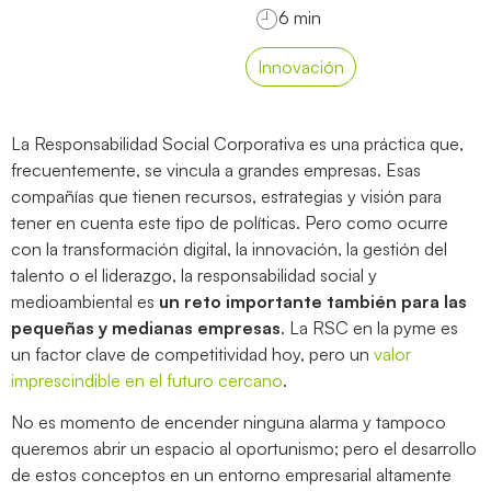
Innovación
La Responsabilidad Social Corporativa es una práctica que,
frecuentemente, se vincula a grandes empresas. Esas
compañías que tienen recursos, estrategias y visión para
tener en cuenta este tipo de políticas. Pero como ocurre
con la transformación digital, la innovación, la gestión del
talento o el liderazgo, la responsabilidad social y
medioambiental es
un reto importante también para las
pequeñas y medianas empresas
. La RSC en la pyme es
un factor clave de competitividad hoy, pero un
valor
imprescindible en el futuro cercano
.
No es momento de encender ninguna alarma y tampoco
queremos abrir un espacio al oportunismo; pero el desarrollo
de estos conceptos en un entorno empresarial altamente