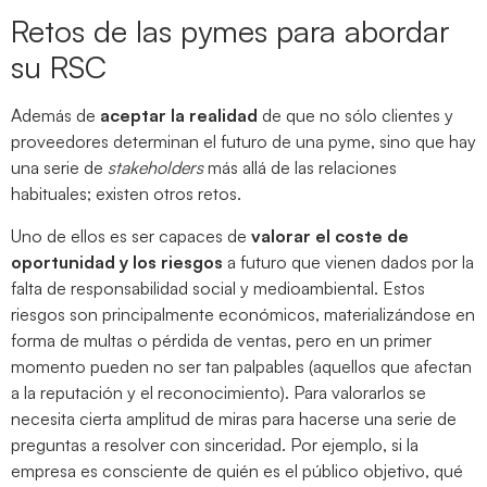
Retos de las pymes para abordar
su RSC
Además de
aceptar la realidad
de que no sólo clientes y
proveedores determinan el futuro de una pyme, sino que hay
una serie de
stakeholders
más allá de las relaciones
habituales; existen otros retos.
Uno de ellos es ser capaces de
valorar el coste de
oportunidad y los riesgos
a futuro que vienen dados por la
falta de responsabilidad social y medioambiental. Estos
riesgos son principalmente económicos, materializándose en
forma de multas o pérdida de ventas, pero en un primer
momento pueden no ser tan palpables (aquellos que afectan
a la reputación y el reconocimiento). Para valorarlos se
necesita cierta amplitud de miras para hacerse una serie de
preguntas a resolver con sinceridad. Por ejemplo, si la
empresa es consciente de quién es el público objetivo, qué