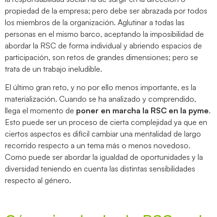
propiedad de la empresa; pero debe ser abrazada por todos
los miembros de la organización. Aglutinar a todas las
personas en el mismo barco, aceptando la imposibilidad de
abordar la RSC de forma individual y abriendo espacios de
participación, son retos de grandes dimensiones; pero se
trata de un trabajo ineludible.
El último gran reto, y no por ello menos importante, es la
materialización. Cuando se ha analizado y comprendido,
llega el momento de
poner en marcha la RSC en la pyme
.
Esto puede ser un proceso de cierta complejidad ya que en
ciertos aspectos es difícil cambiar una mentalidad de largo
recorrido respecto a un tema más o menos novedoso.
Como puede ser abordar la igualdad de oportunidades y la
diversidad teniendo en cuenta las distintas sensibilidades
respecto al género.