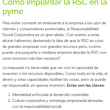
Cómo implantar la RSC en la
pyme
Para evitar convertir en irrelevante a la empresa a los ojos de
clientes y consumidores potenciales, la Responsabilidad
Social Corporativa es un gran aliado. Con suerte, a estas
alturas habremos desterrado la idea de que la RSC es cosa
de grandes empresas con grandes recursos pero, ¿cómo
puede una pequeña o mediana empresa abordar la RSC con
unos recursos más bien escasos?
La respuesta no tiene nada que ver con la capacidad de
inversión o los recursos disponibles. Como todo en la vida, el
dinero y otras capacidades facilitan las cosas, pero se puede
ser responsable sin apenas inversión.
Estas son las claves
:
Mentalidad enfocada al desarrollo sostenible.
Cultura corporativa y estrategia empresarial alineadas
con la responsabilidad social.