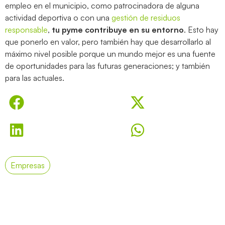
empleo en el municipio, como patrocinadora de alguna
actividad deportiva o con una
gestión de residuos
responsable
,
tu pyme contribuye en su entorno
. Esto hay
que ponerlo en valor, pero también hay que desarrollarlo al
máximo nivel posible porque un mundo mejor es una fuente
de oportunidades para las futuras generaciones; y también
para las actuales.
Empresas