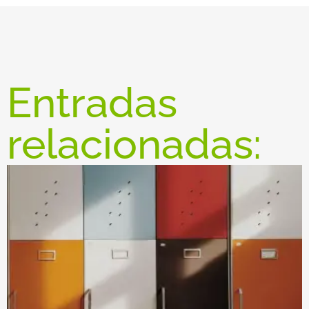
Entradas
relacionadas: