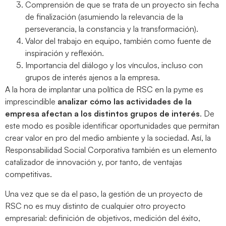
Comprensión de que se trata de un proyecto sin fecha
de finalización (asumiendo la relevancia de la
perseverancia, la constancia y la transformación).
Valor del trabajo en equipo, también como fuente de
inspiración y reflexión.
Importancia del diálogo y los vínculos, incluso con
grupos de interés ajenos a la empresa.
A la hora de implantar una política de RSC en la pyme es
imprescindible
analizar cómo las actividades de la
empresa afectan a los distintos grupos de interés
. De
este modo es posible identificar oportunidades que permitan
crear valor en pro del medio ambiente y la sociedad. Así, la
Responsabilidad Social Corporativa también es un elemento
catalizador de innovación y, por tanto, de ventajas
competitivas.
Una vez que se da el paso, la gestión de un proyecto de
RSC no es muy distinto de cualquier otro proyecto
empresarial: definición de objetivos, medición del éxito,