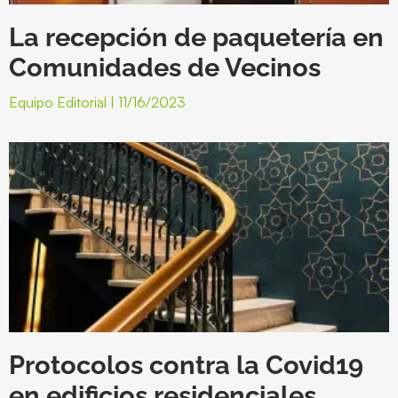
La recepción de paquetería en
Comunidades de Vecinos
Equipo Editorial
11/16/2023
Protocolos contra la Covid19
en edificios residenciales