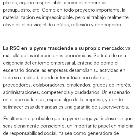
plazos, equipo responsable, acciones concretas,
presupuesto, etc. Como en todo proyecto importante, la
materialización es imprescindible, pero el trabajo realmente
clave es el previo; el de análisis, reflexión y concepción.
La RSC en la pyme trasciende a su propio mercado
; va
más allá de las interacciones económicas. Se trata de una
exigencia del entorno empresarial, entendido como el
escenario donde las empresas desarrollan su actividad en
toda su amplitud, donde interactúan con clientes,
proveedores, colaboradores, empleados, grupos de interés,
administraciones, competencia y ciudadanos. Un escenario
en el que cada cual, espera algo de la empresa, y donde
satisfacer esas demandas es una garantía de supervivencia.
Es altamente probable que tu pyme tenga ya, incluso sin que
seas plenamente consciente, un importante papel en materia
de responsabilidad social. Ya sea como generadora de