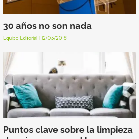
30 años no son nada
Equipo Editorial
12/03/2018
Puntos clave sobre la limpieza