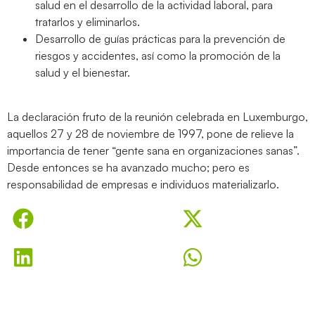
salud en el desarrollo de la actividad laboral, para
tratarlos y eliminarlos.
Desarrollo de guías prácticas para la prevención de
riesgos y accidentes, así como la promoción de la
salud y el bienestar.
La declaración fruto de la reunión celebrada en Luxemburgo,
aquellos 27 y 28 de noviembre de 1997, pone de relieve la
importancia de tener “gente sana en organizaciones sanas”.
Desde entonces se ha avanzado mucho; pero es
responsabilidad de empresas e individuos materializarlo.