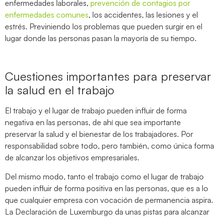
enfermedades laborales,
prevención de contagios por
enfermedades comunes
, los accidentes, las lesiones y el
estrés. Previniendo los problemas que pueden surgir en el
lugar donde las personas pasan la mayoría de su tiempo.
Cuestiones importantes para preservar
la salud en el trabajo
El trabajo y el lugar de trabajo pueden influir de forma
negativa en las personas, de ahí que sea importante
preservar la salud y el bienestar de los trabajadores. Por
responsabilidad sobre todo, pero también, como única forma
de alcanzar los objetivos empresariales.
Del mismo modo, tanto el trabajo como el lugar de trabajo
pueden influir de forma positiva en las personas, que es a lo
que cualquier empresa con vocación de permanencia aspira.
La Declaración de Luxemburgo da unas pistas para alcanzar