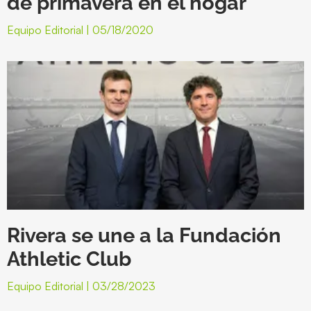
de primavera en el hogar
Equipo Editorial
05/18/2020
Rivera se une a la Fundación
Athletic Club
Equipo Editorial
03/28/2023