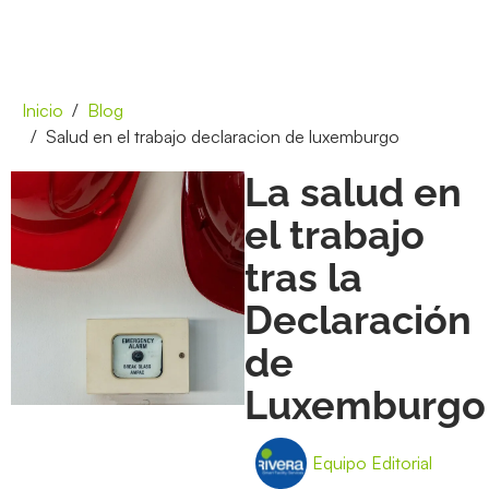
Inicio
Blog
Salud en el trabajo declaracion de luxemburgo
La salud en
el trabajo
tras la
Declaración
de
Luxemburgo
Equipo Editorial