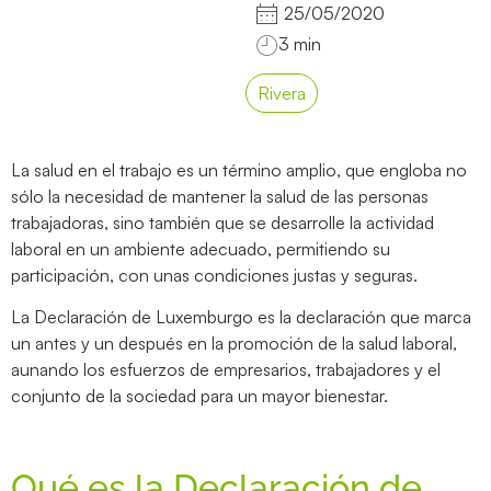
25/05/2020
Rivera
La salud en el trabajo es un término amplio, que engloba no
sólo la necesidad de mantener la salud de las personas
trabajadoras, sino también que se desarrolle la actividad
laboral en un ambiente adecuado, permitiendo su
participación, con unas condiciones justas y seguras.
La Declaración de Luxemburgo es la declaración que marca
un antes y un después en la promoción de la salud laboral,
aunando los esfuerzos de empresarios, trabajadores y el
conjunto de la sociedad para un mayor bienestar.
Qué es la Declaración de