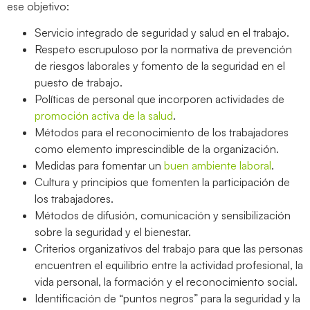
ese objetivo:
Servicio integrado de seguridad y salud en el trabajo.
Respeto escrupuloso por la normativa de prevención
de riesgos laborales y fomento de la seguridad en el
puesto de trabajo.
Políticas de personal que incorporen actividades de
promoción activa de la salud
.
Métodos para el reconocimiento de los trabajadores
como elemento imprescindible de la organización.
Medidas para fomentar un
buen ambiente laboral
.
Cultura y principios que fomenten la participación de
los trabajadores.
Métodos de difusión, comunicación y sensibilización
sobre la seguridad y el bienestar.
Criterios organizativos del trabajo para que las personas
encuentren el equilibrio entre la actividad profesional, la
vida personal, la formación y el reconocimiento social.
Identificación de “puntos negros” para la seguridad y la