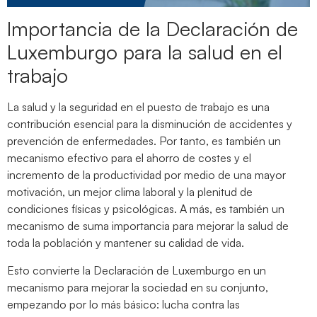
Importancia de la Declaración de
Luxemburgo para la salud en el
trabajo
La salud y la seguridad en el puesto de trabajo es una
contribución esencial para la disminución de accidentes y
prevención de enfermedades. Por tanto, es también un
mecanismo efectivo para el ahorro de costes y el
incremento de la productividad por medio de una mayor
motivación, un mejor clima laboral y la plenitud de
condiciones físicas y psicológicas. A más, es también un
mecanismo de suma importancia para mejorar la salud de
toda la población y mantener su calidad de vida.
Esto convierte la Declaración de Luxemburgo en un
mecanismo para mejorar la sociedad en su conjunto,
empezando por lo más básico: lucha contra las