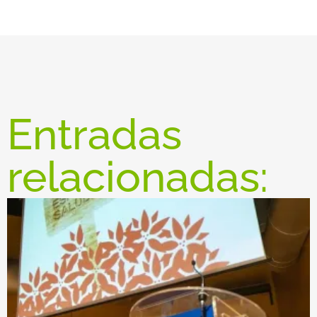
Entradas
relacionadas: