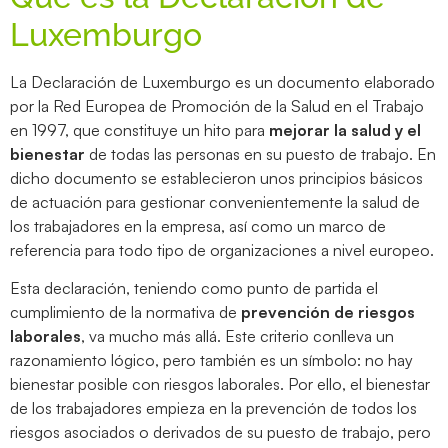
Luxemburgo
La Declaración de Luxemburgo es un documento elaborado
por la Red Europea de Promoción de la Salud en el Trabajo
en 1997, que constituye un hito para
mejorar la salud y el
bienestar
de todas las personas en su puesto de trabajo. En
dicho documento se establecieron unos principios básicos
de actuación para gestionar convenientemente la salud de
los trabajadores en la empresa, así como un marco de
referencia para todo tipo de organizaciones a nivel europeo.
Esta declaración, teniendo como punto de partida el
cumplimiento de la normativa de
prevención de riesgos
laborales
, va mucho más allá. Este criterio conlleva un
razonamiento lógico, pero también es un símbolo: no hay
bienestar posible con riesgos laborales. Por ello, el bienestar
de los trabajadores empieza en la prevención de todos los
riesgos asociados o derivados de su puesto de trabajo, pero