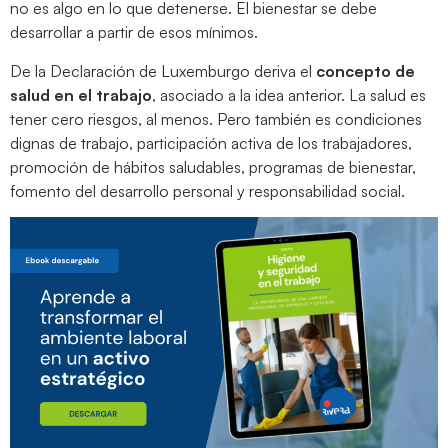
no es algo en lo que detenerse. El bienestar se debe
desarrollar a partir de esos mínimos.
De la Declaración de Luxemburgo deriva el
concepto de
salud en el trabajo
, asociado a la idea anterior. La salud es
tener cero riesgos, al menos. Pero también es condiciones
dignas de trabajo, participación activa de los trabajadores,
promoción de hábitos saludables, programas de bienestar,
fomento del desarrollo personal y responsabilidad social.