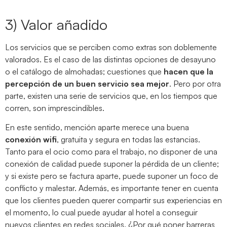
3) Valor añadido
Los servicios que se perciben como extras son doblemente
valorados. Es el caso de las distintas opciones de desayuno
o el catálogo de almohadas; cuestiones que
hacen que la
percepción de un buen servicio sea mejor
. Pero por otra
parte, existen una serie de servicios que, en los tiempos que
corren, son imprescindibles.
En este sentido, mención aparte merece una buena
conexión wifi
, gratuita y segura en todas las estancias.
Tanto para el ocio como para el trabajo, no disponer de una
conexión de calidad puede suponer la pérdida de un cliente;
y si existe pero se factura aparte, puede suponer un foco de
conflicto y malestar. Además, es importante tener en cuenta
que los clientes pueden querer compartir sus experiencias en
el momento, lo cual puede ayudar al hotel a conseguir
nuevos clientes en redes sociales. ¿Por qué poner barreras