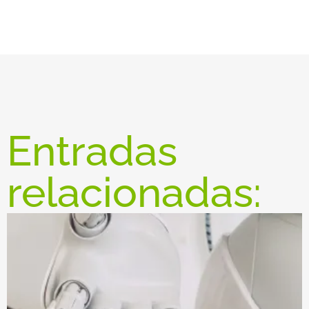
Entradas
relacionadas: