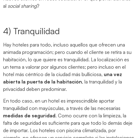
al
social sharing
?
4) Tranquilidad
Hay hoteles para todo, incluso aquellos que ofrecen una
animada programación; pero cuando el cliente se retira a su
habitación, lo que quiere es tranquilidad. La localización es
un tema a valorar por algunos clientes; pero incluso en el
hotel más céntrico de la ciudad más bulliciosa,
una vez
abierta la puerta de la habitación
, la tranquilidad y la
privacidad deben predominar.
En todo caso, en un hotel es imprescindible aportar
tranquilidad con mayúsculas, a través de las necesarias
medidas de seguridad
. Como ocurre con la limpieza, la
falta de seguridad es suficiente para que todo lo demás deje
de importar. Los hoteles con piscina climatizada, por
ejemplo, no ofrecen un servicio completo si las instalaciones