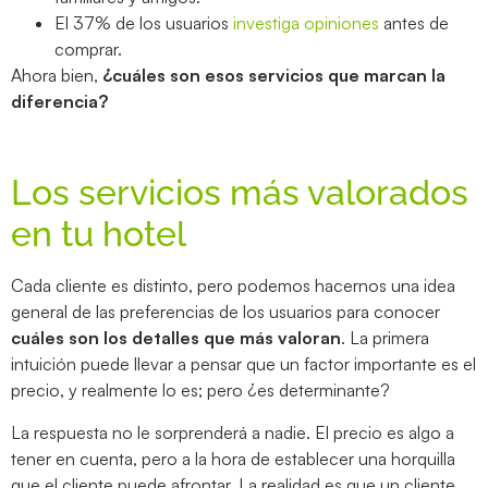
El 37% de los usuarios
investiga opiniones
antes de
comprar.
Ahora bien,
¿cuáles son esos servicios que marcan la
diferencia?
Los servicios más valorados
en tu hotel
Cada cliente es distinto, pero podemos hacernos una idea
general de las preferencias de los usuarios para conocer
cuáles son los detalles que más valoran
. La primera
intuición puede llevar a pensar que un factor importante es el
precio, y realmente lo es; pero ¿es determinante?
La respuesta no le sorprenderá a nadie. El precio es algo a
tener en cuenta, pero a la hora de establecer una horquilla
que el cliente puede afrontar. La realidad es que un cliente