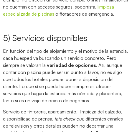
no cuentan con accesos seguros, socorrista,
limpieza
especializada de piscinas
o flotadores de emergencia.
5) Servicios disponibles
En función del tipo de alojamiento y el motivo de la estancia,
cada huésped va buscando un servicio concreto. Pero
siempre se valoran la
variedad de opciones
. Así, aunque
contar con piscina puede ser un punto a favor, no es algo
que todos los hoteles puedan poner a disposición del
cliente. Lo que sí se puede hacer siempre es ofrecer
servicios que hagan la estancia más cómoda y placentera,
tanto si es un viaje de ocio o de negocios.
Servicio de tintorería, aparcamiento, limpieza del calzado,
disponibilidad de prensa,
late check out
, diferentes canales
de televisión y otros detalles pueden no decantar una