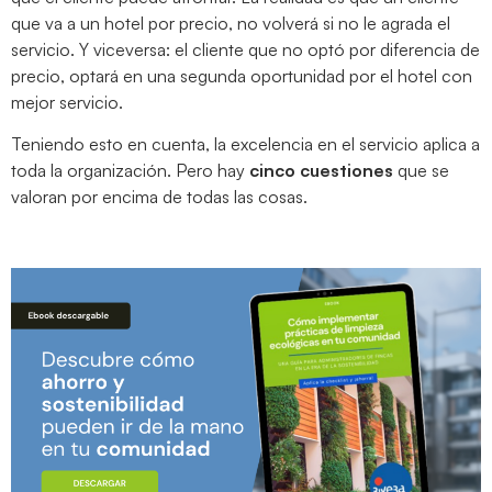
que va a un hotel por precio, no volverá si no le agrada el
servicio. Y viceversa: el cliente que no optó por diferencia de
precio, optará en una segunda oportunidad por el hotel con
mejor servicio.
Teniendo esto en cuenta, la excelencia en el servicio aplica a
toda la organización. Pero hay
cinco cuestiones
que se
valoran por encima de todas las cosas.