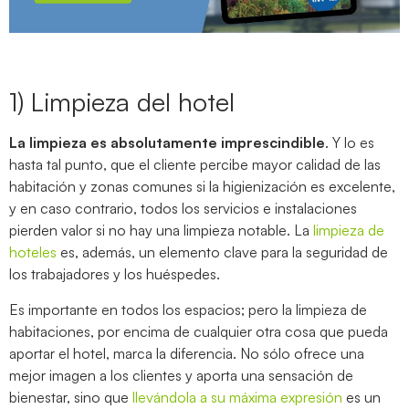
1) Limpieza del hotel
La limpieza es absolutamente imprescindible
. Y lo es
hasta tal punto, que el cliente percibe mayor calidad de las
habitación y zonas comunes si la higienización es excelente,
y en caso contrario, todos los servicios e instalaciones
pierden valor si no hay una limpieza notable. La
limpieza de
hoteles
es, además, un elemento clave para la seguridad de
los trabajadores y los huéspedes.
Es importante en todos los espacios; pero la limpieza de
habitaciones, por encima de cualquier otra cosa que pueda
aportar el hotel, marca la diferencia. No sólo ofrece una
mejor imagen a los clientes y aporta una sensación de
bienestar, sino que
llevándola a su máxima expresión
es un