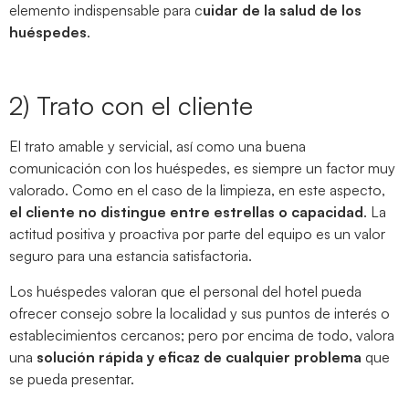
elemento indispensable para c
uidar de la salud de los
huéspedes
.
2) Trato con el cliente
El trato amable y servicial, así como una buena
comunicación con los huéspedes, es siempre un factor muy
valorado. Como en el caso de la limpieza, en este aspecto,
el cliente no distingue entre estrellas o capacidad
. La
actitud positiva y proactiva por parte del equipo es un valor
seguro para una estancia satisfactoria.
Los huéspedes valoran que el personal del hotel pueda
ofrecer consejo sobre la localidad y sus puntos de interés o
establecimientos cercanos; pero por encima de todo, valora
una
solución rápida y eficaz de cualquier problema
que
se pueda presentar.