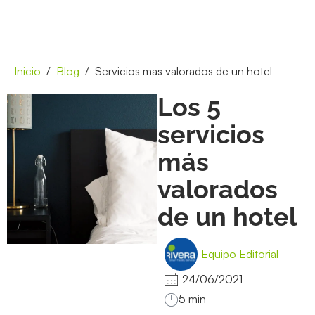
Inicio
Blog
Servicios mas valorados de un hotel
Los 5
servicios
más
valorados
de un hotel
Equipo Editorial
24/06/2021