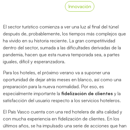
Innovación
El sector turístico comienza a ver una luz al final del túnel
después de, probablemente, los tiempos más complejos que
ha vivido en su historia reciente. La gran competitividad
dentro del sector, sumada a las dificultades derivadas de la
pandemia, hacen que esta nueva temporada sea, a partes
iguales, difícil y esperanzadora.
Para los hoteles, el próximo verano va a suponer una
oportunidad de dejar atrás meses en blanco, así como una
preparación para la nueva normalidad. Por eso, es
especialmente importante la
fidelización de clientes
y la
satisfacción del usuario respecto a los servicios hoteleros.
El País Vasco cuenta con una red hotelera de alta calidad y
con mucha experiencia en fidelización de clientes. En los
últimos años, se ha impulsado una serie de acciones que han