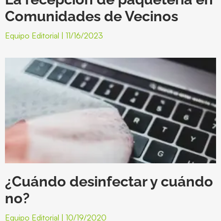
Comunidades de Vecinos
Equipo Editorial
11/16/2023
¿Cuándo desinfectar y cuándo
no?
Equipo Editorial
10/19/2020