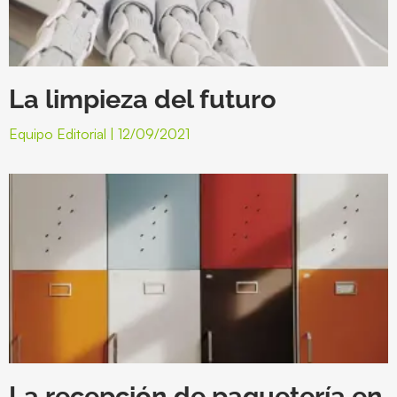
La limpieza del futuro
Equipo Editorial
12/09/2021
La recepción de paquetería en