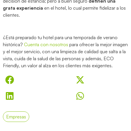
decisión de estancia; pero a buen seguro
definen una
grata experiencia
en el hotel, lo cual permite fidelizar a los
clientes.
¿Está preparado tu hotel para una temporada de verano
histórica?
Cuenta con nosotros
para ofrecer la mejor imagen
y el mejor servicio, con una limpieza de calidad que salta a la
vista, cuida de la salud de las personas y además, ECO
Friendly, un valor al alza en los clientes más exigentes.
Empresas