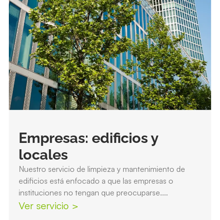
Empresas: edificios y
locales
Nuestro servicio de limpieza y mantenimiento de
edificios está enfocado a que las empresas o
instituciones no tengan que preocuparse....
Ver servicio >