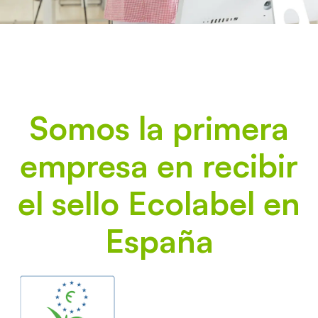
Somos la primera
empresa en recibir
el sello Ecolabel en
España