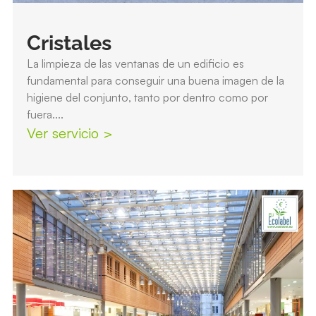
Cristales
La limpieza de las ventanas de un edificio es
fundamental para conseguir una buena imagen de la
higiene del conjunto, tanto por dentro como por
fuera....
Ver servicio >