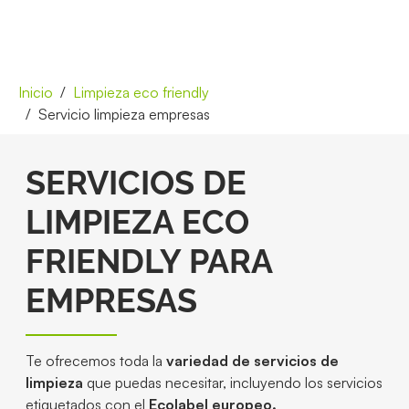
Inicio
Limpieza eco friendly
Servicio limpieza empresas
SERVICIOS DE
LIMPIEZA ECO
FRIENDLY PARA
EMPRESAS
Te ofrecemos toda la
variedad de servicios de
limpieza
que puedas necesitar, incluyendo los servicios
etiquetados con el
Ecolabel europeo.