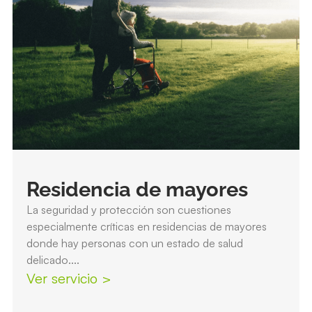
Residencia de mayores
La seguridad y protección son cuestiones
especialmente críticas en residencias de mayores
donde hay personas con un estado de salud
delicado....
Ver servicio >