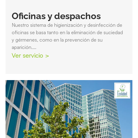
Oficinas y despachos
Nuestro sistema de higienización y desinfección de
oficinas se basa tanto en la eliminación de suciedad
y gérmenes, como en la prevención de su
aparición....
Ver servicio >