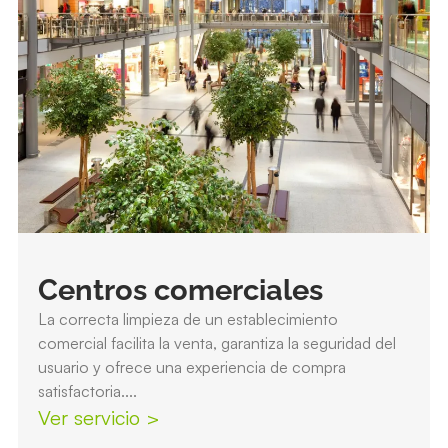
Centros comerciales
La correcta limpieza de un establecimiento
comercial facilita la venta, garantiza la seguridad del
usuario y ofrece una experiencia de compra
satisfactoria....
Ver servicio >