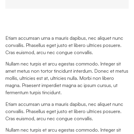
Etiam accumsan urna a mauris dapibus, nec aliquet nunc
convallis. Phasellus eget justo et libero ultrices posuere.
Cras euismod, arcu nec congue convallis.
Nullam nec turpis et arcu egestas commodo. Integer sit
amet metus non tortor tincidunt interdum. Donec et metus
mollis, ultricies est at, ultricies nulla. Morbi non libero
magna. Praesent imperdiet magna ac ipsum cursus, ut
fermentum turpis tincidunt.
Etiam accumsan urna a mauris dapibus, nec aliquet nunc
convallis. Phasellus eget justo et libero ultrices posuere.
Cras euismod, arcu nec congue convallis.
Nullam nec turpis et arcu egestas commodo. Integer sit