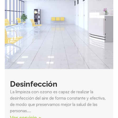
Desinfección
La limpieza con ozono es capaz de realizar la
desinfección del aire de forma constante y efectiva,
de modo que preservamos mejor la salud de las
personas....
Ver servicio >