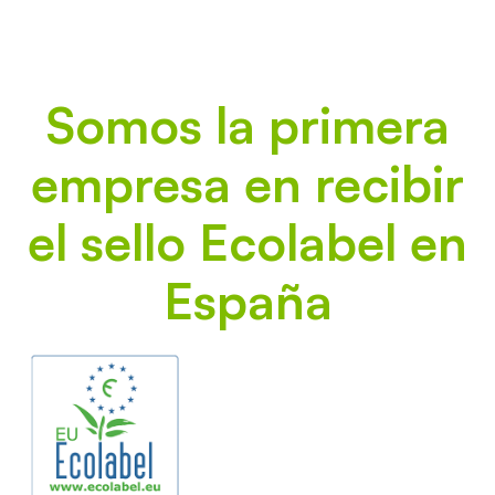
Somos la primera
empresa en recibir
el sello Ecolabel en
España