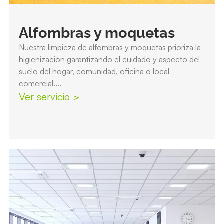
Alfombras y moquetas
Nuestra limpieza de alfombras y moquetas prioriza la
higienización garantizando el cuidado y aspecto del
suelo del hogar, comunidad, oficina o local
comercial....
Ver servicio >