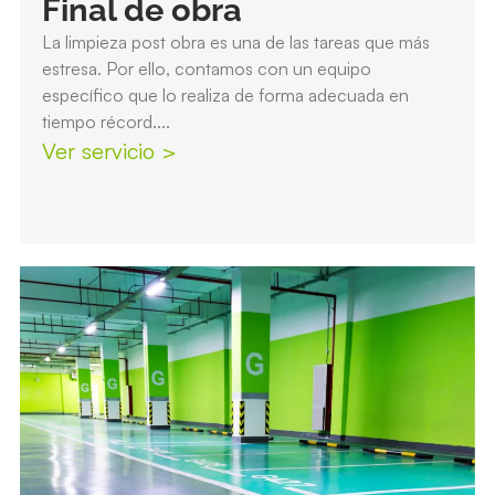
Final de obra
La limpieza post obra es una de las tareas que más
estresa. Por ello, contamos con un equipo
específico que lo realiza de forma adecuada en
tiempo récord....
Ver servicio >