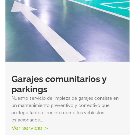
Garajes comunitarios y
parkings
Nuestro servicio de limpieza de garajes consiste en
un mantenimiento preventivo y correctivo que
protege tanto el recinto como los vehículos
estacionados....
Ver servicio >