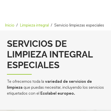
Inicio
Limpieza integral
Servicio limpiezas especiales
SERVICIOS DE
LIMPIEZA INTEGRAL
ESPECIALES
Te ofrecemos toda la
variedad de servicios de
limpieza
que puedas necesitar, incluyendo los servicios
etiquetados con el
Ecolabel europeo.