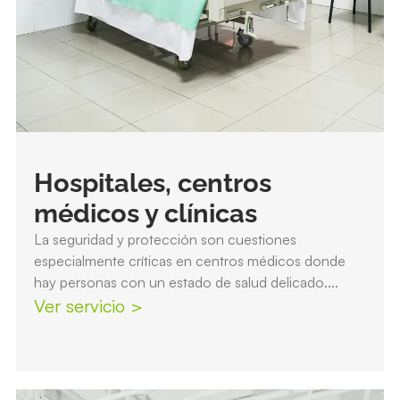
Hospitales, centros
médicos y clínicas
La seguridad y protección son cuestiones
especialmente críticas en centros médicos donde
hay personas con un estado de salud delicado....
Ver servicio >