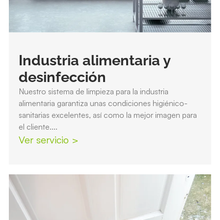
Industria alimentaria y
desinfección
Nuestro sistema de limpieza para la industria
alimentaria garantiza unas condiciones higiénico-
sanitarias excelentes, así como la mejor imagen para
el cliente....
Ver servicio >