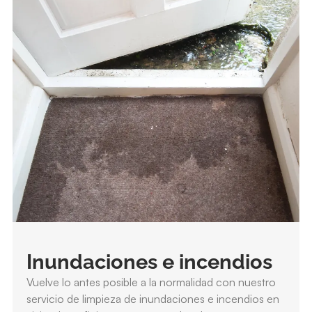
Inundaciones e incendios
Vuelve lo antes posible a la normalidad con nuestro
servicio de limpieza de inundaciones e incendios en