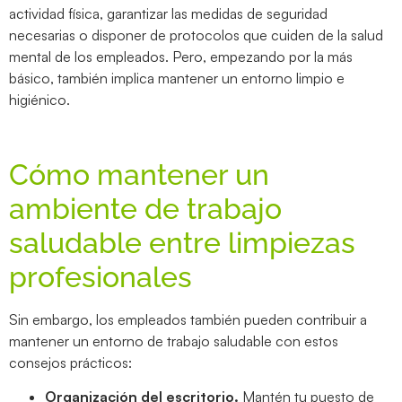
actividad física, garantizar las medidas de seguridad
necesarias o disponer de protocolos que cuiden de la salud
mental de los empleados. Pero, empezando por la más
básico, también implica mantener un entorno limpio e
higiénico.
Cómo mantener un
ambiente de trabajo
saludable entre limpiezas
profesionales
Sin embargo, los empleados también pueden contribuir a
mantener un entorno de trabajo saludable con estos
consejos prácticos:
Organización del escritorio.
Mantén tu puesto de