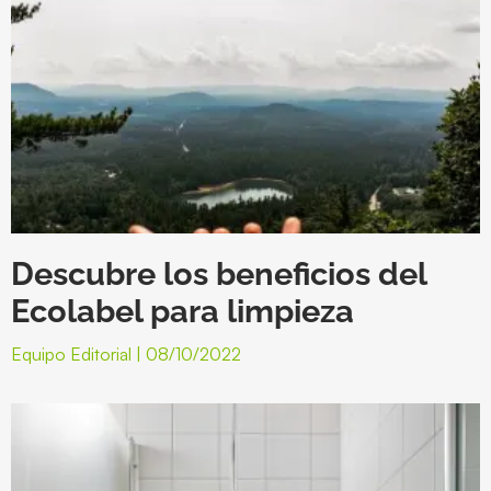
Descubre los beneficios del
Ecolabel para limpieza
Equipo Editorial
08/10/2022