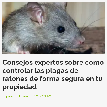
Consejos expertos sobre cómo
controlar las plagas de
ratones de forma segura en tu
propiedad
Equipo Editorial
09/17/2025