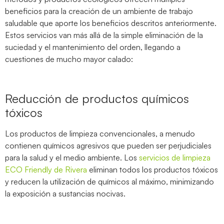
beneficios para la creación de un ambiente de trabajo
saludable que aporte los beneficios descritos anteriormente.
Estos servicios van más allá de la simple eliminación de la
suciedad y el mantenimiento del orden, llegando a
cuestiones de mucho mayor calado:
Reducción de productos químicos
tóxicos
Los productos de limpieza convencionales, a menudo
contienen químicos agresivos que pueden ser perjudiciales
para la salud y el medio ambiente. Los
servicios de limpieza
ECO Friendly de Rivera
eliminan todos los productos tóxicos
y reducen la utilización de químicos al máximo, minimizando
la exposición a sustancias nocivas.