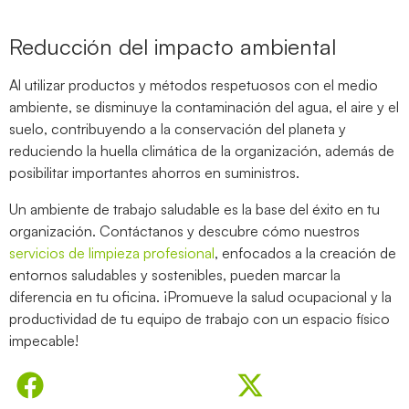
Reducción del impacto ambiental
Al utilizar productos y métodos respetuosos con el medio
ambiente, se disminuye la contaminación del agua, el aire y el
suelo, contribuyendo a la conservación del planeta y
reduciendo la huella climática de la organización, además de
posibilitar importantes ahorros en suministros.
Un ambiente de trabajo saludable es la base del éxito en tu
organización. Contáctanos y descubre cómo nuestros
servicios de limpieza profesional
, enfocados a la creación de
entornos saludables y sostenibles, pueden marcar la
diferencia en tu oficina. ¡Promueve la salud ocupacional y la
productividad de tu equipo de trabajo con un espacio físico
impecable!