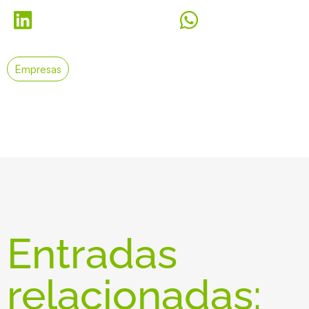
Empresas
Entradas
relacionadas: