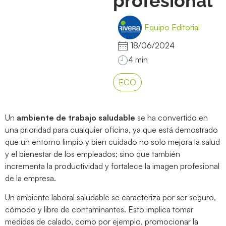
profesional
Equipo Editorial
18/06/2024
ECO
Un
ambiente de trabajo saludable
se ha convertido en
una prioridad para cualquier oficina, ya que está demostrado
que un entorno limpio y bien cuidado no solo mejora la salud
y el bienestar de los empleados; sino que también
incrementa la productividad y fortalece la imagen profesional
de la empresa.
Un ambiente laboral saludable se caracteriza por ser seguro,
cómodo y libre de contaminantes. Esto implica tomar
medidas de calado, como por ejemplo, promocionar la