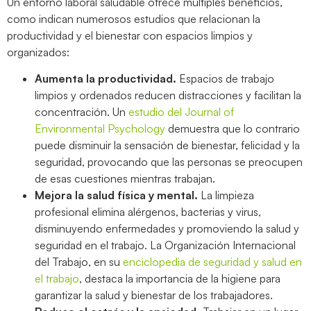
Un entorno laboral saludable ofrece múltiples beneficios,
como indican numerosos estudios que relacionan la
productividad y el bienestar con espacios limpios y
organizados:
Aumenta la productividad.
Espacios de trabajo
limpios y ordenados reducen distracciones y facilitan la
concentración. Un
estudio del Journal of
Environmental Psychology
demuestra que lo contrario
puede disminuir la sensación de bienestar, felicidad y la
seguridad, provocando que las personas se preocupen
de esas cuestiones mientras trabajan.
Mejora la salud física y mental.
La limpieza
profesional elimina alérgenos, bacterias y virus,
disminuyendo enfermedades y promoviendo la salud y
seguridad en el trabajo. La Organización Internacional
del Trabajo, en su
enciclopedia de seguridad y salud en
el trabajo
, destaca la importancia de la higiene para
garantizar la salud y bienestar de los trabajadores.