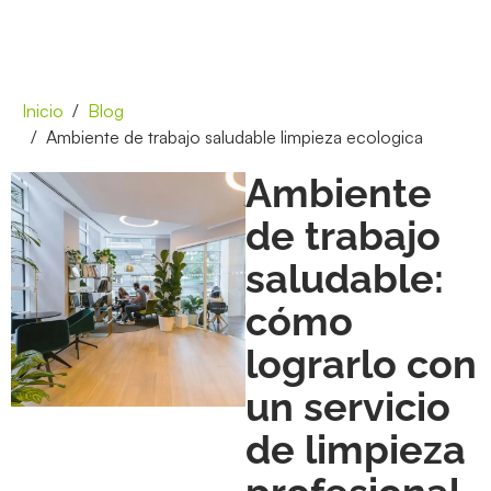
Inicio
Blog
Ambiente de trabajo saludable limpieza ecologica
Ambiente
de trabajo
saludable:
cómo
lograrlo con
un servicio
de limpieza