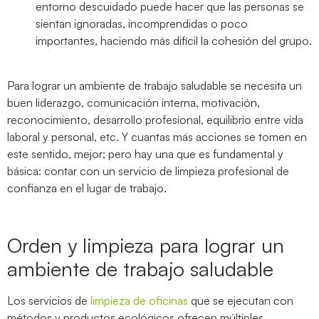
entorno descuidado puede hacer que las personas se
sientan ignoradas, incomprendidas o poco
importantes, haciendo más difícil la cohesión del grupo.
Para lograr un ambiente de trabajo saludable se necesita un
buen liderazgo, comunicación interna, motivación,
reconocimiento, desarrollo profesional, equilibrio entre vida
laboral y personal, etc. Y cuantas más acciones se tomen en
este sentido, mejor; pero hay una que es fundamental y
básica: contar con un servicio de limpieza profesional de
confianza en el lugar de trabajo.
Orden y limpieza para lograr un
ambiente de trabajo saludable
Los servicios de
limpieza de oficinas
que se ejecutan con
métodos y productos ecológicos ofrecen múltiples