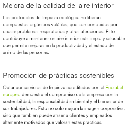
Mejora de la calidad del aire interior
Los protocolos de limpieza ecológica no liberan
compuestos orgánicos volátiles, que son conocidos por
causar problemas respiratorios y otras afecciones. Esto
contribuye a mantener un aire interior más limpio y saludable
que permite mejoras en la productividad y el estado de
ánimo de las personas.
Promoción de prácticas sostenibles
Optar por servicios de limpieza acreditados con el
Ecolabel
europeo
demuestra el compromiso de la empresa con la
sostenibilidad, la responsabilidad ambiental y el bienestar de
sus trabajadores. Esto no solo mejora la imagen corporativa,
sino que también puede atraer a clientes y empleados
altamente motivados que valoran estas prácticas.