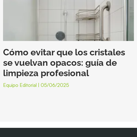
Cómo evitar que los cristales
se vuelvan opacos: guía de
limpieza profesional
Equipo Editorial
05/06/2025