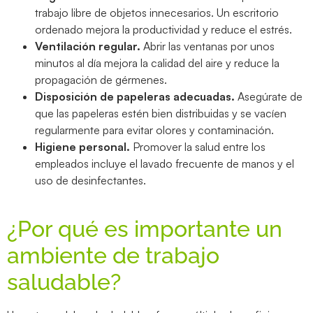
trabajo libre de objetos innecesarios. Un escritorio
ordenado mejora la productividad y reduce el estrés.
Ventilación regular.
Abrir las ventanas por unos
minutos al día mejora la calidad del aire y reduce la
propagación de gérmenes.
Disposición de papeleras adecuadas.
Asegúrate de
que las papeleras estén bien distribuidas y se vacíen
regularmente para evitar olores y contaminación.
Higiene personal.
Promover la salud entre los
empleados incluye el lavado frecuente de manos y el
uso de desinfectantes.
¿Por qué es importante un
ambiente de trabajo
saludable?