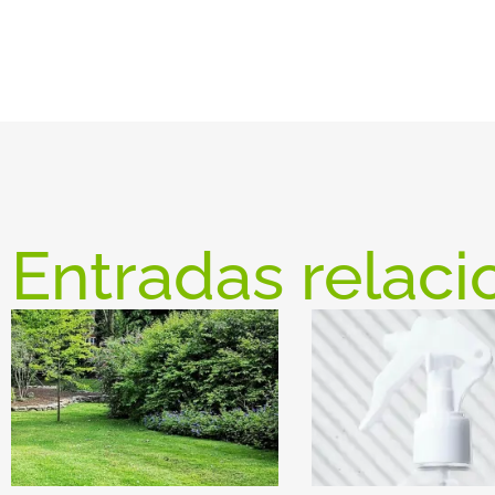
Entradas relaci