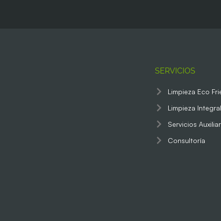
SERVICIOS
Limpieza Eco Fri
Limpieza Integra
Servicios Auxilia
Consultoría