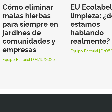
Cómo eliminar
EU Ecolabel
malas hierbas
limpieza: ¿
para siempre en
estamos
jardines de
hablando
comunidades y
realmente?
empresas
Equipo Editorial
11/05
Equipo Editorial
04/15/2025