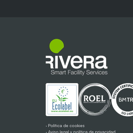
·
Política de cookies
·
Aviso legal y política de privacidad