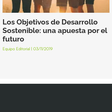
Los Objetivos de Desarrollo
Sostenible: una apuesta por el
futuro
Equipo Editorial
03/11/2019