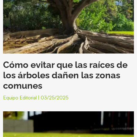
Cómo evitar que las raíces de
los árboles dañen las zonas
comunes
Equipo Editorial
03/25/2025