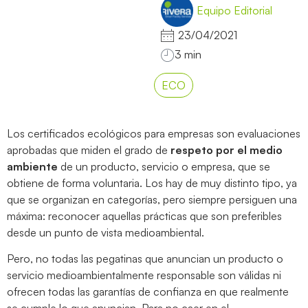
Equipo Editorial
23/04/2021
ECO
Los certificados ecológicos para empresas son evaluaciones
aprobadas que miden el grado de
respeto por el medio
ambiente
de un producto, servicio o empresa, que se
obtiene de forma voluntaria. Los hay de muy distinto tipo, ya
que se organizan en categorías, pero siempre persiguen una
máxima: reconocer aquellas prácticas que son preferibles
desde un punto de vista medioambiental.
Pero, no todas las pegatinas que anuncian un producto o
servicio medioambientalmente responsable son válidas ni
ofrecen todas las garantías de confianza en que realmente