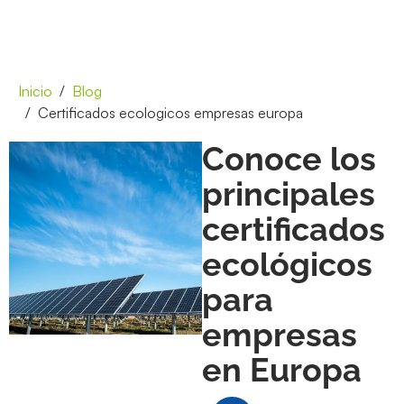
Inicio
Blog
Certificados ecologicos empresas europa
Conoce los
principales
certificados
ecológicos
para
empresas
en Europa