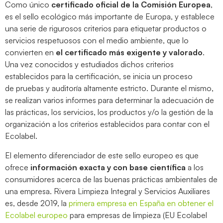
Como único
certificado oficial de la Comisión Europea
,
es el sello ecológico más importante de Europa, y establece
una serie de rigurosos criterios para etiquetar productos o
servicios respetuosos con el medio ambiente, que lo
convierten en
el certificado más exigente y valorado
.
Una vez conocidos y estudiados dichos criterios
establecidos para la certificación, se inicia un proceso
de pruebas y auditoría altamente estricto. Durante el mismo,
se realizan varios informes para determinar la adecuación de
las prácticas, los servicios, los productos y/o la gestión de la
organización a los criterios establecidos para contar con el
Ecolabel.
El elemento diferenciador de este sello europeo es que
ofrece
información exacta y con base científica
a los
consumidores acerca de las buenas prácticas ambientales de
una empresa. Rivera Limpieza Integral y Servicios Auxiliares
es, desde 2019, la
primera empresa en España en obtener el
Ecolabel europeo
para empresas de limpieza (EU Ecolabel