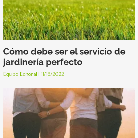
Cómo debe ser el servicio de
jardinería perfecto
Equipo Editorial
11/18/2022