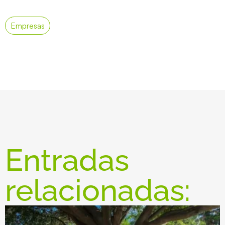
Empresas
Entradas
relacionadas: