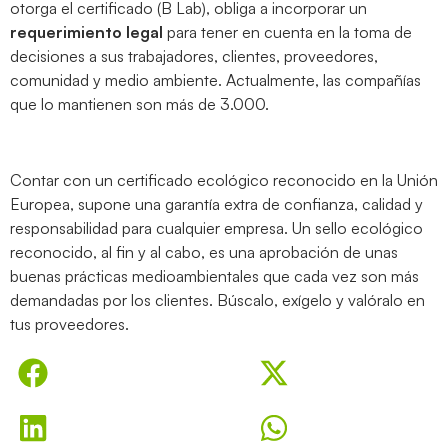
otorga el certificado (B Lab), obliga a incorporar un
requerimiento legal
para tener en cuenta en la toma de
decisiones a sus trabajadores, clientes, proveedores,
comunidad y medio ambiente. Actualmente, las compañías
que lo mantienen son más de 3.000.
Contar con un certificado ecológico reconocido en la Unión
Europea, supone una garantía extra de confianza, calidad y
responsabilidad para cualquier empresa. Un sello ecológico
reconocido, al fin y al cabo, es una aprobación de unas
buenas prácticas medioambientales que cada vez son más
demandadas por los clientes. Búscalo, exígelo y valóralo en
tus proveedores.