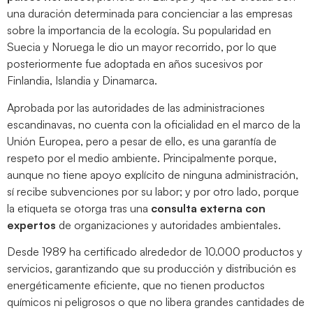
una duración determinada para concienciar a las empresas
sobre la importancia de la ecología. Su popularidad en
Suecia y Noruega le dio un mayor recorrido, por lo que
posteriormente fue adoptada en años sucesivos por
Finlandia, Islandia y Dinamarca.
Aprobada por las autoridades de las administraciones
escandinavas, no cuenta con la oficialidad en el marco de la
Unión Europea, pero a pesar de ello, es una garantía de
respeto por el medio ambiente. Principalmente porque,
aunque no tiene apoyo explícito de ninguna administración,
sí recibe subvenciones por su labor; y por otro lado, porque
la etiqueta se otorga tras una
consulta externa con
expertos
de organizaciones y autoridades ambientales.
Desde 1989 ha certificado alrededor de 10.000 productos y
servicios, garantizando que su producción y distribución es
energéticamente eficiente, que no tienen productos
químicos ni peligrosos o que no libera grandes cantidades de