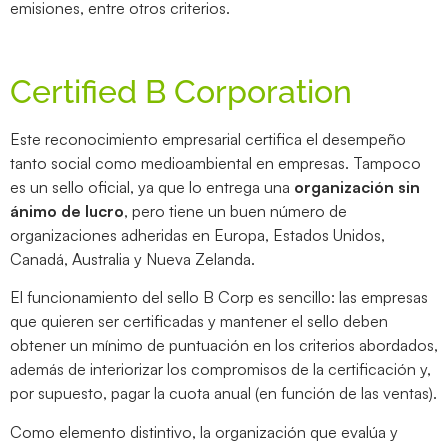
emisiones, entre otros criterios.
Certified B Corporation
Este reconocimiento empresarial certifica el desempeño
tanto social como medioambiental en empresas. Tampoco
es un sello oficial, ya que lo entrega una
organización sin
ánimo de lucro
, pero tiene un buen número de
organizaciones adheridas en Europa, Estados Unidos,
Canadá, Australia y Nueva Zelanda.
El funcionamiento del sello B Corp es sencillo: las empresas
que quieren ser certificadas y mantener el sello deben
obtener un mínimo de puntuación en los criterios abordados,
además de interiorizar los compromisos de la certificación y,
por supuesto, pagar la cuota anual (en función de las ventas).
Como elemento distintivo, la organización que evalúa y