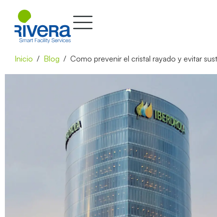
Inicio
Blog
Como prevenir el cristal rayado y evitar su