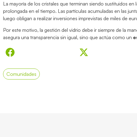
La mayoría de los cristales que terminan siendo sustituidos en
prolongada en el tiempo. Las partículas acumuladas en las junt
luego obligan a realizar inversiones imprevistas de miles de eur
Por este motivo, la gestión del vidrio debe ir siempre de la ma
asegura una transparencia sin igual, sino que actúa como un
e
Comunidades