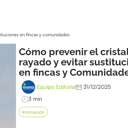
stituciones en fincas y comunidades
Cómo prevenir el crista
rayado y evitar sustitu
en fincas y Comunidad
Equipo Editorial
31/12/2025
Innovación