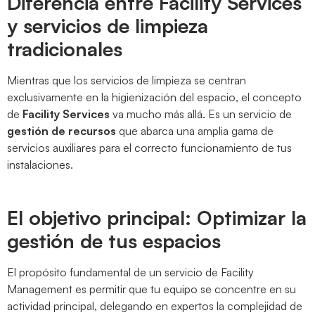
Diferencia entre Facility Services
y servicios de limpieza
tradicionales
Mientras que los servicios de limpieza se centran
exclusivamente en la higienización del espacio, el concepto
de
Facility Services
va mucho más allá. Es un servicio de
gestión de recursos
que abarca una amplia gama de
servicios auxiliares para el correcto funcionamiento de tus
instalaciones.
El objetivo principal: Optimizar la
gestión de tus espacios
El propósito fundamental de un servicio de Facility
Management es permitir que tu equipo se concentre en su
actividad principal, delegando en expertos la complejidad de