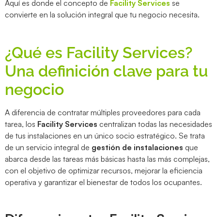
Aquí es donde el concepto de
Facility Services
se
convierte en la solución integral que tu negocio necesita.
¿Qué es Facility Services?
Una definición clave para tu
negocio
A diferencia de contratar múltiples proveedores para cada
tarea, los
Facility Services
centralizan todas las necesidades
de tus instalaciones en un único socio estratégico. Se trata
de un servicio integral de
gestión de instalaciones
que
abarca desde las tareas más básicas hasta las más complejas,
con el objetivo de optimizar recursos, mejorar la eficiencia
operativa y garantizar el bienestar de todos los ocupantes.