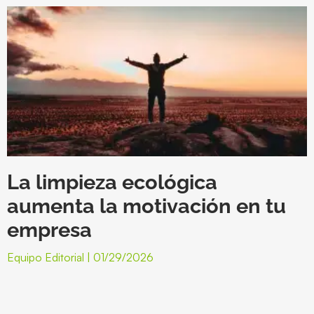
La limpieza ecológica
aumenta la motivación en tu
empresa
Equipo Editorial
01/29/2026