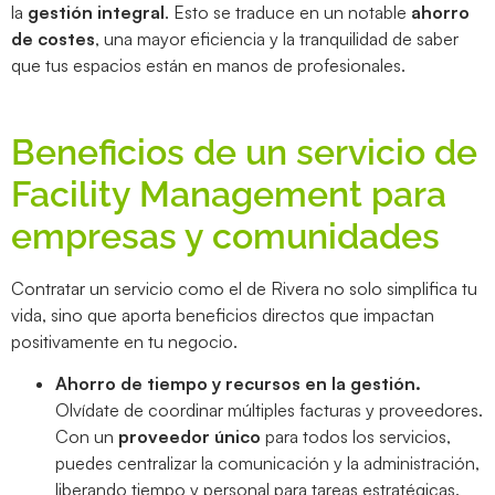
la
gestión integral
. Esto se traduce en un notable
ahorro
de costes
, una mayor eficiencia y la tranquilidad de saber
que tus espacios están en manos de profesionales.
Beneficios de un servicio de
Facility Management para
empresas y comunidades
Contratar un servicio como el de Rivera no solo simplifica tu
vida, sino que aporta beneficios directos que impactan
positivamente en tu negocio.
Ahorro de tiempo y recursos en la gestión.
Olvídate de coordinar múltiples facturas y proveedores.
Con un
proveedor único
para todos los servicios,
puedes centralizar la comunicación y la administración,
liberando tiempo y personal para tareas estratégicas.