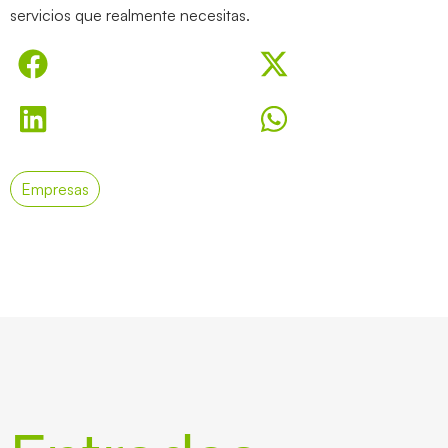
servicios que realmente necesitas.
Empresas