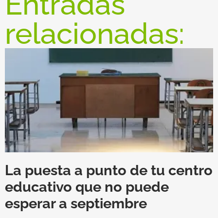
Entradas
relacionadas:
La puesta a punto de tu centro
educativo que no puede
esperar a septiembre