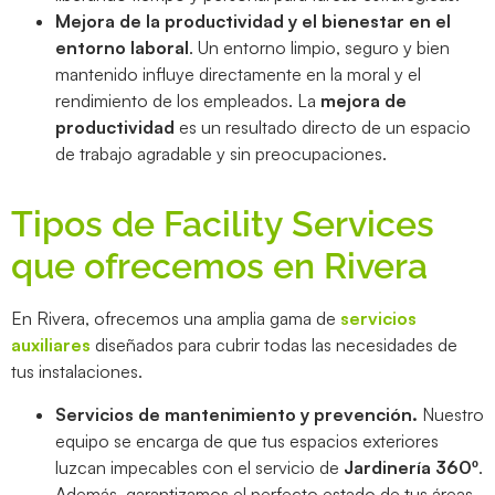
Mejora de la productividad y el bienestar en el
entorno laboral
. Un entorno limpio, seguro y bien
mantenido influye directamente en la moral y el
rendimiento de los empleados. La
mejora de
productividad
es un resultado directo de un espacio
de trabajo agradable y sin preocupaciones.
Tipos de Facility Services
que ofrecemos en Rivera
En Rivera, ofrecemos una amplia gama de
servicios
auxiliares
diseñados para cubrir todas las necesidades de
tus instalaciones.
Servicios de mantenimiento y prevención.
Nuestro
equipo se encarga de que tus espacios exteriores
luzcan impecables con el servicio de
Jardinería 360º
.
Además, garantizamos el perfecto estado de tus áreas