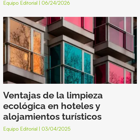
Equipo Editorial
06/24/2026
Ventajas de la limpieza
ecológica en hoteles y
alojamientos turísticos
Equipo Editorial
03/04/2025