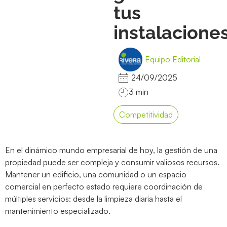
tus
instalacione
Equipo Editorial
24/09/2025
Competitividad
En el dinámico mundo empresarial de hoy, la gestión de una
propiedad puede ser compleja y consumir valiosos recursos.
Mantener un edificio, una comunidad o un espacio
comercial en perfecto estado requiere coordinación de
múltiples servicios: desde la limpieza diaria hasta el
mantenimiento especializado.