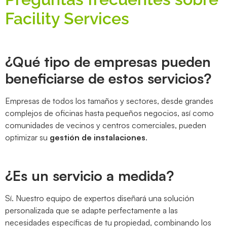
Facility Services
¿Qué tipo de empresas pueden
beneficiarse de estos servicios?
Empresas de todos los tamaños y sectores, desde grandes
complejos de oficinas hasta pequeños negocios, así como
comunidades de vecinos y centros comerciales, pueden
optimizar su
gestión de instalaciones
.
¿Es un servicio a medida?
Sí. Nuestro equipo de expertos diseñará una solución
personalizada que se adapte perfectamente a las
necesidades específicas de tu propiedad, combinando los