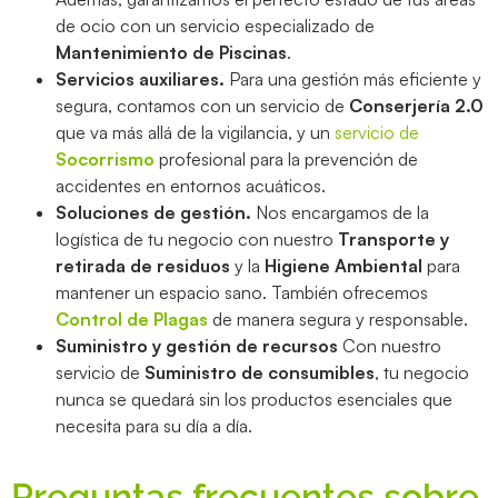
de ocio con un servicio especializado de
Mantenimiento de Piscinas
.
Servicios auxiliares.
Para una gestión más eficiente y
segura, contamos con un servicio de
Conserjería 2.0
que va más allá de la vigilancia, y un
servicio de
Socorrismo
profesional para la prevención de
accidentes en entornos acuáticos.
Soluciones de gestión.
Nos encargamos de la
logística de tu negocio con nuestro
Transporte y
retirada de residuos
y la
Higiene Ambiental
para
mantener un espacio sano. También ofrecemos
Control de Plagas
de manera segura y responsable.
Suministro y gestión de recursos
Con nuestro
servicio de
Suministro de consumibles
, tu negocio
nunca se quedará sin los productos esenciales que
necesita para su día a día.
Preguntas frecuentes sobre