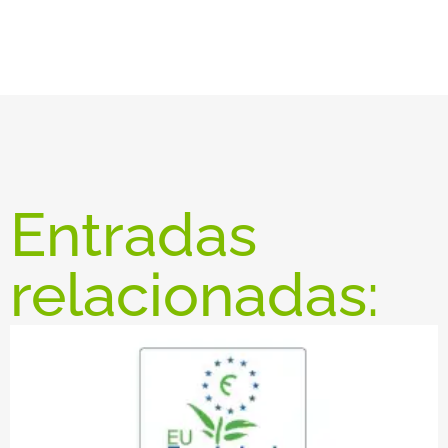
Entradas
relacionadas: