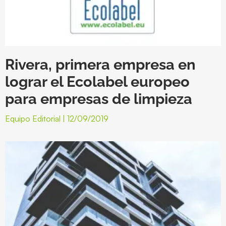
Rivera, primera empresa en
lograr el Ecolabel europeo
para empresas de limpieza
Equipo Editorial
12/09/2019