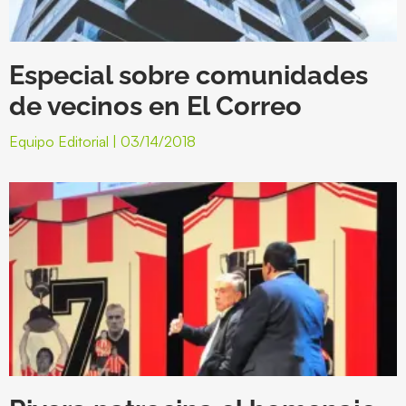
Especial sobre comunidades
de vecinos en El Correo
Equipo Editorial
03/14/2018