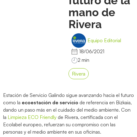
futuro de la
mano de
Rivera
Equipo Editorial
18/06/2021
Rivera
Estación de Servicio Galindo sigue avanzando hacia el futuro
como la
ecoestación de servicio
de referencia en Bizkaia,
dando un paso más en el cuidado del medio ambiente. Con
la
Limpieza ECO Friendly
de Rivera, certificada con el
Ecolabel europeo, refuerzan su compromiso con las
personas y el medio ambiente en sus oficinas.