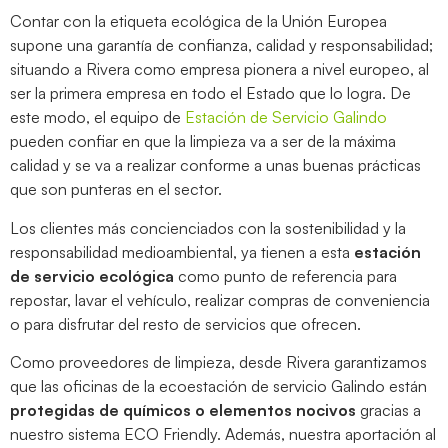
Contar con la etiqueta ecológica de la Unión Europea
supone una garantía de confianza, calidad y responsabilidad;
situando a Rivera como empresa pionera a nivel europeo, al
ser la primera empresa en todo el Estado que lo logra. De
este modo, el equipo de
Estación de Servicio Galindo
pueden confiar en que la limpieza va a ser de la máxima
calidad y se va a realizar conforme a unas buenas prácticas
que son punteras en el sector.
Los clientes más concienciados con la sostenibilidad y la
responsabilidad medioambiental, ya tienen a esta
estación
de servicio ecológica
como punto de referencia para
repostar, lavar el vehículo, realizar compras de conveniencia
o para disfrutar del resto de servicios que ofrecen.
Como proveedores de limpieza, desde Rivera garantizamos
que las oficinas de la ecoestación de servicio Galindo están
protegidas de químicos o elementos nocivos
gracias a
nuestro sistema ECO Friendly. Además, nuestra aportación al