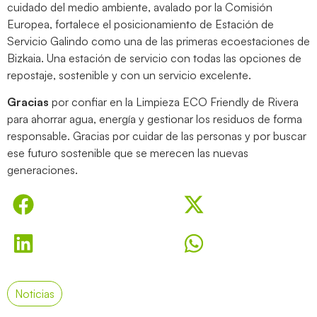
cuidado del medio ambiente, avalado por la Comisión
Europea, fortalece el posicionamiento de Estación de
Servicio Galindo como una de las primeras ecoestaciones de
Bizkaia. Una estación de servicio con todas las opciones de
repostaje, sostenible y con un servicio excelente.
Gracias
por confiar en la Limpieza ECO Friendly de Rivera
para ahorrar agua, energía y gestionar los residuos de forma
responsable. Gracias por cuidar de las personas y por buscar
ese futuro sostenible que se merecen las nuevas
generaciones.
Noticias