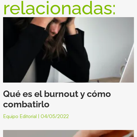
relacionadas:
Qué es el burnout y cómo
combatirlo
Equipo Editorial
04/05/2022