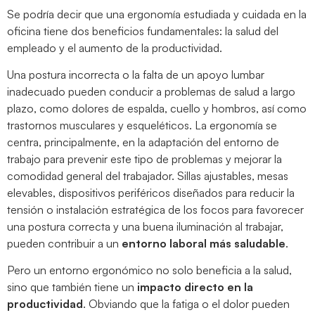
Se podría decir que una ergonomía estudiada y cuidada en la
oficina tiene dos beneficios fundamentales: la salud del
empleado y el aumento de la productividad.
Una postura incorrecta o la falta de un apoyo lumbar
inadecuado pueden conducir a problemas de salud a largo
plazo, como dolores de espalda, cuello y hombros, así como
trastornos musculares y esqueléticos. La ergonomía se
centra, principalmente, en la adaptación del entorno de
trabajo para prevenir este tipo de problemas y mejorar la
comodidad general del trabajador. Sillas ajustables, mesas
elevables, dispositivos periféricos diseñados para reducir la
tensión o instalación estratégica de los focos para favorecer
una postura correcta y una buena iluminación al trabajar,
pueden contribuir a un
entorno laboral más saludable
.
Pero un entorno ergonómico no solo beneficia a la salud,
sino que también tiene un
impacto directo en la
productividad
. Obviando que la fatiga o el dolor pueden