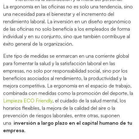
La ergonomía en las oficinas no es solo una tendencia, sino
una necesidad para el bienestar y el incremento del
rendimiento laboral. La inversión en un diseño ergonómico
de las oficinas no solo beneficia a los empleados de forma
individual y en su conjunto, sino que también contribuye al
éxito general de la organización.
Este tipo de medidas se enmarcan en una corriente global
para fomentar la salud y la satisfacción laboral en las
empresas, no solo por responsabilidad social, sino por los
beneficios asociados al rendimiento, la productividad y la
mejora competitiva. La ergonomía en el espacio de trabajo,
combinada con medidas como la promoción del deporte, la
Limpieza ECO Friendly
, el cuidado de la salud mental, los
horarios flexibles, la mejora de la calidad del aire o la
prevención de riesgos laborales, entre otras, suponen
una
inversión a largo plazo en el capital humano de tu
empresa
.