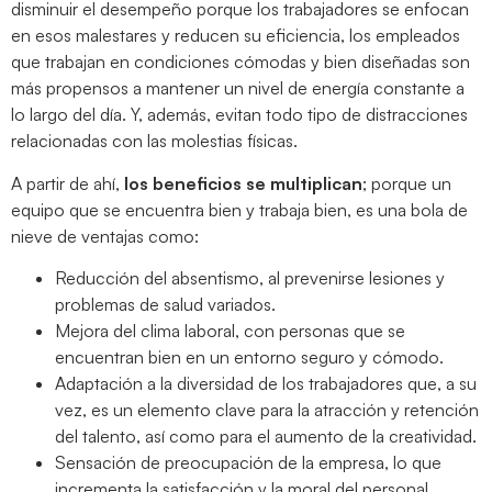
disminuir el desempeño porque los trabajadores se enfocan
en esos malestares y reducen su eficiencia, los empleados
que trabajan en condiciones cómodas y bien diseñadas son
más propensos a mantener un nivel de energía constante a
lo largo del día. Y, además, evitan todo tipo de distracciones
relacionadas con las molestias físicas.
A partir de ahí,
los beneficios se multiplican
; porque un
equipo que se encuentra bien y trabaja bien, es una bola de
nieve de ventajas como:
Reducción del absentismo, al prevenirse lesiones y
problemas de salud variados.
Mejora del clima laboral, con personas que se
encuentran bien en un entorno seguro y cómodo.
Adaptación a la diversidad de los trabajadores que, a su
vez, es un elemento clave para la atracción y retención
del talento, así como para el aumento de la creatividad.
Sensación de preocupación de la empresa, lo que
incrementa la satisfacción y la moral del personal.