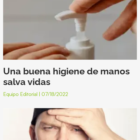
Una buena higiene de manos
salva vidas
Equipo Editorial
07/18/2022