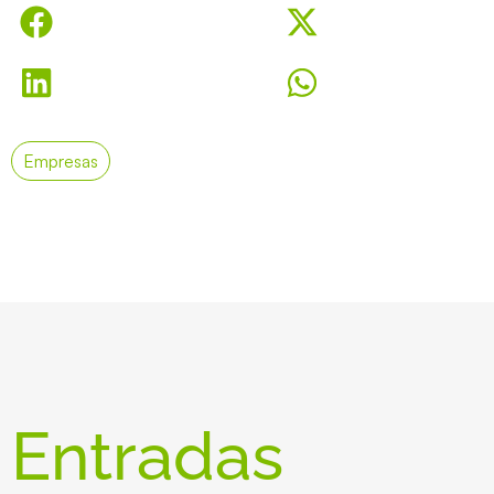
Empresas
Entradas