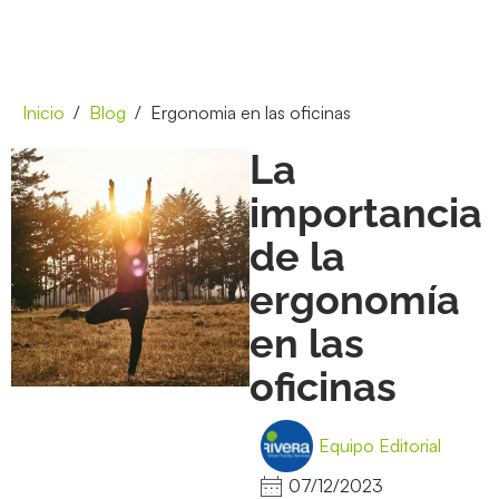
Inicio
Blog
Ergonomia en las oficinas
La
importancia
de la
ergonomía
en las
oficinas
Equipo Editorial
07/12/2023