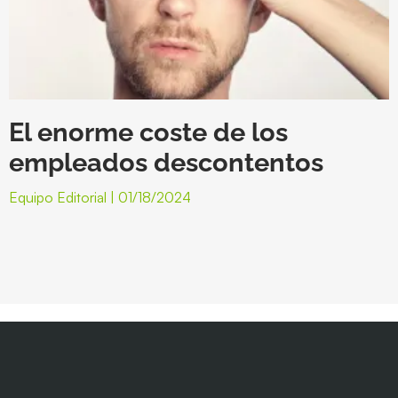
El enorme coste de los
empleados descontentos
Equipo Editorial
01/18/2024