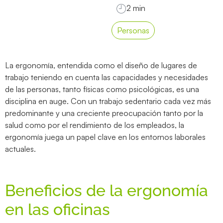
Personas
La ergonomía, entendida como el diseño de lugares de
trabajo teniendo en cuenta las capacidades y necesidades
de las personas, tanto físicas como psicológicas, es una
disciplina en auge. Con un trabajo sedentario cada vez más
predominante y una creciente preocupación tanto por la
salud como por el rendimiento de los empleados, la
ergonomía juega un papel clave en los entornos laborales
actuales.
Beneficios de la ergonomía
en las oficinas