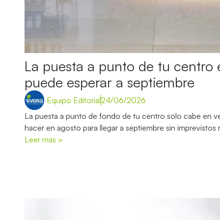
La puesta a punto de tu centro
puede esperar a septiembre
Equipo Editorial
24/06/2026
La puesta a punto de fondo de tu centro solo cabe en v
hacer en agosto para llegar a septiembre sin imprevistos 
Leer más >