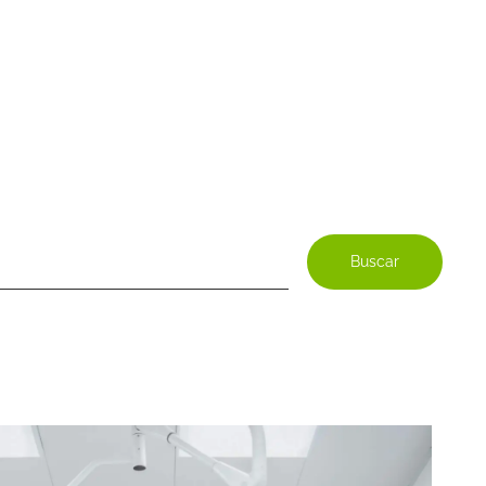
Buscar