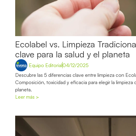
Ecolabel vs. Limpieza Tradiciona
clave para la salud y el planeta
Equipo Editorial
04/12/2025
Descubre las 5 diferencias clave entre limpieza con Ecolab
Composición, toxicidad y eficacia para elegir la limpieza 
planeta.
Leer más >