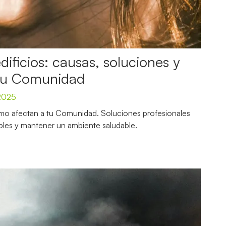
dificios: causas, soluciones y
tu Comunidad
2025
ómo afectan a tu Comunidad. Soluciones profesionales
ables y mantener un ambiente saludable.