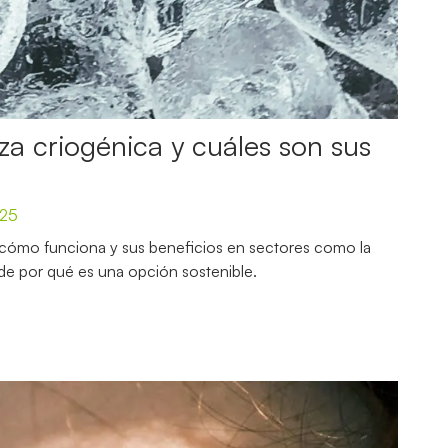
za criogénica y cuáles son sus
025
, cómo funciona y sus beneficios en sectores como la
nde por qué es una opción sostenible.