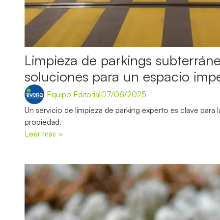
Limpieza de parkings subterráne
soluciones para un espacio imp
Equipo Editorial
07/08/2025
Un servicio de limpieza de parking experto es clave para 
propiedad.
Leer más >