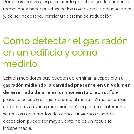
Por estos motivos, especialmente por el riesgo de cáncer, se
recomienda hacer pruebas de los niveles en las edificaciones
y, de ser necesario, instalar un sistema de reducción.
Cómo detectar el gas radón
en un edificio y cómo
medirlo
Existen medidores que pueden determinar la exposición al
gas radón
midiendo la cantidad presente en un volumen
determinado de aire en un momento preciso
. Este
proceso se suele alargar durante, al menos, 3 meses en los
que se realizan varias mediciones. Aunque frecuentemente
se realizan en períodos de otoño e invierno cuando la
exposición puede ser mayor, esto no es un requisito
indispensable.