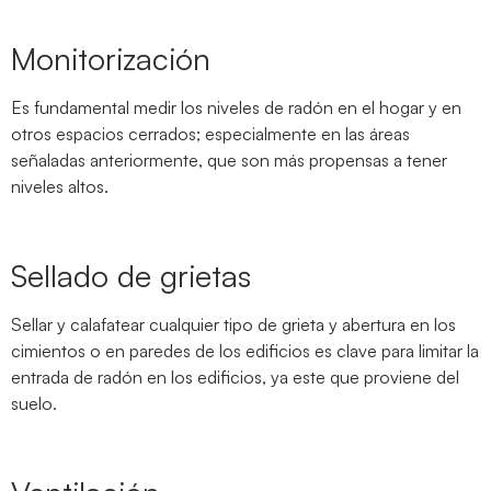
Monitorización
Es fundamental medir los niveles de radón en el hogar y en
otros espacios cerrados; especialmente en las áreas
señaladas anteriormente, que son más propensas a tener
niveles altos.
Sellado de grietas
Sellar y calafatear cualquier tipo de grieta y abertura en los
cimientos o en paredes de los edificios es clave para limitar la
entrada de radón en los edificios, ya este que proviene del
suelo.