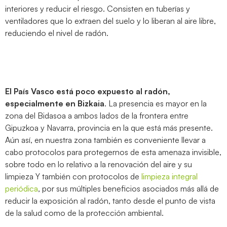
interiores y reducir el riesgo. Consisten en tuberías y
ventiladores que lo extraen del suelo y lo liberan al aire libre,
reduciendo el nivel de radón.
El País Vasco está poco expuesto al radón,
especialmente en Bizkaia
. La presencia es mayor en la
zona del Bidasoa a ambos lados de la frontera entre
Gipuzkoa y Navarra, provincia en la que está más presente.
Aún así, en nuestra zona también es conveniente llevar a
cabo protocolos para protegernos de esta amenaza invisible,
sobre todo en lo relativo a la renovación del aire y su
limpieza Y también con protocolos de
limpieza integral
periódica
, por sus múltiples beneficios asociados más allá de
reducir la exposición al radón, tanto desde el punto de vista
de la salud como de la protección ambiental.