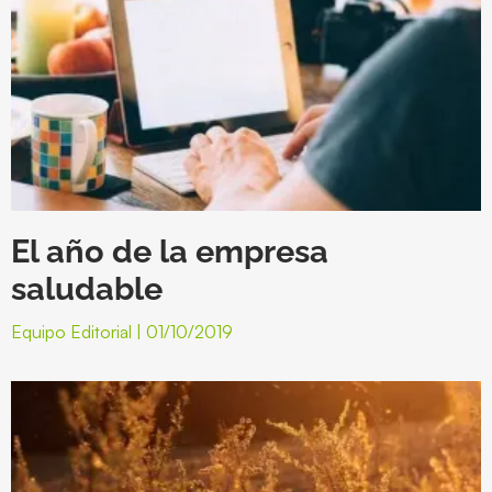
El año de la empresa
saludable
Equipo Editorial
01/10/2019