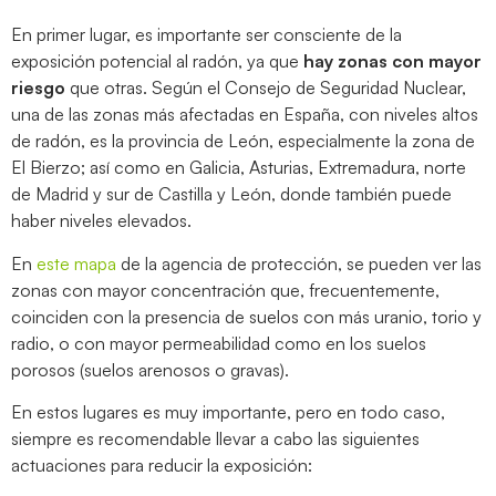
En primer lugar, es importante ser consciente de la
exposición potencial al radón, ya que
hay zonas con mayor
riesgo
que otras. Según el Consejo de Seguridad Nuclear,
una de las zonas más afectadas en España, con niveles altos
de radón, es la provincia de León, especialmente la zona de
El Bierzo; así como en Galicia, Asturias, Extremadura, norte
de Madrid y sur de Castilla y León, donde también puede
haber niveles elevados.
En
este mapa
de la agencia de protección, se pueden ver las
zonas con mayor concentración que, frecuentemente,
coinciden con la presencia de suelos con más uranio, torio y
radio, o con mayor permeabilidad como en los suelos
porosos (suelos arenosos o gravas).
En estos lugares es muy importante, pero en todo caso,
siempre es recomendable llevar a cabo las siguientes
actuaciones para reducir la exposición: