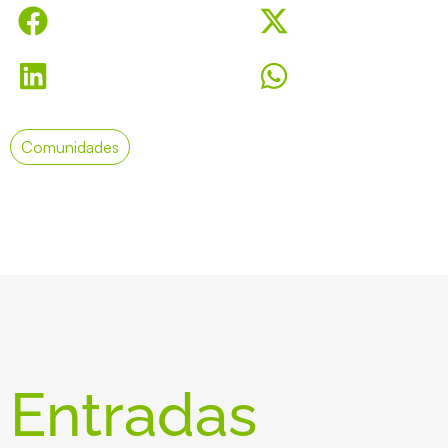
Comunidades
Entradas