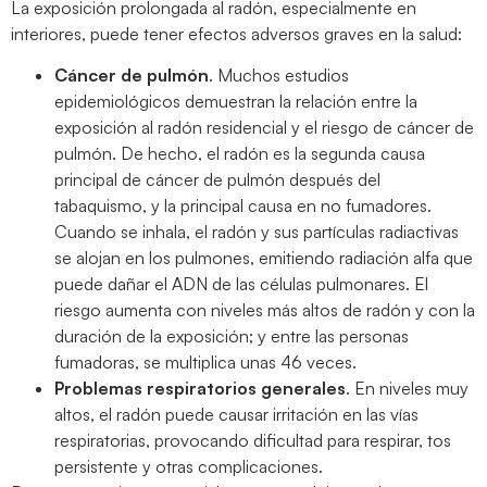
La exposición prolongada al radón, especialmente en
interiores, puede tener efectos adversos graves en la salud:
Cáncer de pulmón
. Muchos estudios
epidemiológicos demuestran la relación entre la
exposición al radón residencial y el riesgo de cáncer de
pulmón. De hecho, el radón es la segunda causa
principal de cáncer de pulmón después del
tabaquismo, y la principal causa en no fumadores.
Cuando se inhala, el radón y sus partículas radiactivas
se alojan en los pulmones, emitiendo radiación alfa que
puede dañar el ADN de las células pulmonares. El
riesgo aumenta con niveles más altos de radón y con la
duración de la exposición; y entre las personas
fumadoras, se multiplica unas 46 veces.
Problemas respiratorios generales
. En niveles muy
altos, el radón puede causar irritación en las vías
respiratorias, provocando dificultad para respirar, tos
persistente y otras complicaciones.