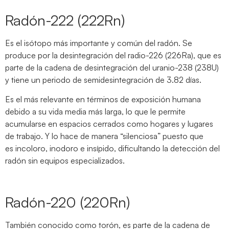
Radón-222 (222Rn)
Es el isótopo más importante y común del radón. Se
produce por la desintegración del radio-226 (226Ra), que es
parte de la cadena de desintegración del uranio-238 (238U)
y tiene un periodo de semidesintegración de 3.82 días.
Es el más relevante en términos de exposición humana
debido a su vida media más larga, lo que le permite
acumularse en espacios cerrados como hogares y lugares
de trabajo. Y lo hace de manera “silenciosa” puesto que
es incoloro, inodoro e insípido, dificultando la detección del
radón sin equipos especializados.
Radón-220 (220Rn)
También conocido como torón, es parte de la cadena de