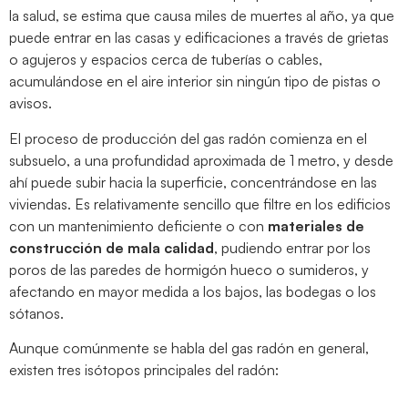
la salud, se estima que causa miles de muertes al año, ya que
puede entrar en las casas y edificaciones a través de grietas
o agujeros y espacios cerca de tuberías o cables,
acumulándose en el aire interior sin ningún tipo de pistas o
avisos.
El proceso de producción del gas radón comienza en el
subsuelo, a una profundidad aproximada de 1 metro, y desde
ahí puede subir hacia la superficie, concentrándose en las
viviendas. Es relativamente sencillo que filtre en los edificios
con un mantenimiento deficiente o con
materiales de
construcción de mala calidad
, pudiendo entrar por los
poros de las paredes de hormigón hueco o sumideros, y
afectando en mayor medida a los bajos, las bodegas o los
sótanos.
Aunque comúnmente se habla del gas radón en general,
existen tres isótopos principales del radón: