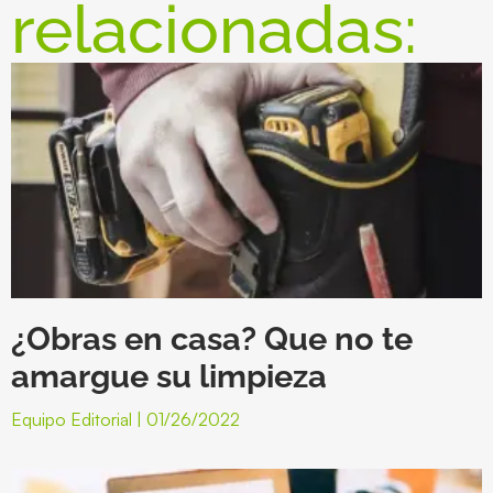
relacionadas:
¿Obras en casa? Que no te
amargue su limpieza
Equipo Editorial
01/26/2022