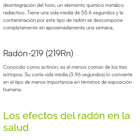
desintegración del torio, un elemento químico metálico
radiactivo. Tiene una vida media de 55.6 segundos y la
contaminación por este tipo de radón se descompone
completamente en aproximadamente una semana.
Radón-219 (219Rn)
Conocido como actinón, es el menos común de los tres
isótopos. Su corta vida media (3.96 segundos) lo convierte
en el tipo de menor importancia en términos de exposición
humana.
Los efectos del radón en la
salud