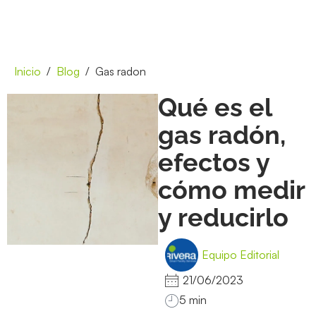
Inicio
Blog
Gas radon
Qué es el
gas radón,
efectos y
cómo medir
y reducirlo
Equipo Editorial
21/06/2023