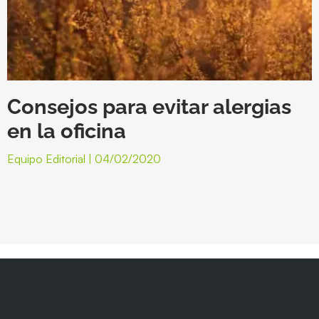
Consejos para evitar alergias
en la oficina
Equipo Editorial
04/02/2020