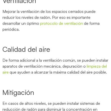
Ventilación
Mejorar la ventilación de los espacios cerrados puede
reducir los niveles de radón. Por eso es importante
desarrollar un óptimo
protocolo de ventilación
de forma
periódica.
Calidad del aire
De forma adicional a la ventilación común, se pueden instalar
aparatos de ventilación mecánica, depuración o
limpieza del
aire
que ayuden a alcanzar la máxima calidad del aire posible.
Mitigación
En casos de altos niveles, se pueden instalar sistemas de
reducción de radón para disminuir la concentración en