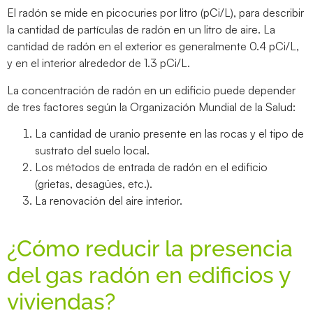
El radón se mide en picocuries por litro (pCi/L), para describir
la cantidad de partículas de radón en un litro de aire. La
cantidad de radón en el exterior es generalmente 0.4 pCi/L,
y en el interior alrededor de 1.3 pCi/L.
La concentración de radón en un edificio puede depender
de tres factores según la Organización Mundial de la Salud:
La cantidad de uranio presente en las rocas y el tipo de
sustrato del suelo local.
Los métodos de entrada de radón en el edificio
(grietas, desagües, etc.).
La renovación del aire interior.
¿Cómo reducir la presencia
del gas radón en edificios y
viviendas?