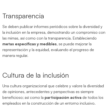
Transparencia
Se deben publicar informes periódicos sobre la diversidad y
la inclusión en la empresa, demostrando un compromiso con
las mimas, así como con la transparencia. Estableciendo
metas específicas y medibles
, se puede mejorar la
representación y la equidad, evaluando el progreso de
manera regular.
Cultura de la inclusión
Una cultura organizacional que celebre y valore la diversidad
de opiniones, antecedentes y perspectivas es siempre
beneficioso; así como la
participación activa
de todos los
empleados en la construcción de un entorno inclusivo.