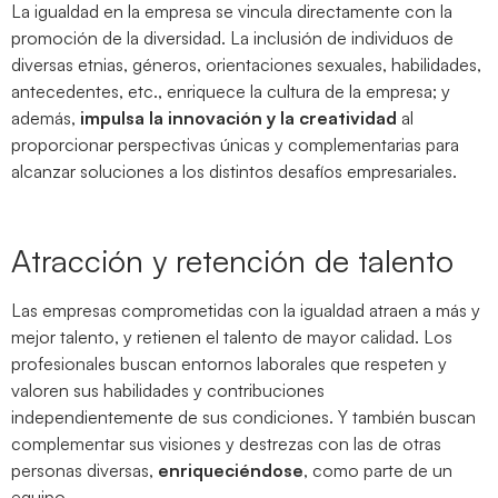
La igualdad en la empresa se vincula directamente con la
promoción de la diversidad. La inclusión de individuos de
diversas etnias, géneros, orientaciones sexuales, habilidades,
antecedentes, etc., enriquece la cultura de la empresa; y
además,
impulsa la innovación y la creatividad
al
proporcionar perspectivas únicas y complementarias para
alcanzar soluciones a los distintos desafíos empresariales.
Atracción y retención de talento
Las empresas comprometidas con la igualdad atraen a más y
mejor talento, y retienen el talento de mayor calidad. Los
profesionales buscan entornos laborales que respeten y
valoren sus habilidades y contribuciones
independientemente de sus condiciones. Y también buscan
complementar sus visiones y destrezas con las de otras
personas diversas,
enriqueciéndose
, como parte de un
equipo.