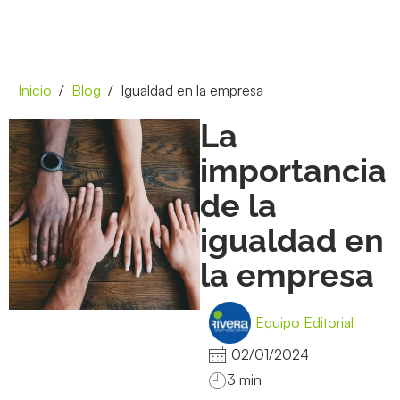
Inicio
Blog
Igualdad en la empresa
La
importancia
de la
igualdad en
la empresa
Equipo Editorial
02/01/2024