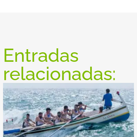
Entradas
relacionadas: