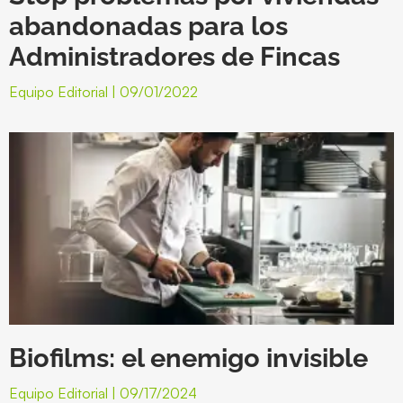
abandonadas para los
Administradores de Fincas
Equipo Editorial
09/01/2022
Biofilms: el enemigo invisible
Equipo Editorial
09/17/2024