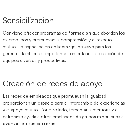
Sensibilización
Conviene ofrecer programas de
formación
que aborden los
estereotipos y promuevan la comprensión y el respeto
mutuo. La capacitación en liderazgo inclusivo para los
gerentes también es importante, fomentando la creación de
equipos diversos y productivos.
Creación de redes de apoyo
Las redes de empleados que promuevan la igualdad
proporcionan un espacio para el intercambio de experiencias
y el apoyo mutuo. Por otro lado, fomentar la mentoría y el
patrocinio ayuda a otros empleados de grupos minoritarios a
avanzar en sus carreras
.