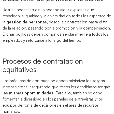
Resulta necesario establecer políticas explícitas que
respalden la igualdad y la diversidad en todos los aspectos de
la
gestión de
personas
, desde la contratación hasta el fin
de la relación, pasando por la promoción y la compensación.
Dichas políticas deben comunicarse claramente a todos los
empleados y reforzarse a lo largo del tiempo.
Procesos de contratación
equitativos
Las prácticas de contratación deben minimizar los sesgos
inconscientes, asegurando que todos los candidatos tengan
las mismas oportunidades
. Para ello, también se debe
fomentar la diversidad en los paneles de entrevistas y los
equipos de toma de decisiones en el área de recursos
humanos.