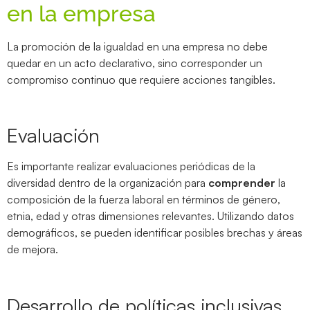
en la empresa
La promoción de la igualdad en una empresa no debe
quedar en un acto declarativo, sino corresponder un
compromiso continuo que requiere acciones tangibles.
Evaluación
Es importante realizar evaluaciones periódicas de la
diversidad dentro de la organización para
comprender
la
composición de la fuerza laboral en términos de género,
etnia, edad y otras dimensiones relevantes. Utilizando datos
demográficos, se pueden identificar posibles brechas y áreas
de mejora.
Desarrollo de políticas inclusivas