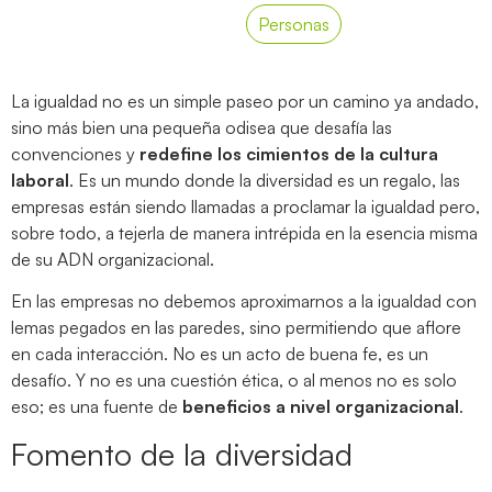
Personas
La igualdad no es un simple paseo por un camino ya andado,
sino más bien una pequeña odisea que desafía las
convenciones y
redefine los cimientos de la cultura
laboral
. Es un mundo donde la diversidad es un regalo, las
empresas están siendo llamadas a proclamar la igualdad pero,
sobre todo, a tejerla de manera intrépida en la esencia misma
de su ADN organizacional.
En las empresas no debemos aproximarnos a la igualdad con
lemas pegados en las paredes, sino permitiendo que aflore
en cada interacción. No es un acto de buena fe, es un
desafío. Y no es una cuestión ética, o al menos no es solo
eso; es una fuente de
beneficios a nivel organizacional
.
Fomento de la diversidad