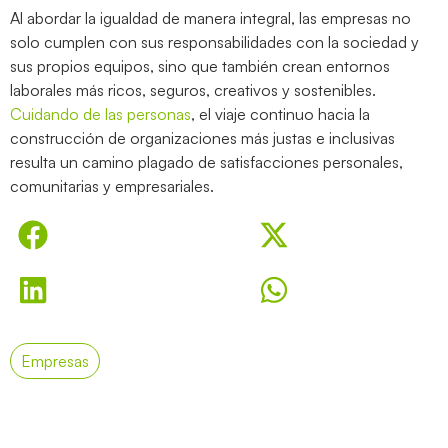
Al abordar la igualdad de manera integral, las empresas no
solo cumplen con sus responsabilidades con la sociedad y
sus propios equipos, sino que también crean entornos
laborales más ricos, seguros, creativos y sostenibles.
Cuidando de las personas
, el viaje continuo hacia la
construcción de organizaciones más justas e inclusivas
resulta un camino plagado de satisfacciones personales,
comunitarias y empresariales.
Empresas