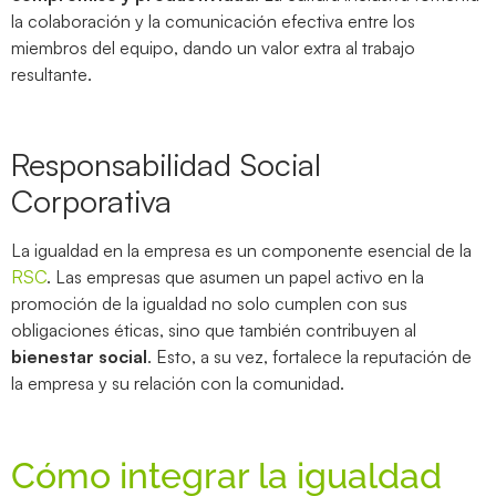
la colaboración y la comunicación efectiva entre los
miembros del equipo, dando un valor extra al trabajo
resultante.
Responsabilidad Social
Corporativa
La igualdad en la empresa es un componente esencial de la
RSC
. Las empresas que asumen un papel activo en la
promoción de la igualdad no solo cumplen con sus
obligaciones éticas, sino que también contribuyen al
bienestar social
. Esto, a su vez, fortalece la reputación de
la empresa y su relación con la comunidad.
Cómo integrar la igualdad