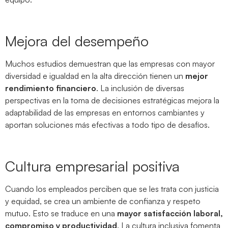
Mejora del desempeño
Muchos estudios demuestran que las empresas con mayor
diversidad e igualdad en la alta dirección tienen un
mejor
rendimiento financiero
. La inclusión de diversas
perspectivas en la toma de decisiones estratégicas mejora la
adaptabilidad de las empresas en entornos cambiantes y
aportan soluciones más efectivas a todo tipo de desafíos.
Cultura empresarial positiva
Cuando los empleados perciben que se les trata con justicia
y equidad, se crea un ambiente de confianza y respeto
mutuo. Esto se traduce en una
mayor satisfacción laboral,
compromiso y productividad
. La cultura inclusiva fomenta