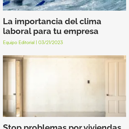
La importancia del clima
laboral para tu empresa
Equipo Editorial
03/21/2023
Stop problemas por viviendas