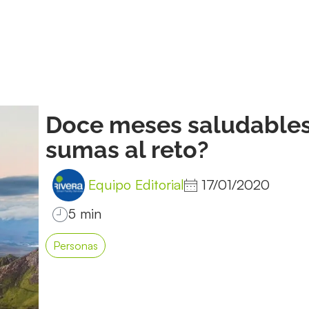
Doce meses saludables
sumas al reto?
Equipo Editorial
17/01/2020
Personas