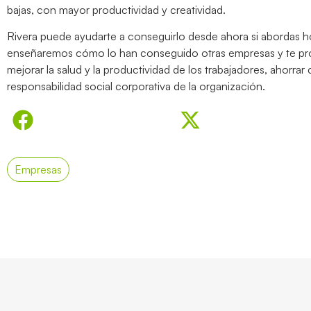
bajas, con mayor productividad y creatividad.
Rivera puede ayudarte a conseguirlo desde ahora si abordas h
enseñaremos cómo lo han conseguido otras empresas y te 
mejorar la salud y la productividad de los trabajadores, ahorrar
responsabilidad social corporativa de la organización.
Empresas