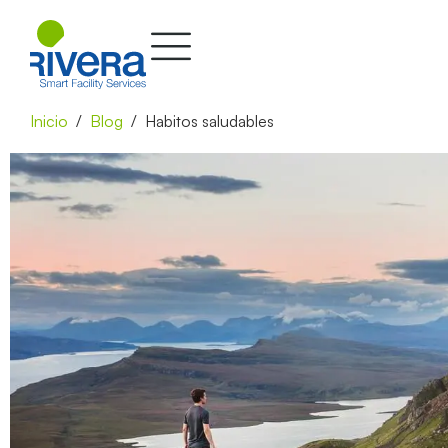
Inicio
Blog
Habitos saludables