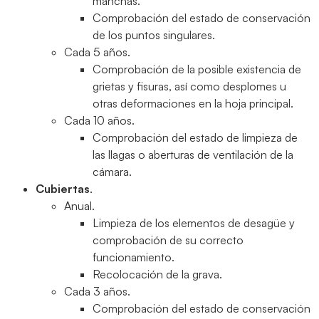
manchas.
Comprobación del estado de conservación
de los puntos singulares.
Cada 5 años.
Comprobación de la posible existencia de
grietas y fisuras, así como desplomes u
otras deformaciones en la hoja principal.
Cada 10 años.
Comprobación del estado de limpieza de
las llagas o aberturas de ventilación de la
cámara.
Cubiertas
.
Anual.
Limpieza de los elementos de desagüe y
comprobación de su correcto
funcionamiento.
Recolocación de la grava.
Cada 3 años.
Comprobación del estado de conservación