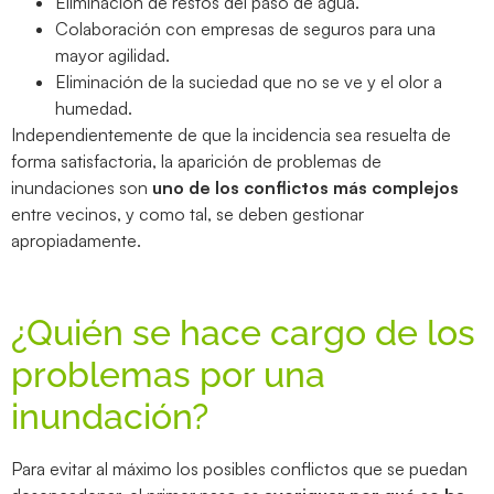
Eliminación de restos del paso de agua.
Colaboración con empresas de seguros para una
mayor agilidad.
Eliminación de la suciedad que no se ve y el olor a
humedad.
Independientemente de que la incidencia sea resuelta de
forma satisfactoria, la aparición de problemas de
inundaciones son
uno de los conflictos más complejos
entre vecinos, y como tal, se deben gestionar
apropiadamente.
¿Quién se hace cargo de los
problemas por una
inundación?
Para evitar al máximo los posibles conflictos que se puedan