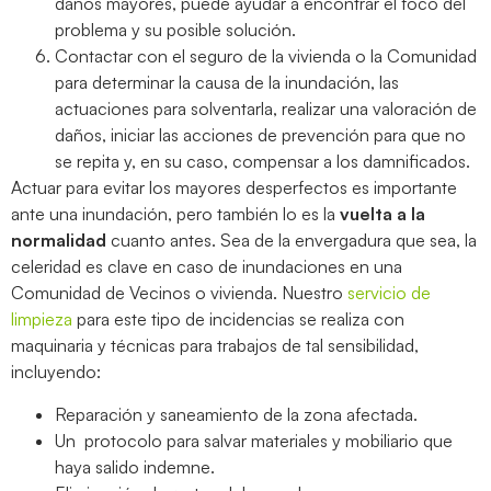
daños mayores, puede ayudar a encontrar el foco del
problema y su posible solución.
Contactar con el seguro de la vivienda o la Comunidad
para determinar la causa de la inundación, las
actuaciones para solventarla, realizar una valoración de
daños, iniciar las acciones de prevención para que no
se repita y, en su caso, compensar a los damnificados.
Actuar para evitar los mayores desperfectos es importante
ante una inundación, pero también lo es la
vuelta a la
normalidad
cuanto antes. Sea de la envergadura que sea, la
celeridad es clave en caso de inundaciones en una
Comunidad de Vecinos o vivienda. Nuestro
servicio de
limpieza
para este tipo de incidencias se realiza con
maquinaria y técnicas para trabajos de tal sensibilidad,
incluyendo:
Reparación y saneamiento de la zona afectada.
Un protocolo para salvar materiales y mobiliario que
haya salido indemne.