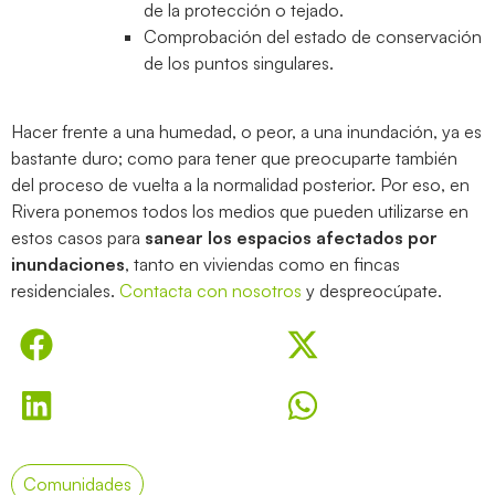
de la protección o tejado.
Comprobación del estado de conservación
de los puntos singulares.
Hacer frente a una humedad, o peor, a una inundación, ya es
bastante duro; como para tener que preocuparte también
del proceso de vuelta a la normalidad posterior. Por eso, en
Rivera ponemos todos los medios que pueden utilizarse en
estos casos para
sanear los espacios afectados por
inundaciones
, tanto en viviendas como en fincas
residenciales.
Contacta con nosotros
y despreocúpate.
Comunidades