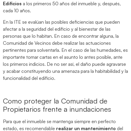
Edificios
a los primeros 50 años del inmueble y, después,
cada 10 años.
En la ITE se evalúan las posibles deficiencias que pueden
afectar a la seguridad del edificio y al bienestar de las
personas que lo habitan. En caso de encontrar alguna, la
Comunidad de Vecinos debe realizar las actuaciones
pertinentes para solventarla. En el caso de las humedades, es
importante tomar cartas en el asunto lo antes posible, ante
los primeros indicios. De no ser así, el daño puede agravarse
y acabar constituyendo una amenaza para la habitabilidad y la
funcionalidad del edificio.
Como proteger la Comunidad de
Propietarios frente a inundaciones
Para que el inmueble se mantenga siempre en perfecto
estado, es recomendable
realizar un mantenimiento
del