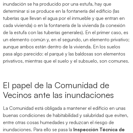
inundación se ha producido por una estufa, hay que
determinar si se produce en la fontanería del edificio (las
tuberías que llevan el agua por el inmueble y que entran en
cada vivienda) o en la fontanería de la vivienda (la conexión
de la estufa con las tuberías generales). En el primer caso, es
un elemento común y, en el segundo, un elemento privativo;
aunque ambos están dentro de la vivienda. En los suelos
pasa algo parecido: el parqué y las baldosas son elementos
privativos, mientras que el suelo y el subsuelo, son comunes.
El papel de la Comunidad de
Vecinos ante las inundaciones
La Comunidad está obligada a mantener el edificio en unas
buenas condiciones de habitabilidad y salubridad que eviten,
entre otras cosas humedades y reduzcan el riesgo de
inundaciones. Para ello se pasa la
Inspección Técnica de