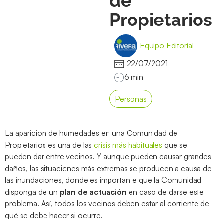
de
Propietarios
Equipo Editorial
22/07/2021
Personas
La aparición de humedades en una Comunidad de
Propietarios es una de las
crisis más habituales
que se
pueden dar entre vecinos. Y aunque pueden causar grandes
daños, las situaciones más extremas se producen a causa de
las inundaciones, donde es importante que la Comunidad
disponga de un
plan de actuación
en caso de darse este
problema. Así, todos los vecinos deben estar al corriente de
qué se debe hacer si ocurre.