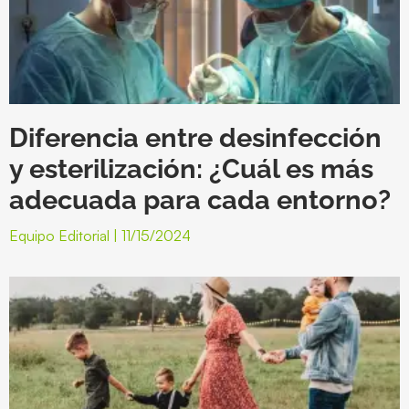
Diferencia entre desinfección
y esterilización: ¿Cuál es más
adecuada para cada entorno?
Equipo Editorial
11/15/2024