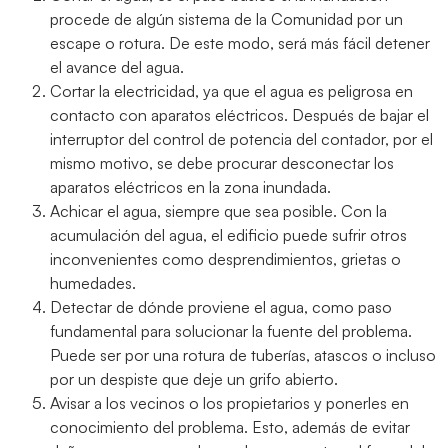
procede de algún sistema de la Comunidad por un
escape o rotura. De este modo, será más fácil detener
el avance del agua.
Cortar la electricidad, ya que el agua es peligrosa en
contacto con aparatos eléctricos. Después de bajar el
interruptor del control de potencia del contador, por el
mismo motivo, se debe procurar desconectar los
aparatos eléctricos en la zona inundada.
Achicar el agua, siempre que sea posible. Con la
acumulación del agua, el edificio puede sufrir otros
inconvenientes como desprendimientos, grietas o
humedades.
Detectar de dónde proviene el agua, como paso
fundamental para solucionar la fuente del problema.
Puede ser por una rotura de tuberías, atascos o incluso
por un despiste que deje un grifo abierto.
Avisar a los vecinos o los propietarios y ponerles en
conocimiento del problema. Esto, además de evitar