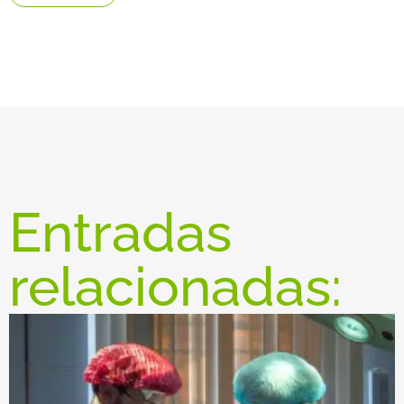
Entradas
relacionadas: