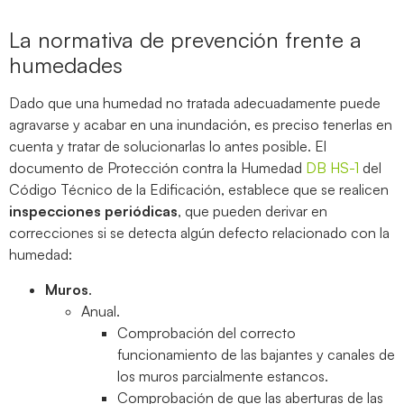
La normativa de prevención frente a
humedades
Dado que una humedad no tratada adecuadamente puede
agravarse y acabar en una inundación, es preciso tenerlas en
cuenta y tratar de solucionarlas lo antes posible. El
documento de Protección contra la Humedad
DB HS-1
del
Código Técnico de la Edificación, establece que se realicen
inspecciones periódicas
, que pueden derivar en
correcciones si se detecta algún defecto relacionado con la
humedad:
Muros
.
Anual.
Comprobación del correcto
funcionamiento de las bajantes y canales de
los muros parcialmente estancos.
Comprobación de que las aberturas de las