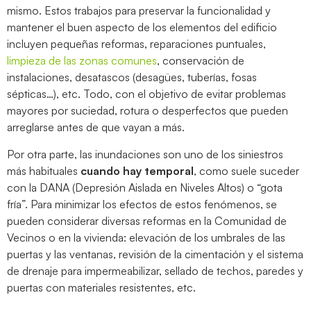
mismo. Estos trabajos para preservar la funcionalidad y
mantener el buen aspecto de los elementos del edificio
incluyen pequeñas reformas, reparaciones puntuales,
limpieza de las zonas comunes
, conservación de
instalaciones, desatascos (desagües, tuberías, fosas
sépticas…), etc. Todo, con el objetivo de evitar problemas
mayores por suciedad, rotura o desperfectos que pueden
arreglarse antes de que vayan a más.
Por otra parte, las inundaciones son uno de los siniestros
más habituales
cuando hay temporal
, como suele suceder
con la DANA (Depresión Aislada en Niveles Altos) o “gota
fría”. Para minimizar los efectos de estos fenómenos, se
pueden considerar diversas reformas en la Comunidad de
Vecinos o en la vivienda: elevación de los umbrales de las
puertas y las ventanas, revisión de la cimentación y el sistema
de drenaje para impermeabilizar, sellado de techos, paredes y
puertas con materiales resistentes, etc.