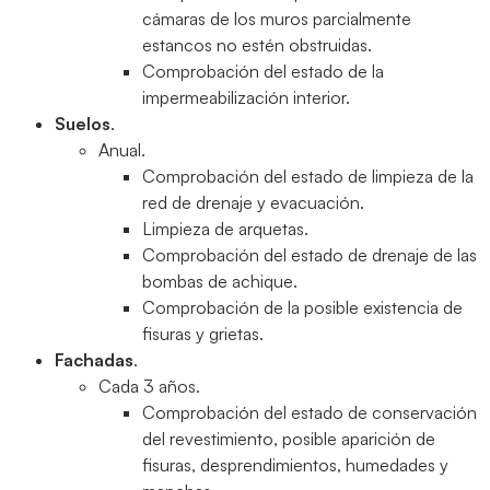
cámaras de los muros parcialmente
estancos no estén obstruidas.
Comprobación del estado de la
impermeabilización interior.
Suelos
.
Anual.
Comprobación del estado de limpieza de la
red de drenaje y evacuación.
Limpieza de arquetas.
Comprobación del estado de drenaje de las
bombas de achique.
Comprobación de la posible existencia de
fisuras y grietas.
Fachadas
.
Cada 3 años.
Comprobación del estado de conservación
del revestimiento, posible aparición de
fisuras, desprendimientos, humedades y