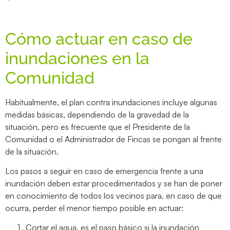
Cómo actuar en caso de
inundaciones en la
Comunidad
Habitualmente, el plan contra inundaciones incluye algunas
medidas básicas, dependiendo de la gravedad de la
situación, pero es frecuente que el Presidente de la
Comunidad o el Administrador de Fincas se pongan al frente
de la situación.
Los pasos a seguir en caso de emergencia frente a una
inundación deben estar procedimentados y se han de poner
en conocimiento de todos los vecinos para, en caso de que
ocurra, perder el menor tiempo posible en actuar:
Cortar el agua, es el paso básico si la inundación