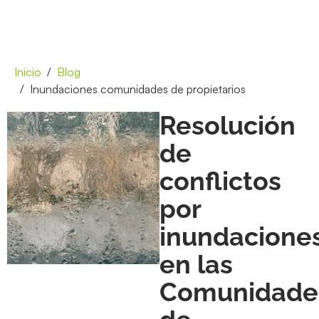
Inicio
Blog
Inundaciones comunidades de propietarios
Resolución
de
conflictos
por
inundacione
en las
Comunidade