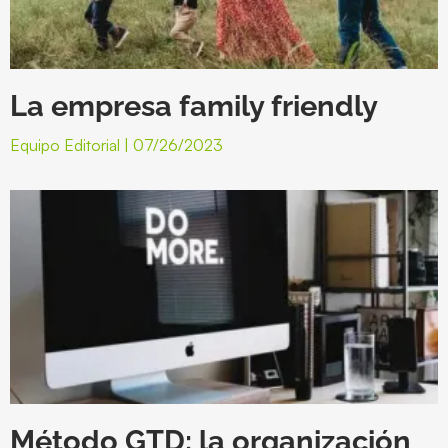
La empresa family friendly
Equipo Editorial
07/26/2023
Método GTD: la organización