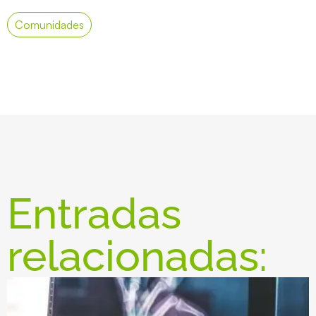
Comunidades
Entradas
relacionadas: