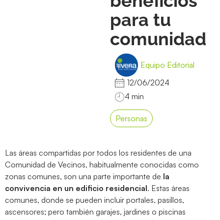
beneficios
para tu
comunidad
Equipo Editorial
12/06/2024
Personas
Las áreas compartidas por todos los residentes de una
Comunidad de Vecinos, habitualmente conocidas como
zonas comunes, son una parte importante de
la
convivencia en un edificio residencial
. Estas áreas
comunes, donde se pueden incluir portales, pasillos,
ascensores; pero también garajes, jardines o piscinas