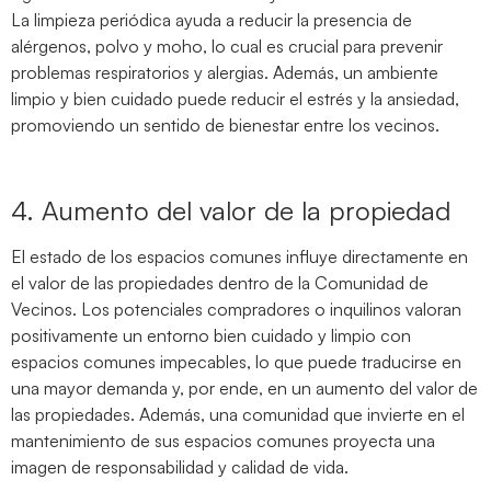
La limpieza periódica ayuda a reducir la presencia de
alérgenos, polvo y moho, lo cual es crucial para prevenir
problemas respiratorios y alergias. Además, un ambiente
limpio y bien cuidado puede reducir el estrés y la ansiedad,
promoviendo un sentido de bienestar entre los vecinos.
4. Aumento del valor de la propiedad
El estado de los espacios comunes influye directamente en
el valor de las propiedades dentro de la Comunidad de
Vecinos. Los potenciales compradores o inquilinos valoran
positivamente un entorno bien cuidado y limpio con
espacios comunes impecables, lo que puede traducirse en
una mayor demanda y, por ende, en un aumento del valor de
las propiedades. Además, una comunidad que invierte en el
mantenimiento de sus espacios comunes proyecta una
imagen de responsabilidad y calidad de vida.