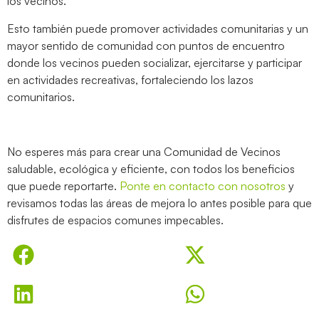
los vecinos.
Esto también puede promover actividades comunitarias y un
mayor sentido de comunidad con puntos de encuentro
donde los vecinos pueden socializar, ejercitarse y participar
en actividades recreativas, fortaleciendo los lazos
comunitarios.
No esperes más para crear una Comunidad de Vecinos
saludable, ecológica y eficiente, con todos los beneficios
que puede reportarte.
Ponte en contacto con nosotros
y
revisamos todas las áreas de mejora lo antes posible para que
disfrutes de espacios comunes impecables.