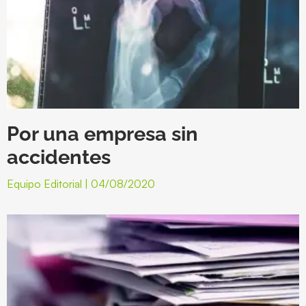
Por una empresa sin
accidentes
Equipo Editorial
04/08/2020