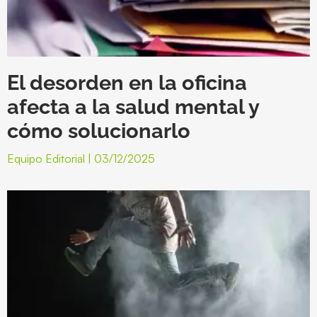
El desorden en la oficina
afecta a la salud mental y
cómo solucionarlo
Equipo Editorial
03/12/2025