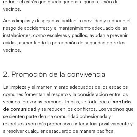
reducir el estrés que pueda generar alguna reunión de
vecinos.
Áreas limpias y despejadas facilitan la movilidad y reducen el
riesgo de accidentes; y el mantenimiento adecuado de las
instalaciones, como escaleras y pasillos, ayudan a prevenir
caídas, aumentando la percepción de seguridad entre los
vecinos.
2. Promoción de la convivencia
La limpieza y el mantenimiento adecuados de los espacios
comunes fomentan el respeto y la consideración entre los
vecinos. En zonas comunes limpias, se fortalece el
sentido
de comunidad
y se reducen los conflictos. Los vecinos que
se sienten parte de una comunidad cohesionada y
respetuosa son más propensos a interactuar positivamente y
a resolver cualquier desacuerdo de manera pacífica.