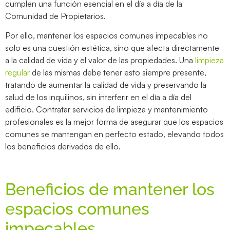
cumplen una función esencial en el día a día de la
Comunidad de Propietarios.
Por ello, mantener los espacios comunes impecables no
solo es una cuestión estética, sino que afecta directamente
a la calidad de vida y el valor de las propiedades. Una
limpieza
regular
de las mismas debe tener esto siempre presente,
tratando de aumentar la calidad de vida y preservando la
salud de los inquilinos, sin interferir en el día a día del
edificio. Contratar servicios de limpieza y mantenimiento
profesionales es la mejor forma de asegurar que los espacios
comunes se mantengan en perfecto estado, elevando todos
los beneficios derivados de ello.
Beneficios de mantener los
espacios comunes
impecables