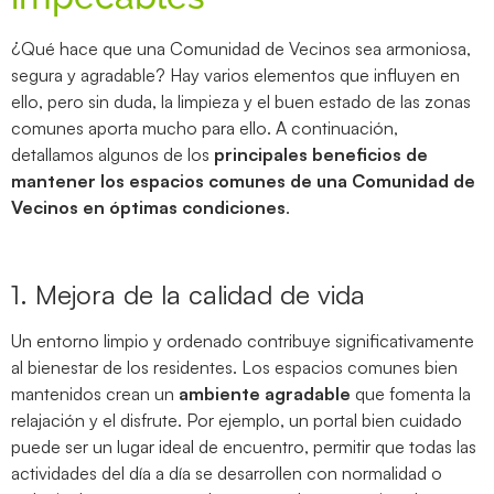
¿Qué hace que una Comunidad de Vecinos sea armoniosa,
segura y agradable? Hay varios elementos que influyen en
ello, pero sin duda, la limpieza y el buen estado de las zonas
comunes aporta mucho para ello. A continuación,
detallamos algunos de los
principales beneficios de
mantener los espacios comunes de una Comunidad de
Vecinos en óptimas condiciones
.
1. Mejora de la calidad de vida
Un entorno limpio y ordenado contribuye significativamente
al bienestar de los residentes. Los espacios comunes bien
mantenidos crean un
ambiente agradable
que fomenta la
relajación y el disfrute. Por ejemplo, un portal bien cuidado
puede ser un lugar ideal de encuentro, permitir que todas las
actividades del día a día se desarrollen con normalidad o