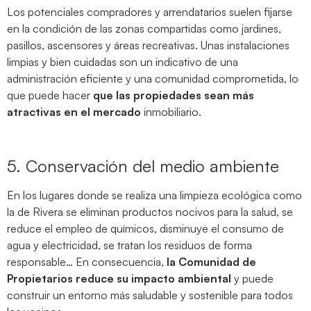
Los potenciales compradores y arrendatarios suelen fijarse
en la condición de las zonas compartidas como jardines,
pasillos, ascensores y áreas recreativas. Unas instalaciones
limpias y bien cuidadas son un indicativo de una
administración eficiente y una comunidad comprometida, lo
que puede hacer
que las propiedades sean más
atractivas en el mercado
inmobiliario.
5. Conservación del medio ambiente
En los lugares donde se realiza una limpieza ecológica como
la de Rivera se eliminan productos nocivos para la salud, se
reduce el empleo de químicos, disminuye el consumo de
agua y electricidad, se tratan los residuos de forma
responsable… En consecuencia,
la Comunidad de
Propietarios reduce su impacto ambiental
y puede
construir un entorno más saludable y sostenible para todos