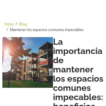
Inicio
Blog
Mantener los espacios comunes impecables
La
importancia
de
mantener
los espacios
comunes
impecables: