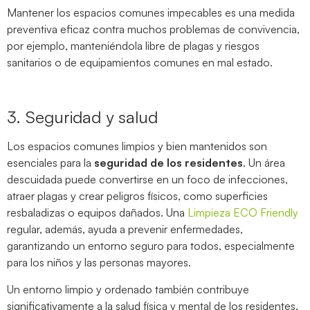
Mantener los espacios comunes impecables es una medida
preventiva eficaz contra muchos problemas de convivencia,
por ejemplo, manteniéndola libre de plagas y riesgos
sanitarios o de equipamientos comunes en mal estado.
3. Seguridad y salud
Los espacios comunes limpios y bien mantenidos son
esenciales para la
seguridad de los residentes
. Un área
descuidada puede convertirse en un foco de infecciones,
atraer plagas y crear peligros físicos, como superficies
resbaladizas o equipos dañados. Una
Limpieza ECO Friendly
regular, además, ayuda a prevenir enfermedades,
garantizando un entorno seguro para todos, especialmente
para los niños y las personas mayores.
Un entorno limpio y ordenado también contribuye
significativamente a la salud física y mental de los residentes.