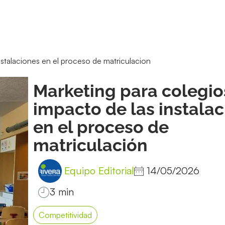
nstalaciones en el proceso de matriculacion
Marketing para colegios
impacto de las instala
en el proceso de
matriculación
Equipo Editorial
14/05/2026
Competitividad