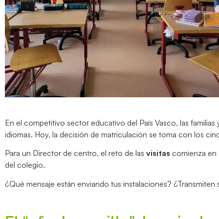
En el competitivo sector educativo del País Vasco, las familia
idiomas. Hoy, la decisión de matriculación se toma con los cin
Para un Director de centro, el reto de las
visitas
comienza en el
del colegio.
¿Qué mensaje están enviando tus instalaciones? ¿Transmiten s