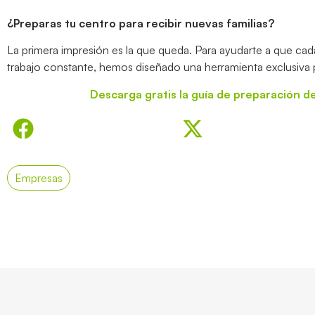
¿Preparas tu centro para recibir nuevas familias?
La primera impresión es la que queda. Para ayudarte a que cada 
trabajo constante, hemos diseñado una herramienta exclusiva p
Descarga gratis la guía de preparación de 
Empresas