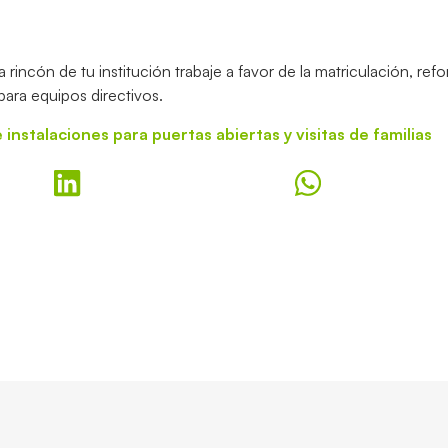
rincón de tu institución trabaje a favor de la matriculación, ref
ara equipos directivos.
instalaciones para puertas abiertas y visitas de familias