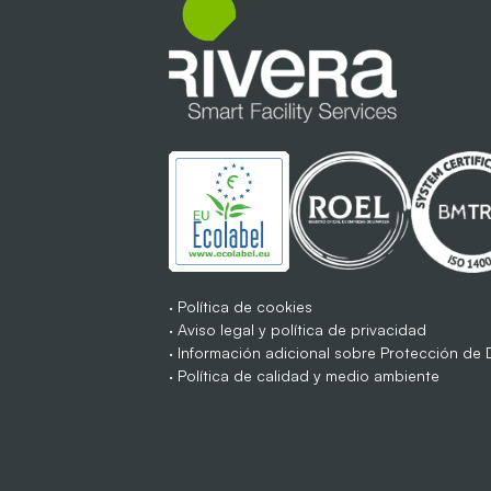
·
Política de cookies
·
Aviso legal y política de privacidad
·
Información adicional sobre Protección de
·
Política de calidad y medio ambiente