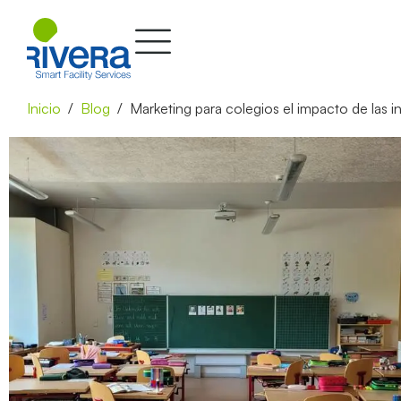
Inicio
Blog
Marketing para colegios el impacto de las i