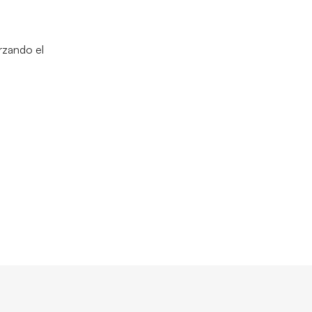
orzando el