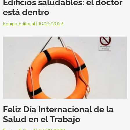
Edificios saludables: el doctor
está dentro
Equipo Editorial
10/26/2023
Feliz Día Internacional de la
Salud en el Trabajo