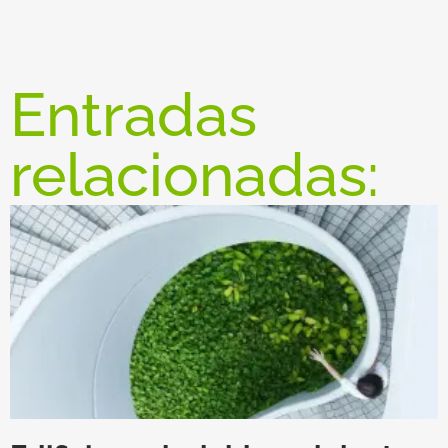
Entradas
relacionadas: