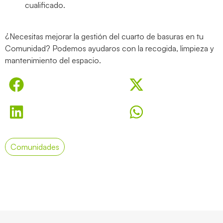
cualificado.
¿Necesitas mejorar la gestión del cuarto de basuras en tu
Comunidad? Podemos ayudaros con la recogida, limpieza y
mantenimiento del espacio.
Comunidades