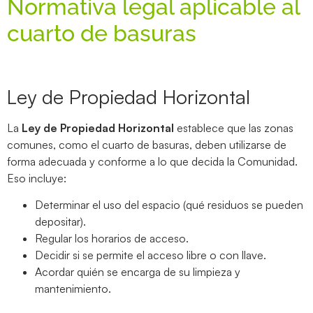
Normativa legal aplicable al
cuarto de basuras
Ley de Propiedad Horizontal
La
Ley de Propiedad Horizontal
establece que las zonas
comunes, como el cuarto de basuras, deben utilizarse de
forma adecuada y conforme a lo que decida la Comunidad.
Eso incluye:
Determinar el uso del espacio (qué residuos se pueden
depositar).
Regular los horarios de acceso.
Decidir si se permite el acceso libre o con llave.
Acordar quién se encarga de su limpieza y
mantenimiento.