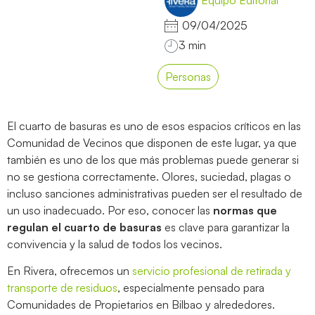
Equipo Editorial
09/04/2025
Personas
El cuarto de basuras es uno de esos espacios críticos en las
Comunidad de Vecinos que disponen de este lugar, ya que
también es uno de los que más problemas puede generar si
no se gestiona correctamente. Olores, suciedad, plagas o
incluso sanciones administrativas pueden ser el resultado de
un uso inadecuado. Por eso, conocer las
normas que
regulan el cuarto de basuras
es clave para garantizar la
convivencia y la salud de todos los vecinos.
En Rivera, ofrecemos un
servicio profesional de retirada y
transporte de residuos
, especialmente pensado para
Comunidades de Propietarios en Bilbao y alrededores.