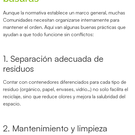
Aunque la normativa establece un marco general, muchas
Comunidades necesitan organizarse internamente para
mantener el orden. Aquí van algunas buenas prácticas que
ayudan a que todo funcione sin conflictos:
1. Separación adecuada de
residuos
Contar con contenedores diferenciados para cada tipo de
residuo (orgánico, papel, envases, vidrio…) no solo facilita el
reciclaje, sino que reduce olores y mejora la salubridad del
espacio.
2. Mantenimiento y limpieza