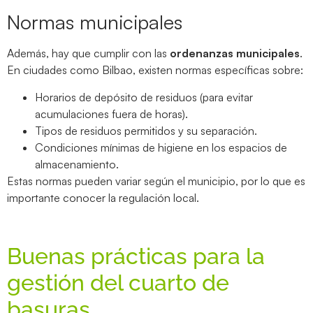
Normas municipales
Además, hay que cumplir con las
ordenanzas municipales
.
En ciudades como Bilbao, existen normas específicas sobre:
Horarios de depósito de residuos (para evitar
acumulaciones fuera de horas).
Tipos de residuos permitidos y su separación.
Condiciones mínimas de higiene en los espacios de
almacenamiento.
Estas normas pueden variar según el municipio, por lo que es
importante conocer la regulación local.
Buenas prácticas para la
gestión del cuarto de
basuras