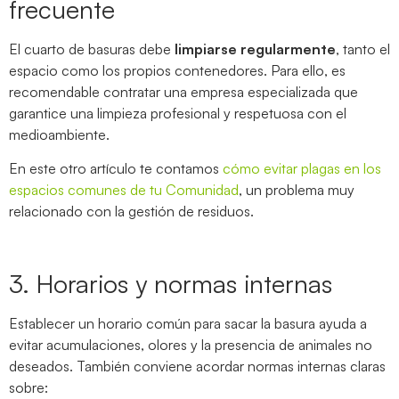
frecuente
El cuarto de basuras debe
limpiarse regularmente
, tanto el
espacio como los propios contenedores. Para ello, es
recomendable contratar una empresa especializada que
garantice una limpieza profesional y respetuosa con el
medioambiente.
En este otro artículo te contamos
cómo evitar plagas en los
espacios comunes de tu Comunidad
, un problema muy
relacionado con la gestión de residuos.
3. Horarios y normas internas
Establecer un horario común para sacar la basura ayuda a
evitar acumulaciones, olores y la presencia de animales no
deseados. También conviene acordar normas internas claras
sobre: