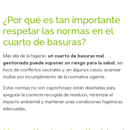
¿Por qué es tan importante
respetar las normas en el
cuarto de basuras?
Más allá de la higiene,
un cuarto de basuras mal
gestionado puede suponer un riesgo para la salud
, ser
foco de conflictos vecinales y, en algunos casos, acarrear
multas por incumplimiento de la normativa vigente.
Estas normas no son caprichosas: están diseñadas para
asegurar la correcta recogida de residuos, minimizar el
impacto ambiental y mantener unas condiciones higiénicas
adecuadas.