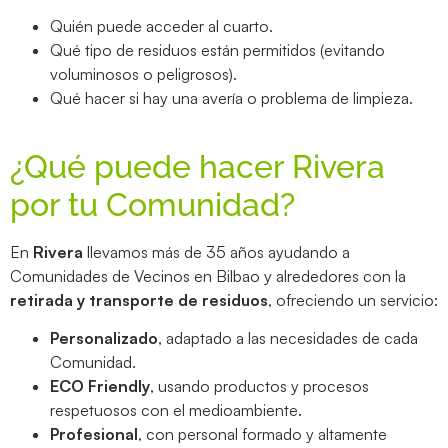
Quién puede acceder al cuarto.
Qué tipo de residuos están permitidos (evitando
voluminosos o peligrosos).
Qué hacer si hay una avería o problema de limpieza.
¿Qué puede hacer Rivera
por tu Comunidad?
En
Rivera
llevamos más de 35 años ayudando a
Comunidades de Vecinos en Bilbao y alrededores con la
retirada y transporte de residuos
, ofreciendo un servicio:
Personalizado
, adaptado a las necesidades de cada
Comunidad.
ECO Friendly
, usando productos y procesos
respetuosos con el medioambiente.
Profesional
, con personal formado y altamente