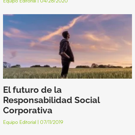
Equipo Editorial
04/28/2020
El futuro de la
Responsabilidad Social
Corporativa
Equipo Editorial
07/11/2019