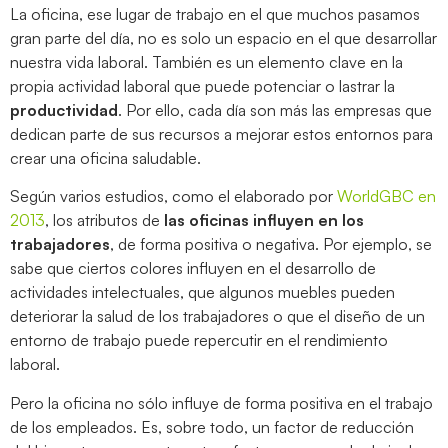
La oficina, ese lugar de trabajo en el que muchos pasamos
gran parte del día, no es solo un espacio en el que desarrollar
nuestra vida laboral. También es un elemento clave en la
propia actividad laboral que puede potenciar o lastrar la
productividad
. Por ello, cada día son más las empresas que
dedican parte de sus recursos a mejorar estos entornos para
crear una oficina saludable.
Según varios estudios, como el elaborado por
WorldGBC en
2013
, los atributos de
las oficinas influyen en los
trabajadores
, de forma positiva o negativa. Por ejemplo, se
sabe que ciertos colores influyen en el desarrollo de
actividades intelectuales, que algunos muebles pueden
deteriorar la salud de los trabajadores o que el diseño de un
entorno de trabajo puede repercutir en el rendimiento
laboral.
Pero la oficina no sólo influye de forma positiva en el trabajo
de los empleados. Es, sobre todo, un factor de reducción