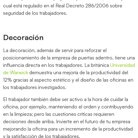
cual está regulado en el Real Decreto 286/2006 sobre
seguridad de los trabajadores.
Decoración
La decoración, además de servir para reforzar el
posicionamiento de la empresa de puertas adentro, tiene una
influencia directa en los trabajadores. La británica
Universidad
de Warwick
demuestra una mejoría de la productividad del
12% gracias al aspecto estético y el diseño de las oficinas en
los trabajadores investigados.
El trabajador también debe ser activo a la hora de cuidar la
oficina, por ejemplo, manteniendo el orden y contribuyendo
en la limpieza; pero las cuestiones críticas requieren
decisiones desde arriba. Invierte en el futuro de tu empresa
mejorando la oficina para un incremento de la productividad
y la satisfacción de los trabajadores.