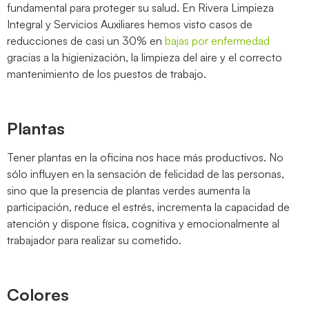
fundamental para proteger su salud. En Rivera Limpieza
Integral y Servicios Auxiliares hemos visto casos de
reducciones de casi un 30% en
bajas por enfermedad
gracias a la higienización, la limpieza del aire y el correcto
mantenimiento de los puestos de trabajo.
Plantas
Tener plantas en la oficina nos hace más productivos. No
sólo influyen en la sensación de felicidad de las personas,
sino que la presencia de plantas verdes aumenta la
participación, reduce el estrés, incrementa la capacidad de
atención y dispone física, cognitiva y emocionalmente al
trabajador para realizar su cometido.
Colores