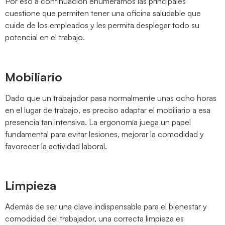
Por eso a continuación enumeramos las principales
cuestione que permiten tener una oficina saludable que
cuide de los empleados y les permita desplegar todo su
potencial en el trabajo.
Mobiliario
Dado que un trabajador pasa normalmente unas ocho horas
en el lugar de trabajo, es preciso adaptar el mobiliario a esa
presencia tan intensiva. La ergonomía juega un papel
fundamental para evitar lesiones, mejorar la comodidad y
favorecer la actividad laboral.
Limpieza
Además de ser una clave indispensable para el bienestar y
comodidad del trabajador, una correcta limpieza es