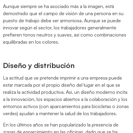
Aunque siempre se ha asociado más a la imagen, está
demostrado que el campo de visión de una persona en su
puesto de trabajo debe ser armoniosa. Aunque se puede
innovar según el sector, los trabajadores generalmente
prefieren tonos neutros y suaves, así como combinaciones
equilibradas en los colores.
Diseño y distribución
La actitud que se pretende imprimir a una empresa puede
estar marcada por el propio diseño del lugar en el que se
realiza la actividad productiva. Así, un diseño moderno incita
a la innovación, los espacios abiertos a la colaboración y los
entornos activos (con aparcamientos para bicicletas o zonas
verdes) ayudan a mantener la salud de los trabajadores.
En los últimos años se han popularizado la presencia de
zonas de esparcimiento en las oficinas, dado que se ha