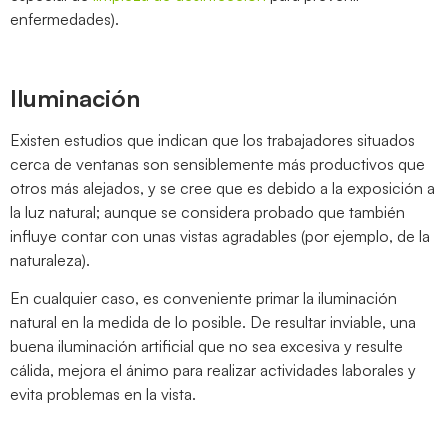
enfermedades).
Iluminación
Existen estudios que indican que los trabajadores situados
cerca de ventanas son sensiblemente más productivos que
otros más alejados, y se cree que es debido a la exposición a
la luz natural; aunque se considera probado que también
influye contar con unas vistas agradables (por ejemplo, de la
naturaleza).
En cualquier caso, es conveniente primar la iluminación
natural en la medida de lo posible. De resultar inviable, una
buena iluminación artificial que no sea excesiva y resulte
cálida, mejora el ánimo para realizar actividades laborales y
evita problemas en la vista.