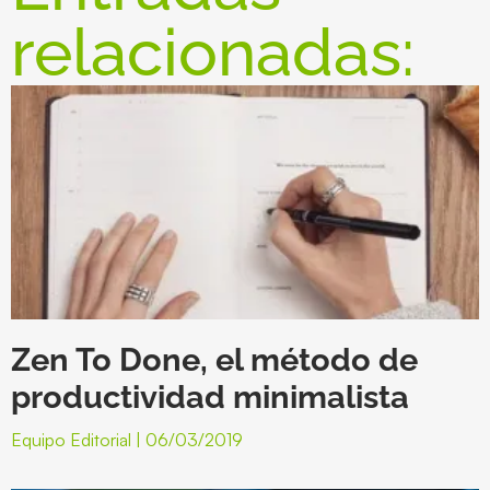
relacionadas:
Zen To Done, el método de
productividad minimalista
Equipo Editorial
06/03/2019