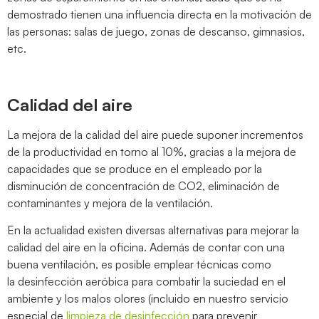
demostrado tienen una influencia directa en la motivación de
las personas: salas de juego, zonas de descanso, gimnasios,
etc.
Calidad del aire
La mejora de la calidad del aire puede suponer incrementos
de la productividad en torno al 10%, gracias a la mejora de
capacidades que se produce en el empleado por la
disminución de concentración de CO
2
, eliminación de
contaminantes y mejora de la ventilación.
En la actualidad existen diversas alternativas para mejorar la
calidad del aire en la oficina. Además de contar con una
buena ventilación, es posible emplear técnicas como
la
desinfección aeróbica
para combatir la suciedad en el
ambiente y los malos olores (incluido en nuestro servicio
especial de
limpieza de desinfección
para prevenir