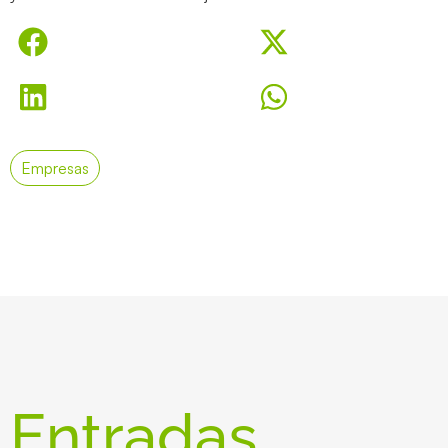
Empresas
Entradas