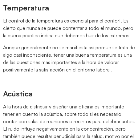
Temperatura
El control de la temperatura es esencial para el confort. Es
cierto que nunca se puede contentar a todo el mundo, pero
la buena práctica indica que debemos huir de los extremos.
Aunque generalmente no se manifiesta así porque se trata de
algo casi inconsciente, tener una buena temperatura es una
de las cuestiones más importantes a la hora de valorar
positivamente la satisfacción en el entorno laboral.
Acústica
A la hora de distribuir y diseñar una oficina es importante
tener en cuento la acústica, sobre todo si es necesario
contar con salas de reuniones o recintos para celebrar actos.
El ruido influye negativamente en la concentración, pero
también puede resultar perjudicial para la salud, motivo por el