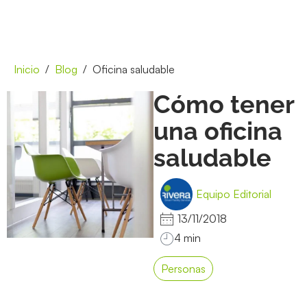
Inicio
Blog
Oficina saludable
Cómo tener
una oficina
saludable
Equipo Editorial
13/11/2018
Personas