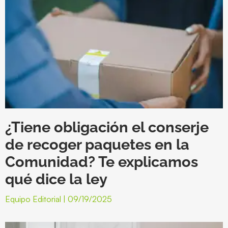
¿Tiene obligación el conserje
de recoger paquetes en la
Comunidad? Te explicamos
qué dice la ley
Equipo Editorial
09/19/2025