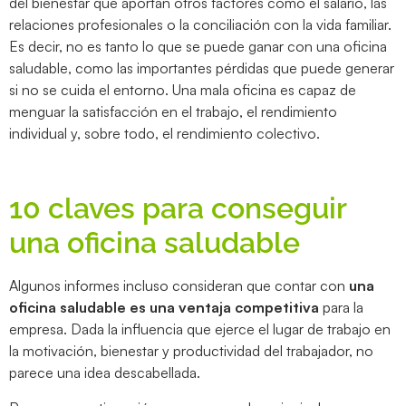
del bienestar que aportan otros factores como el salario, las
relaciones profesionales o la conciliación con la vida familiar.
Es decir, no es tanto lo que se puede ganar con una oficina
saludable, como las importantes pérdidas que puede generar
si no se cuida el entorno. Una mala oficina es capaz de
menguar la satisfacción en el trabajo, el rendimiento
individual y, sobre todo, el rendimiento colectivo.
10 claves para conseguir
una oficina saludable
Algunos informes incluso consideran que contar con
una
oficina saludable es una ventaja competitiva
para la
empresa. Dada la influencia que ejerce el lugar de trabajo en
la motivación, bienestar y productividad del trabajador, no
parece una idea descabellada.