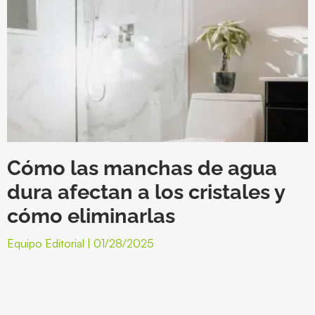
Cómo las manchas de agua
dura afectan a los cristales y
cómo eliminarlas
Equipo Editorial
01/28/2025