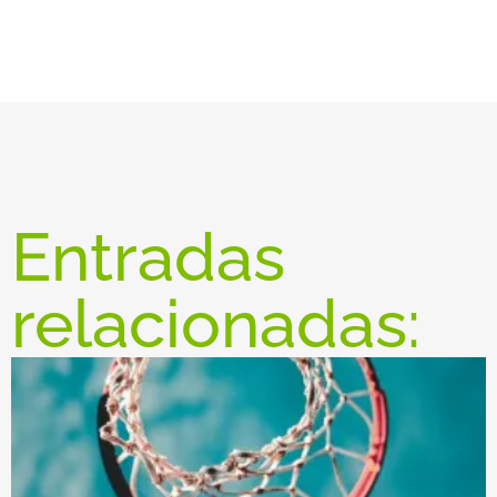
Entradas
relacionadas: