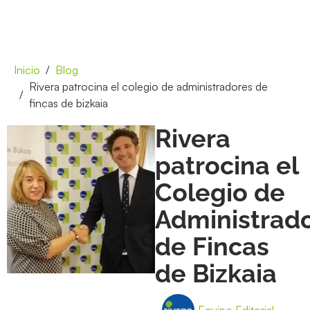
Inicio
Blog
Rivera patrocina el colegio de administradores de
fincas de bizkaia
Rivera
patrocina el
Colegio de
Administrad
de Fincas
de Bizkaia