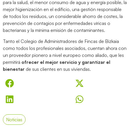
para la salud, el menor consumo de agua y energía posible, la
mejor higienización en el edificio, una gestión responsable
de todos los residuos, un considerable ahorro de costes, la
prevención de contagios por enfermedades víricas o
bacterianas y la mínima emisión de contaminantes.
Tanto el Colegio de Administradores de Fincas de Bizkaia
como todos los profesionales asociados, cuentan ahora con
un proveedor pionero a nivel europeo como aliado, que les
permitirá
ofrecer el mejor servicio y garantizar el
bienestar
de sus clientes en sus viviendas.
Noticias