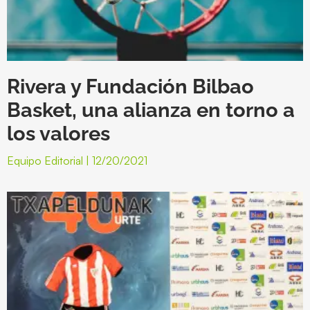
Rivera y Fundación Bilbao
Basket, una alianza en torno a
los valores
Equipo Editorial
12/20/2021