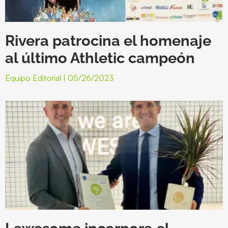
Rivera patrocina el homenaje
al último Athletic campeón
Equipo Editorial
05/26/2023