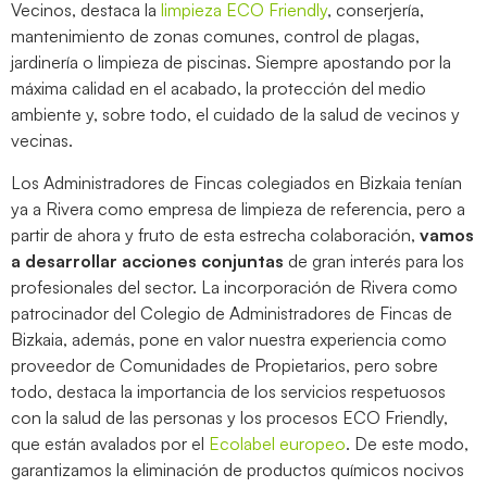
Vecinos, destaca la
limpieza ECO Friendly
, conserjería,
mantenimiento de zonas comunes, control de plagas,
jardinería o limpieza de piscinas. Siempre apostando por la
máxima calidad en el acabado, la protección del medio
ambiente y, sobre todo, el cuidado de la salud de vecinos y
vecinas.
Los Administradores de Fincas colegiados en Bizkaia tenían
ya a Rivera como empresa de limpieza de referencia, pero a
partir de ahora y fruto de esta estrecha colaboración,
vamos
a desarrollar acciones conjuntas
de gran interés para los
profesionales del sector. La incorporación de Rivera como
patrocinador del Colegio de Administradores de Fincas de
Bizkaia, además, pone en valor nuestra experiencia como
proveedor de Comunidades de Propietarios, pero sobre
todo, destaca la importancia de los servicios respetuosos
con la salud de las personas y los procesos ECO Friendly,
que están avalados por el
Ecolabel europeo
. De este modo,
garantizamos la eliminación de productos químicos nocivos