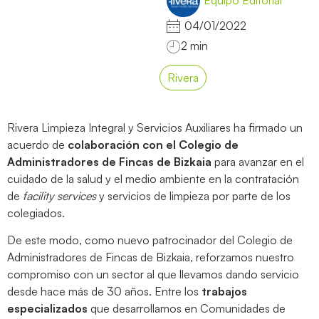
Equipo Editorial
04/01/2022
Rivera
Rivera Limpieza Integral y Servicios Auxiliares ha firmado un
acuerdo de
colaboración con el Colegio de
Administradores de Fincas de Bizkaia
para avanzar en el
cuidado de la salud y el medio ambiente en la contratación
de
facility services
y servicios de limpieza por parte de los
colegiados.
De este modo, como nuevo patrocinador del Colegio de
Administradores de Fincas de Bizkaia, reforzamos nuestro
compromiso con un sector al que llevamos dando servicio
desde hace más de 30 años. Entre los
trabajos
especializados
que desarrollamos en Comunidades de