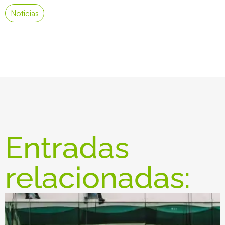
Noticias
Entradas
relacionadas: