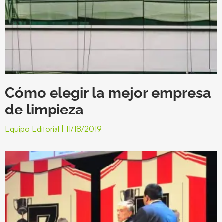
Cómo elegir la mejor empresa
de limpieza
Equipo Editorial
11/18/2019