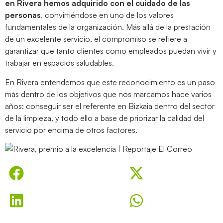
en Rivera hemos adquirido con el cuidado de las
personas
, convirtiéndose en uno de los valores
fundamentales de la organización. Más allá de la prestación
de un excelente servicio, el compromiso se refiere a
garantizar que tanto clientes como empleados puedan vivir y
trabajar en espacios saludables.
En Rivera entendemos que este reconocimiento es un paso
más dentro de los objetivos que nos marcamos hace varios
años: conseguir ser el referente en Bizkaia dentro del sector
de la limpieza, y todo ello a base de priorizar la calidad del
servicio por encima de otros factores.