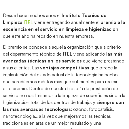
Desde hace muchos años el
Instituto Técnico de
Limpieza
ITEL
viene entregando anualmente el
premio a la
excelencia en el servicio en limpieza e higienización
que este año ha recaído en nuestra empresa.
El premio se concede a aquella organización que a criterio
del departamento técnico de ITEL viene aplicando
las más
avanzadas técnicas en los servicios
que viene prestando
a sus clientes. Las
ventajas competitivas
que ofrece la
implantación del estado actual de la tecnología ha hecho
que acreditemos méritos más que suficientes para recibir
este premio. Dentro de nuestra filosofía de prestación de
servicio no nos limitamos a la limpieza de superficies sino a la
higienización total de los centros de trabajo, y
siempre con
las más avanzadas tecnologías
: ozono, fotocatálisis,
nanotecnología… a la vez que mejoramos las técnicas
tradicionales en aras de un mejor resultado y una