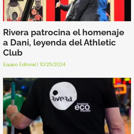
Rivera patrocina el homenaje
a Dani, leyenda del Athletic
Club
Equipo Editorial
10/25/2024