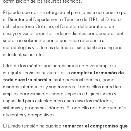
optimización de los recursos técnicos.
El jurado que nos ha otorgado el premio está compuesto por
el Director del Departamento Técnico de ITEL, el Director
del Laboratorio Químico, el Director del laboratorio de
ensayo y varios expertos independientes conocedores del
sector no solamente por lo que hace referencia a
metodologías y sistemas de trabajo, sino también a higiene
industrial, salud, etc…
Otro de los méritos que acreditamos en Rivera limpieza
integral y servicios auxiliares es la
completa formación de
toda nuestra plantilla
, tanto personal técnico, como
mandos intermedios y supervisores. Todos ellos acreditan
amplios conocimientos sobre limpieza e higienización y
capacidad para establecer en cada caso los métodos,
sistemas y programas idóneos. Y todo ello nos hace ser más
eficientes y competitivos.
El jurado también ha querido
remarcar el compromiso que