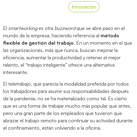
Innovación
El
smartworking
es otra
buzzword
que se abre paso en el
mundo de la empresa, haciendo referencia al
método
flexible de gestión del trabajo
. En un momento en el que
las organizaciones, más que nunca, buscan mejorar la
eficiencia, aumentar la productividad y retener el mejor
talento, el “trabajo inteligente” ofrece una alternativa
interesante.
El teletrabajo, que parecía la modalidad preferida por todos
los trabajadores para asumir sus responsabilidades después
de la pandemia, no se ha materializado como tal. Es cierto
que es una forma de trabajar mucho más popular que antes,
pero una gran parte de los empleados que tuvieron que
abrazar el trabajo remoto para continuar su actividad durante
el confinamiento, están volviendo a la oficina.