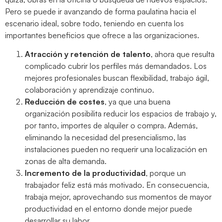
Pero se puede ir avanzando de forma paulatina hacia el
escenario ideal, sobre todo, teniendo en cuenta los
importantes beneficios que ofrece a las organizaciones.
Atracción y retención de talento
, ahora que resulta
complicado cubrir los perfiles más demandados. Los
mejores profesionales buscan flexibilidad, trabajo ágil,
colaboración y aprendizaje continuo.
Reducción de costes
, ya que una buena
organización posibilita reducir los espacios de trabajo y,
por tanto, importes de alquiler o compra. Además,
eliminando la necesidad del presencialismo, las
instalaciones pueden no requerir una localización en
zonas de alta demanda.
Incremento de la productividad
, porque un
trabajador feliz está más motivado. En consecuencia,
trabaja mejor, aprovechando sus momentos de mayor
productividad en el entorno donde mejor puede
desarrollar su labor.