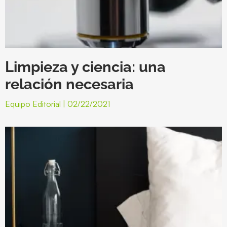
Limpieza y ciencia: una
relación necesaria
Equipo Editorial
02/22/2021