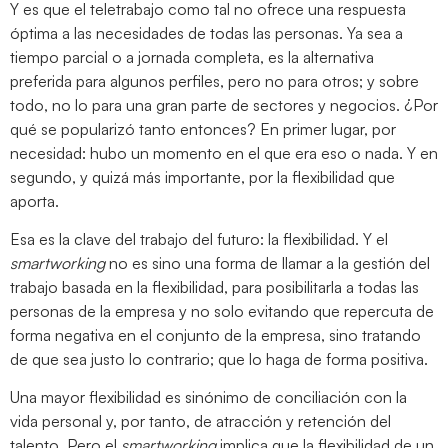
Y es que el teletrabajo como tal no ofrece una respuesta
óptima a las necesidades de todas las personas. Ya sea a
tiempo parcial o a jornada completa, es la alternativa
preferida para algunos perfiles, pero no para otros; y sobre
todo, no lo para una gran parte de sectores y negocios. ¿Por
qué se popularizó tanto entonces? En primer lugar, por
necesidad: hubo un momento en el que era eso o nada. Y en
segundo, y quizá más importante, por la flexibilidad que
aporta.
Esa es la clave del trabajo del futuro: la flexibilidad. Y el
smartworking
no es sino una forma de llamar a la gestión del
trabajo basada en la flexibilidad, para posibilitarla a todas las
personas de la empresa y no solo evitando que repercuta de
forma negativa en el conjunto de la empresa, sino tratando
de que sea justo lo contrario; que lo haga de forma positiva.
Una mayor flexibilidad es sinónimo de conciliación con la
vida personal y, por tanto, de atracción y retención del
talento. Pero el
smartworking
implica que la flexibilidad de un