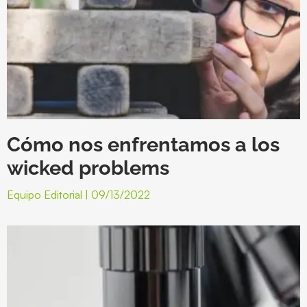
Cómo nos enfrentamos a los
wicked problems
Equipo Editorial
09/13/2022