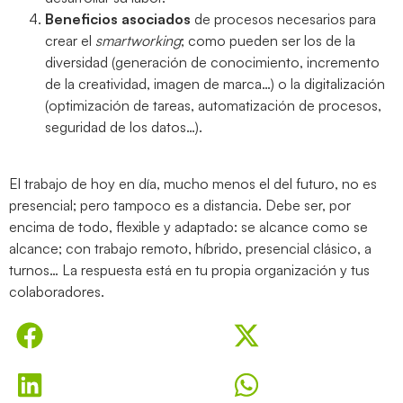
Beneficios asociados
de procesos necesarios para
crear el
smartworking
; como pueden ser los de la
diversidad (generación de conocimiento, incremento
de la creatividad, imagen de marca…) o la digitalización
(optimización de tareas, automatización de procesos,
seguridad de los datos…).
El trabajo de hoy en día, mucho menos el del futuro, no es
presencial; pero tampoco es a distancia. Debe ser, por
encima de todo, flexible y adaptado: se alcance como se
alcance; con trabajo remoto, híbrido, presencial clásico, a
turnos… La respuesta está en tu propia organización y tus
colaboradores.