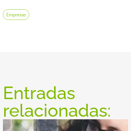
Empresas
Entradas
relacionadas: