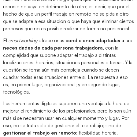
recurso no vaya en detrimento de otro; es decir, que por el
hecho de que un perfil trabaje en remoto no se pida a otro
que se adapte a esa situación o que haya que eliminar ciertos
procesos que no es posible realizar de forma no presencial.
El
smartworking
ofrece unas
condiciones adaptadas a las
necesidades de cada persona trabajadora
, con la
complejidad que supone adaptar el trabajo a distintas
localizaciones, horarios, situaciones personales o tareas. Y la
cuestión se torna aún más compleja cuando se deben
cuadrar todas esas situaciones entre sí. La respuesta a eso
es, en primer lugar, organizacional; y en segundo lugar,
tecnológica.
Las herramientas digitales suponen una ventaja a la hora de
mejorar el rendimiento de los profesionales, pero lo son aún
más si se necesitan usar en cualquier momento y lugar. Por
eso, no se trata solo de gestionar el teletrabajo; sino de
gestionar el trabajo en remoto
: flexibilidad horaria,