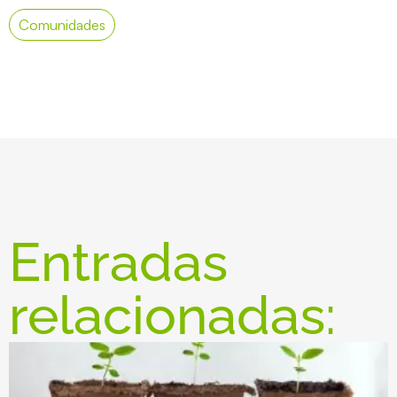
Comunidades
Entradas
relacionadas: