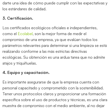
darte una idea de cómo puede cumplir con las expectativas y
los estándares de calidad.
3. Certificación.
Los certificados ecológicos oficiales e independientes,
como el
Ecolabel
, son la mejor forma de medir el
compromiso de una empresa, ya que evalúan todos los
parámetros relevantes para determinar si una limpieza se está
realizando conforme a las más estrictas directivas
ecológicas. Su obtención es una ardua tarea que no admite
atajos y triquiñuelas.
4. Equipo y capacitación.
Es importante asegurarse de que la empresa cuenta con
personal capacitado y comprometido con la sostenibilidad.
Tener unos protocolos claros y proporcionar una formación
específica sobre el uso de productos y técnicas, es una clara
muestra de compromiso con el medio ambiente, al no dejar