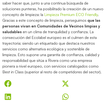
saber hacer que, junto a una continua búsqueda de
soluciones punteras, ha posibilitado la creación de un nuevo
concepto de limpieza: la
Limpieza Premium ECO Friendly
.
Gracias a este concepto de limpieza, perseguimos
que las
personas vivan en Comunidades de Vecinos limpias y
saludables
en un clima de tranquilidad y confianza. La
consecución del Ecolabel europeo es el culmen de esta
trayectoria; siendo un etiquetado que destaca nuestros
servicios como alternativa ecológica y sostenible de
limpieza. Esto supone una garantía de confianza, calidad y
responsabilidad que sitúa a Rivera como una empresa
pionera a nivel europeo, con servicios catalogados como
Best in Class (superior al resto de competidores del sector).