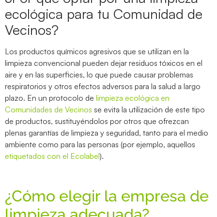
ecológica para tu Comunidad de
Vecinos?
Los productos químicos agresivos que se utilizan en la
limpieza convencional pueden dejar residuos tóxicos en el
aire y en las superficies, lo que puede causar problemas
respiratorios y otros efectos adversos para la salud a largo
plazo. En un protocolo de
limpieza ecológica en
Comunidades de Vecinos
se evita la utilización de este tipo
de productos, sustituyéndolos por otros que ofrezcan
plenas garantías de limpieza y seguridad, tanto para el medio
ambiente como para las personas (por ejemplo, aquellos
etiquetados con el Ecolabel
).
¿Cómo elegir la empresa de
limpieza adecuada?