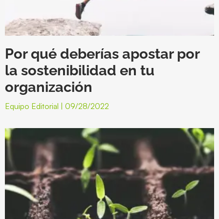
Por qué deberías apostar por
la sostenibilidad en tu
organización
Equipo Editorial
09/28/2022