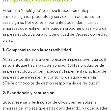
El término “ecológico” se utiliza frecuentemente para
ensalzar algunos productos y servicios, en ocasiones, sin
base alguna. Por eso es importante poder identificar las
empresas que realmente te pueden proponer un servicio de
limpieza ecológica para tu Comunidad de Vecinos con estas
pistas:
1. Compromiso con la sostenibilidad.
Antes de contratar a una empresa de limpieza, averigua cuál
es su enfoque hacia la sostenibilidad. ¿Utiliza productos de
limpieza ecológicos certificados? ¿Implementa prácticas de
limpieza que minimicen el consumo de agua y energía?
¿Tiene protocolos de gestión responsable de residuos?
2. Experiencia y reputación.
Busca reseñas y testimonios de otros clientes sobre la
empresa de limpieza que estás considerando, ya que pueden