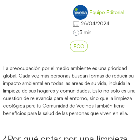
Equipo Editorial
26/04/2024
ECO
La preocupación por el medio ambiente es una prioridad
global. Cada vez más personas buscan formas de reducir su
impacto ambiental en todas las áreas de su vida, incluida la
limpieza de sus hogares y comunidades. Esto no solo es una
cuestión de relevancia para el entorno, sino que la limpieza
ecológica para tu Comunidad de Vecinos también tiene
beneficios para la salud de las personas que viven en ella.
¿Por qué optar por una limpieza