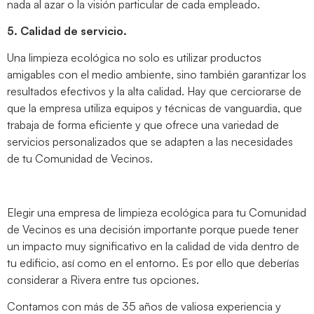
nada al azar o la visión particular de cada empleado.
5. Calidad de servicio.
Una limpieza ecológica no solo es utilizar productos
amigables con el medio ambiente, sino también garantizar los
resultados efectivos y la alta calidad. Hay que cerciorarse de
que la empresa utiliza equipos y técnicas de vanguardia, que
trabaja de forma eficiente y que ofrece una variedad de
servicios personalizados que se adapten a las necesidades
de tu Comunidad de Vecinos.
Elegir una empresa de limpieza ecológica para tu Comunidad
de Vecinos es una decisión importante porque puede tener
un impacto muy significativo en la calidad de vida dentro de
tu edificio, así como en el entorno. Es por ello que deberías
considerar a Rivera entre tus opciones.
Contamos con más de 35 años de valiosa experiencia y