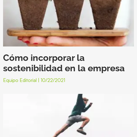
Cómo incorporar la
sostenibilidad en la empresa
Equipo Editorial
10/22/2021