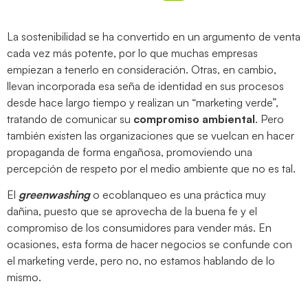
La sostenibilidad se ha convertido en un argumento de venta
cada vez más potente, por lo que muchas empresas
empiezan a tenerlo en consideración. Otras, en cambio,
llevan incorporada esa seña de identidad en sus procesos
desde hace largo tiempo y realizan un “marketing verde”,
tratando de comunicar su
compromiso ambiental
. Pero
también existen las organizaciones que se vuelcan en hacer
propaganda de forma engañosa, promoviendo una
percepción de respeto por el medio ambiente que no es tal.
El
greenwashing
o ecoblanqueo es una práctica muy
dañina, puesto que se aprovecha de la buena fe y el
compromiso de los consumidores para vender más. En
ocasiones, esta forma de hacer negocios se confunde con
el marketing verde, pero no, no estamos hablando de lo
mismo.