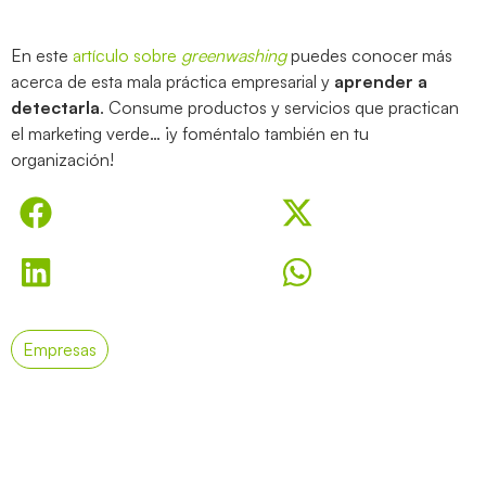
En este
artículo sobre
greenwashing
puedes conocer más
acerca de esta mala práctica empresarial y
aprender a
detectarla
. Consume productos y servicios que practican
el marketing verde… ¡y foméntalo también en tu
organización!
Empresas