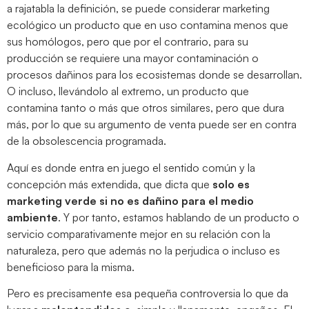
a rajatabla la definición, se puede considerar marketing
ecológico un producto que en uso contamina menos que
sus homólogos, pero que por el contrario, para su
producción se requiere una mayor contaminación o
procesos dañinos para los ecosistemas donde se desarrollan.
O incluso, llevándolo al extremo, un producto que
contamina tanto o más que otros similares, pero que dura
más, por lo que su argumento de venta puede ser en contra
de la obsolescencia programada.
Aquí es donde entra en juego el sentido común y la
concepción más extendida, que dicta que
solo es
marketing verde si no es dañino para el medio
ambiente
. Y por tanto, estamos hablando de un producto o
servicio comparativamente mejor en su relación con la
naturaleza, pero que además no la perjudica o incluso es
beneficioso para la misma.
Pero es precisamente esa pequeña controversia lo que da