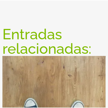
Entradas
relacionadas: