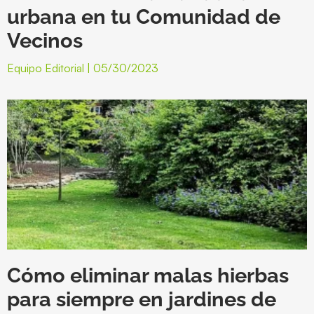
urbana en tu Comunidad de
Vecinos
Equipo Editorial
05/30/2023
Cómo eliminar malas hierbas
para siempre en jardines de