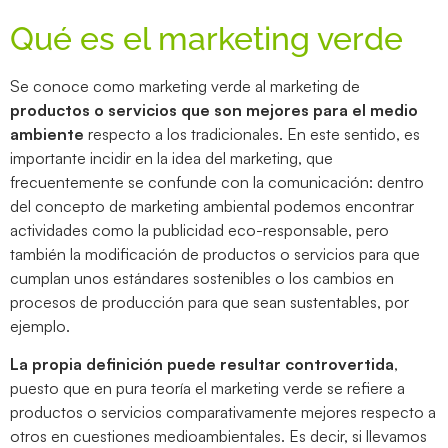
Qué es el marketing verde
Se conoce como marketing verde al marketing de
productos o servicios que son mejores para el medio
ambiente
respecto a los tradicionales. En este sentido, es
importante incidir en la idea del marketing, que
frecuentemente se confunde con la comunicación: dentro
del concepto de marketing ambiental podemos encontrar
actividades como la publicidad eco-responsable, pero
también la modificación de productos o servicios para que
cumplan unos estándares sostenibles o los cambios en
procesos de producción para que sean sustentables, por
ejemplo.
La propia definición puede resultar controvertida
,
puesto que en pura teoría el marketing verde se refiere a
productos o servicios comparativamente mejores respecto a
otros en cuestiones medioambientales. Es decir, si llevamos