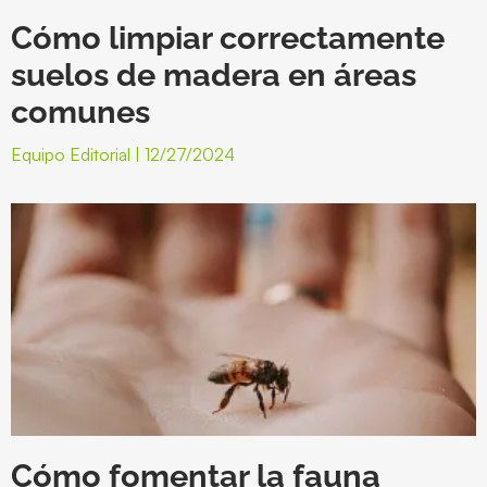
Cómo limpiar correctamente
suelos de madera en áreas
comunes
Equipo Editorial
12/27/2024
Cómo fomentar la fauna