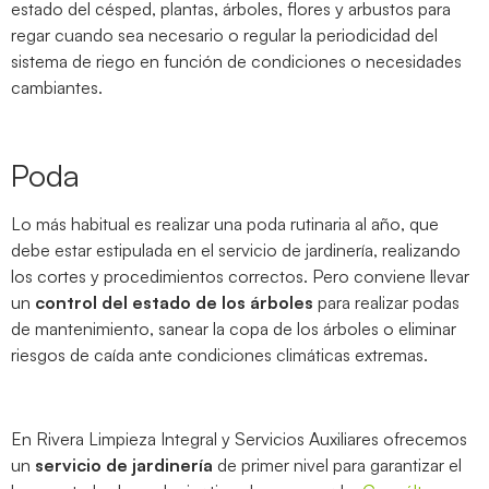
estado del césped, plantas, árboles, flores y arbustos para
regar cuando sea necesario o regular la periodicidad del
sistema de riego en función de condiciones o necesidades
cambiantes.
Poda
Lo más habitual es realizar una poda rutinaria al año, que
debe estar estipulada en el servicio de jardinería, realizando
los cortes y procedimientos correctos. Pero conviene llevar
un
control del estado de los árboles
para realizar podas
de mantenimiento, sanear la copa de los árboles o eliminar
riesgos de caída ante condiciones climáticas extremas.
En Rivera Limpieza Integral y Servicios Auxiliares ofrecemos
un
servicio de jardinería
de primer nivel para garantizar el