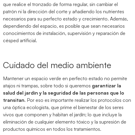
que realice el tronzado de forma regular, sin cambiar el
patrón ni la dirección del corte y añadiendo los nutrientes
necesarios para su perfecto estado y crecimiento. Además,
dependiendo del espacio, es posible que sean necesarios
conocimientos de instalación, supervisión y reparación de
césped artificial.
Cuidado del medio ambiente
Mantener un espacio verde en perfecto estado no permite
atajos ni trampas, sobre todo si queremos
garantizar la
salud del jardín y la seguridad de las personas que lo
transitan
. Por eso es importante realizar los protocolos con
una óptica ecologista, que prime el bienestar de los seres
vivos que componen y habitan el jardín; lo que incluye la
eliminación de cualquier elemento tóxico y la supresión de
productos químicos en todos los tratamientos.