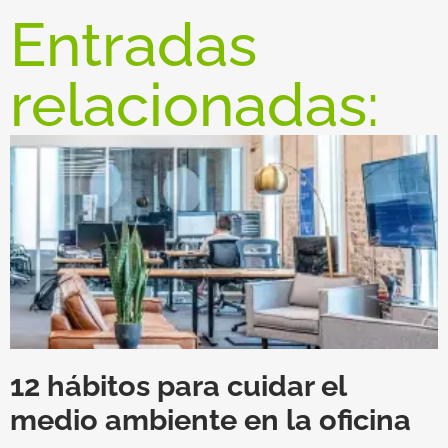
Entradas
relacionadas:
12 hábitos para cuidar el
medio ambiente en la oficina