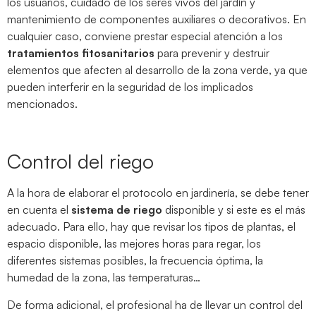
los usuarios, cuidado de los seres vivos del jardín y
mantenimiento de componentes auxiliares o decorativos. En
cualquier caso, conviene prestar especial atención a los
tratamientos fitosanitarios
para prevenir y destruir
elementos que afecten al desarrollo de la zona verde, ya que
pueden interferir en la seguridad de los implicados
mencionados.
Control del riego
A la hora de elaborar el protocolo en jardinería, se debe tener
en cuenta el
sistema de riego
disponible y si este es el más
adecuado. Para ello, hay que revisar los tipos de plantas, el
espacio disponible, las mejores horas para regar, los
diferentes sistemas posibles, la frecuencia óptima, la
humedad de la zona, las temperaturas…
De forma adicional, el profesional ha de llevar un control del