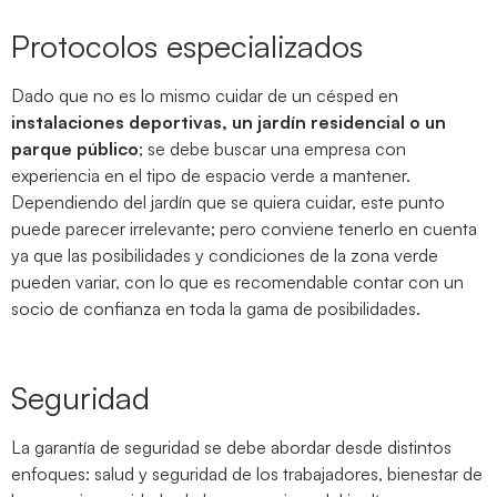
Protocolos especializados
Dado que no es lo mismo cuidar de un césped en
instalaciones deportivas, un jardín residencial o un
parque público
; se debe buscar una empresa con
experiencia en el tipo de espacio verde a mantener.
Dependiendo del jardín que se quiera cuidar, este punto
puede parecer irrelevante; pero conviene tenerlo en cuenta
ya que las posibilidades y condiciones de la zona verde
pueden variar, con lo que es recomendable contar con un
socio de confianza en toda la gama de posibilidades.
Seguridad
La garantía de seguridad se debe abordar desde distintos
enfoques: salud y seguridad de los trabajadores, bienestar de