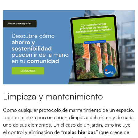
Limpieza y mantenimiento
Como cualquier protocolo de mantenimiento de un espacio,
todo comienza con una buena limpieza del mismo y de cada
uno de sus elementos. En el caso de un jardín, esto incluye
el control y eliminación de
“malas hierbas”
(que crece de