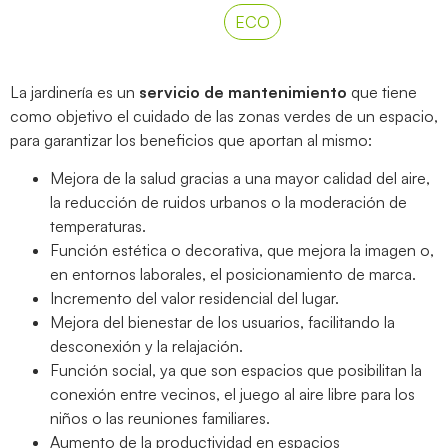
ECO
La jardinería es un
servicio de mantenimiento
que tiene
como objetivo el cuidado de las zonas verdes de un espacio,
para garantizar los beneficios que aportan al mismo:
Mejora de la salud gracias a una mayor calidad del aire,
la reducción de ruidos urbanos o la moderación de
temperaturas.
Función estética o decorativa, que mejora la imagen o,
en entornos laborales, el posicionamiento de marca.
Incremento del valor residencial del lugar.
Mejora del bienestar de los usuarios, facilitando la
desconexión y la relajación.
Función social, ya que son espacios que posibilitan la
conexión entre vecinos, el juego al aire libre para los
niños o las reuniones familiares.
Aumento de la productividad en espacios