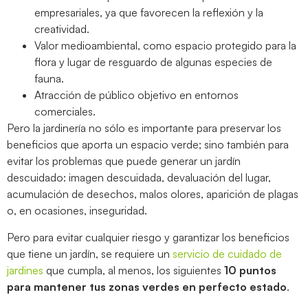
empresariales, ya que favorecen la reflexión y la
creatividad.
Valor medioambiental, como espacio protegido para la
flora y lugar de resguardo de algunas especies de
fauna.
Atracción de público objetivo en entornos
comerciales.
Pero la jardinería no sólo es importante para preservar los
beneficios que aporta un espacio verde; sino también para
evitar los problemas que puede generar un jardín
descuidado: imagen descuidada, devaluación del lugar,
acumulación de desechos, malos olores, aparición de plagas
o, en ocasiones, inseguridad.
Pero para evitar cualquier riesgo y garantizar los beneficios
que tiene un jardín, se requiere un
servicio de cuidado de
jardines
que cumpla, al menos, los siguientes
10 puntos
para mantener tus zonas verdes en perfecto estado
.