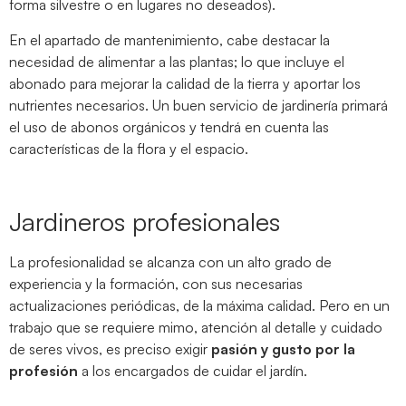
forma silvestre o en lugares no deseados).
En el apartado de mantenimiento, cabe destacar la
necesidad de alimentar a las plantas; lo que incluye el
abonado para mejorar la calidad de la tierra y aportar los
nutrientes necesarios. Un buen servicio de jardinería primará
el uso de abonos orgánicos y tendrá en cuenta las
características de la flora y el espacio.
Jardineros profesionales
La profesionalidad se alcanza con un alto grado de
experiencia y la formación, con sus necesarias
actualizaciones periódicas, de la máxima calidad. Pero en un
trabajo que se requiere mimo, atención al detalle y cuidado
de seres vivos, es preciso exigir
pasión y gusto por la
profesión
a los encargados de cuidar el jardín.