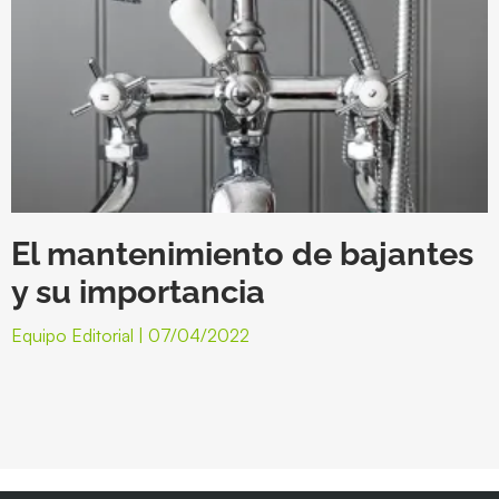
El mantenimiento de bajantes
y su importancia
Equipo Editorial
07/04/2022