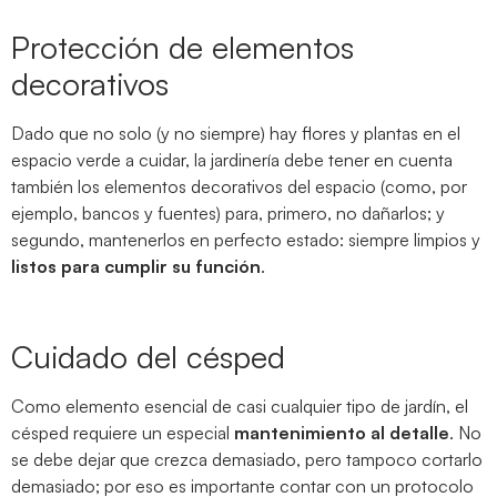
Protección de elementos
decorativos
Dado que no solo (y no siempre) hay flores y plantas en el
espacio verde a cuidar, la jardinería debe tener en cuenta
también los elementos decorativos del espacio (como, por
ejemplo, bancos y fuentes) para, primero, no dañarlos; y
segundo, mantenerlos en perfecto estado: siempre limpios y
listos para cumplir su función
.
Cuidado del césped
Como elemento esencial de casi cualquier tipo de jardín, el
césped requiere un especial
mantenimiento al detalle
. No
se debe dejar que crezca demasiado, pero tampoco cortarlo
demasiado; por eso es importante contar con un protocolo