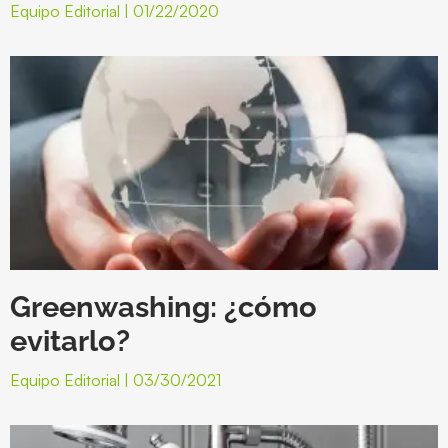
Equipo Editorial
01/22/2020
Greenwashing: ¿cómo
evitarlo?
Equipo Editorial
03/30/2021