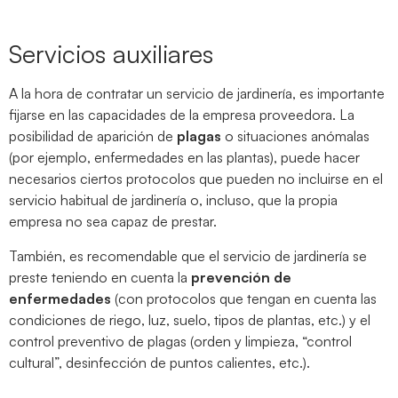
Servicios auxiliares
A la hora de contratar un servicio de jardinería, es importante
fijarse en las capacidades de la empresa proveedora. La
posibilidad de aparición de
plagas
o situaciones anómalas
(por ejemplo, enfermedades en las plantas), puede hacer
necesarios ciertos protocolos que pueden no incluirse en el
servicio habitual de jardinería o, incluso, que la propia
empresa no sea capaz de prestar.
También, es recomendable que el servicio de jardinería se
preste teniendo en cuenta la
prevención de
enfermedades
(con protocolos que tengan en cuenta las
condiciones de riego, luz, suelo, tipos de plantas, etc.) y el
control preventivo de plagas (orden y limpieza, “control
cultural”, desinfección de puntos calientes, etc.).