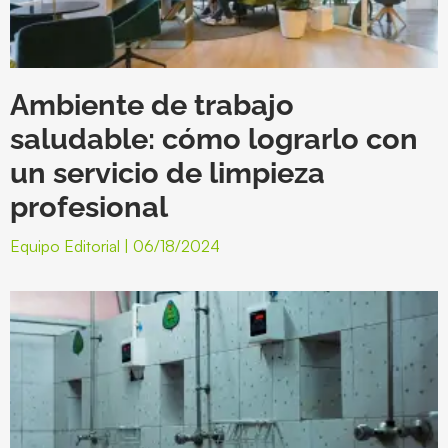
Ambiente de trabajo
saludable: cómo lograrlo con
un servicio de limpieza
profesional
Equipo Editorial
06/18/2024