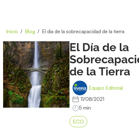
Inicio
Blog
El dia de la sobrecapacidad de la tierra
El Día de la
Sobrecapaci
de la Tierra
Equipo Editorial
11/08/2021
ECO