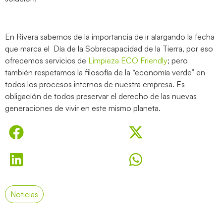
En Rivera sabemos de la importancia de ir alargando la fecha
que marca el Día de la Sobrecapacidad de la Tierra, por eso
ofrecemos servicios de
Limpieza ECO Friendly
; pero
también respetamos la filosofía de la “economía verde” en
todos los procesos internos de nuestra empresa. Es
obligación de todos preservar el derecho de las nuevas
generaciones de vivir en este mismo planeta.
Noticias