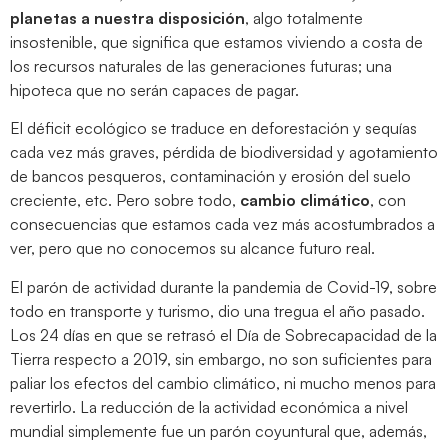
planetas a nuestra disposición
, algo totalmente
insostenible, que significa que estamos viviendo a costa de
los recursos naturales de las generaciones futuras; una
hipoteca que no serán capaces de pagar.
El déficit ecológico se traduce en deforestación y sequías
cada vez más graves, pérdida de biodiversidad y agotamiento
de bancos pesqueros, contaminación y erosión del suelo
creciente, etc. Pero sobre todo,
cambio climático
, con
consecuencias que estamos cada vez más acostumbrados a
ver, pero que no conocemos su alcance futuro real.
El parón de actividad durante la pandemia de Covid-19, sobre
todo en transporte y turismo, dio una tregua el año pasado.
Los 24 días en que se retrasó el Día de Sobrecapacidad de la
Tierra respecto a 2019, sin embargo, no son suficientes para
paliar los efectos del cambio climático, ni mucho menos para
revertirlo. La reducción de la actividad económica a nivel
mundial simplemente fue un parón coyuntural que, además,