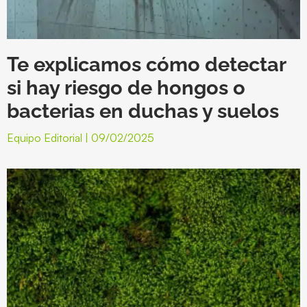
Te explicamos cómo detectar
si hay riesgo de hongos o
bacterias en duchas y suelos
Equipo Editorial
09/02/2025