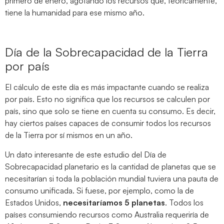
primero de enero, agotando los recursos que, teóricamente,
tiene la humanidad para ese mismo año.
Día de la Sobrecapacidad de la Tierra
por país
El cálculo de este día es más impactante cuando se realiza
por país. Esto no significa que los recursos se calculen por
país, sino que solo se tiene en cuenta su consumo. Es decir,
hay ciertos países capaces de consumir todos los recursos
de la Tierra por sí mismos en un año.
Un dato interesante de este estudio del Día de
Sobrecapacidad planetario es la cantidad de planetas que se
necesitarían si toda la población mundial tuviera una pauta de
consumo unificada. Si fuese, por ejemplo, como la de
Estados Unidos,
necesitaríamos 5 planetas
. Todos los
países consumiendo recursos como Australia requeriría de