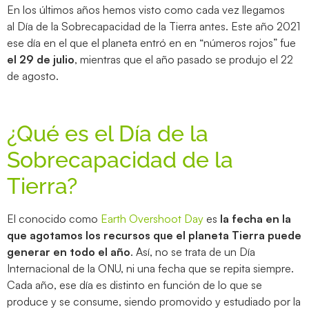
En los últimos años hemos visto como cada vez llegamos
al Día de la Sobrecapacidad de la Tierra antes. Este año 2021
ese día en el que el planeta entró en en “números rojos” fue
el 29 de julio
, mientras que el año pasado se produjo el 22
de agosto.
¿Qué es el Día de la
Sobrecapacidad de la
Tierra?
El conocido como
Earth Overshoot Day
es
la fecha en la
que agotamos los recursos que el planeta Tierra puede
generar en todo el año
. Así, no se trata de un Día
Internacional de la ONU, ni una fecha que se repita siempre.
Cada año, ese día es distinto en función de lo que se
produce y se consume, siendo promovido y estudiado por la