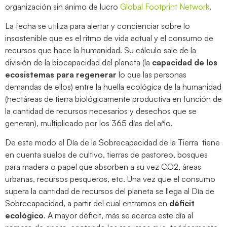
organización sin ánimo de lucro
Global Footprint Network
.
La fecha se utiliza para alertar y concienciar sobre lo
insostenible que es el ritmo de vida actual y el consumo de
recursos que hace la humanidad. Su cálculo sale de la
división de la biocapacidad del planeta (la
capacidad de los
ecosistemas para regenerar
lo que las personas
demandas de ellos) entre la huella ecológica de la humanidad
(hectáreas de tierra biológicamente productiva en función de
la cantidad de recursos necesarios y desechos que se
generan), multiplicado por los 365 días del año.
De este modo el Día de la Sobrecapacidad de la Tierra tiene
en cuenta suelos de cultivo, tierras de pastoreo, bosques
para madera o papel que absorben a su vez CO2, áreas
urbanas, recursos pesqueros, etc. Una vez que el consumo
supera la cantidad de recursos del planeta se llega al Día de
Sobrecapacidad, a partir del cual entramos en
déficit
ecológico
. A mayor déficit, más se acerca este día al