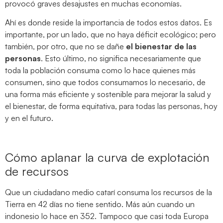
provocó graves desajustes en muchas economías.
Ahí es donde reside la importancia de todos estos datos. Es
importante, por un lado, que no haya déficit ecológico; pero
también, por otro, que no se dañe
el bienestar de las
personas
. Esto último, no significa necesariamente que
toda la población consuma como lo hace quienes más
consumen, sino que todos consumamos lo necesario, de
una forma más eficiente y sostenible para mejorar la salud y
el bienestar, de forma equitativa, para todas las personas, hoy
y en el futuro.
Cómo aplanar la curva de explotación
de recursos
Que un ciudadano medio catarí consuma los recursos de la
Tierra en 42 días no tiene sentido. Más aún cuando un
indonesio lo hace en 352. Tampoco que casi toda Europa