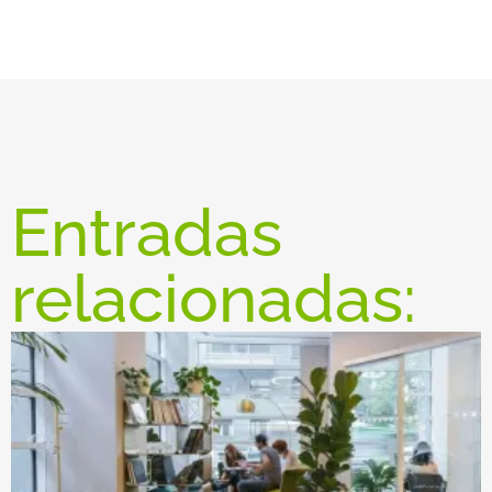
Entradas
relacionadas: