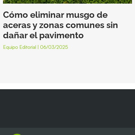
Cómo eliminar musgo de
aceras y zonas comunes sin
dañar el pavimento
Equipo Editorial
06/03/2025