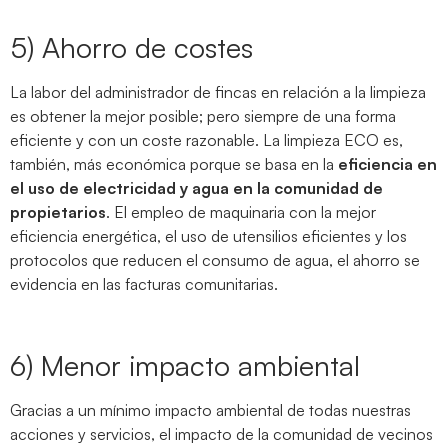
5) Ahorro de costes
La labor del administrador de fincas en relación a la limpieza
es obtener la mejor posible; pero siempre de una forma
eficiente y con un coste razonable. La limpieza ECO es,
también, más económica porque se basa en la
eficiencia en
el uso de electricidad y agua en la comunidad de
propietarios
. El empleo de maquinaria con la mejor
eficiencia energética, el uso de utensilios eficientes y los
protocolos que reducen el consumo de agua, el ahorro se
evidencia en las facturas comunitarias.
6) Menor impacto ambiental
Gracias a un mínimo impacto ambiental de todas nuestras
acciones y servicios, el impacto de la comunidad de vecinos