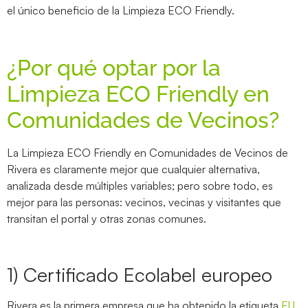
el único beneficio de la Limpieza ECO Friendly.
¿Por qué optar por la
Limpieza ECO Friendly en
Comunidades de Vecinos?
La Limpieza ECO Friendly en Comunidades de Vecinos de
Rivera es claramente mejor que cualquier alternativa,
analizada desde múltiples variables; pero sobre todo, es
mejor para las personas: vecinos, vecinas y visitantes que
transitan el portal y otras zonas comunes.
1) Certificado Ecolabel europeo
Rivera es la primera empresa que ha obtenido la etiqueta
EU