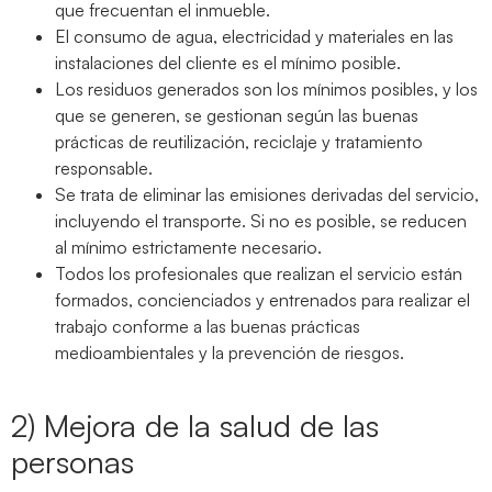
que frecuentan el inmueble.
El consumo de agua, electricidad y materiales en las
instalaciones del cliente es el mínimo posible.
Los residuos generados son los mínimos posibles, y los
que se generen, se gestionan según las buenas
prácticas de reutilización, reciclaje y tratamiento
responsable.
Se trata de eliminar las emisiones derivadas del servicio,
incluyendo el transporte. Si no es posible, se reducen
al mínimo estrictamente necesario.
Todos los profesionales que realizan el servicio están
formados, concienciados y entrenados para realizar el
trabajo conforme a las buenas prácticas
medioambientales y la prevención de riesgos.
2) Mejora de la salud de las
personas