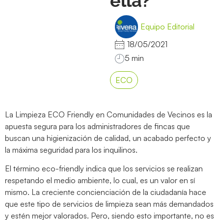
ella?
Equipo Editorial
18/05/2021
ECO
La Limpieza ECO Friendly en Comunidades de Vecinos es la
apuesta segura para los administradores de fincas que
buscan una higienización de calidad, un acabado perfecto y
la máxima seguridad para los inquilinos.
El término eco-friendly indica que los servicios se realizan
respetando el medio ambiente, lo cual, es un valor en sí
mismo. La creciente concienciación de la ciudadanía hace
que este tipo de servicios de limpieza sean más demandados
y estén mejor valorados. Pero, siendo esto importante, no es