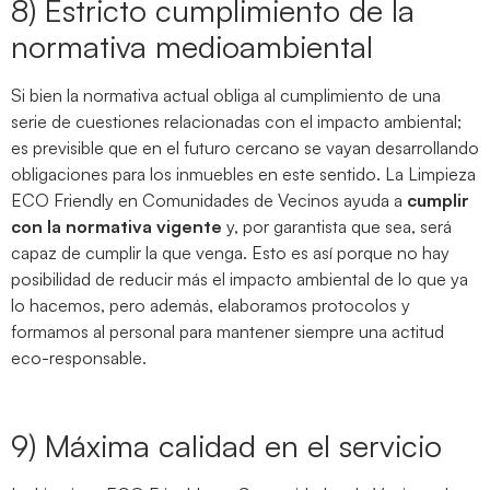
8) Estricto cumplimiento de la
normativa medioambiental
Si bien la normativa actual obliga al cumplimiento de una
serie de cuestiones relacionadas con el impacto ambiental;
es previsible que en el futuro cercano se vayan desarrollando
obligaciones para los inmuebles en este sentido. La Limpieza
ECO Friendly en Comunidades de Vecinos ayuda a
cumplir
con la normativa vigente
y, por garantista que sea, será
capaz de cumplir la que venga. Esto es así porque no hay
posibilidad de reducir más el impacto ambiental de lo que ya
lo hacemos, pero además, elaboramos protocolos y
formamos al personal para mantener siempre una actitud
eco-responsable.
9) Máxima calidad en el servicio