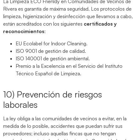
La Limpieza ECO Frienldy en Comunidades de Vecinos de
Rivera es garantía de máxima seguridad. Los protocolos de
limpieza, higienización y desinfección que llevamos a cabo,
están acreditados con los siguientes
certificados y
reconocimientos
:
EU Ecolabel for Indoor Cleaning.
ISO 9001 de gestión de calidad.
ISO 140001 de gestión ambiental.
Premio a la Excelencia en el Servicio del Instituto
Técnico Español de Limpieza.
10) Prevención de riesgos
laborales
La ley obliga a las comunidades de vecinos a evitar, en la
medida de lo posible, accidentes que puedan sufrir sus
proveedores; incluso aquellas fincas que no tengan