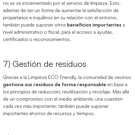
no se ve incrementado por el servicio de limpieza. Esto,
además de ser un forma de aumentar la satisfacción de
propietarios e inquilinos en su relación con el entorno,
también puede suponer otros
beneficios importantes
a
nivel administrativo o fiscal, para el acceso a ayudas,
certificados o reconocimientos.
7) Gestión de residuos
Gracias a la Limpieza ECO Friendly, la comunidad de vecinos
gestiona sus residuos de forma responsable
en base a
los principios de reducción, reutilización y reciclaje. Más allá
de un compromiso con el medio ambiente, una cuestión
cada vez más importante; también puede suponer
importantes ahorros de recursos y tiempos.