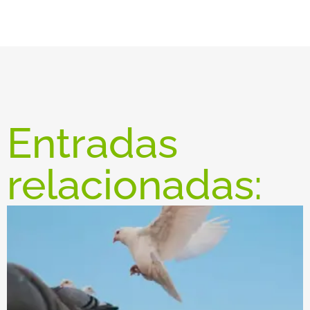
Entradas
relacionadas: