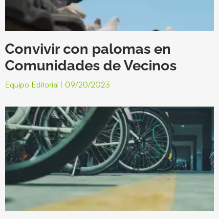
Convivir con palomas en
Comunidades de Vecinos
Equipo Editorial
09/20/2023