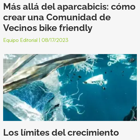
Más allá del aparcabicis: cómo
crear una Comunidad de
Vecinos bike friendly
Equipo Editorial
08/17/2023
Los límites del crecimiento