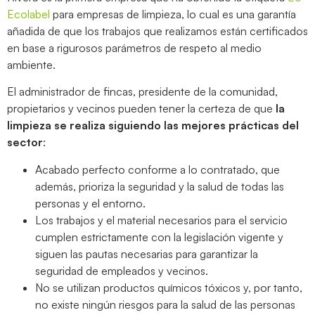
Ecolabel
para empresas de limpieza, lo cual es una garantía
añadida de que los trabajos que realizamos están certificados
en base a rigurosos parámetros de respeto al medio
ambiente.
El administrador de fincas, presidente de la comunidad,
propietarios y vecinos pueden tener la certeza de que
la
limpieza se realiza siguiendo las mejores prácticas del
sector
:
Acabado perfecto conforme a lo contratado, que
además, prioriza la seguridad y la salud de todas las
personas y el entorno.
Los trabajos y el material necesarios para el servicio
cumplen estrictamente con la legislación vigente y
siguen las pautas necesarias para garantizar la
seguridad de empleados y vecinos.
No se utilizan productos químicos tóxicos y, por tanto,
no existe ningún riesgos para la salud de las personas