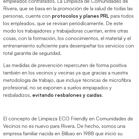
empleados contratados. La Limpieza de Comunidades de
Rivera, que se basa en la promoción de la salud de todas las
personas, cuenta con
protocolos y planes PRL
para todos
los empleados, que se revisan periódicamente. De este
modo los trabajadores y trabajadoras cuentan, entre otras
cosas, con la formación, los conocimientos, el material y el
entrenamiento suficiente para desempeñar los servicios con
total garantía de seguridad.
Las medidas de prevención repercuten de forma positiva
también en los vecinos y vecinas ya que gracias a nuestra
metodología de trabajo, que incluye técnicas de microfibra
profesional, no se exponen a suelos empapados y
resbaladizos,
evitando resbalones y caídas
.
El concepto de Limpieza ECO Friendly en Comunidades de
Vecinos no es nuevo para Rivera. De hecho, somos una
empresa familiar nacida en Bilbao en 1988 que inició su