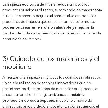
La limpieza ecológica de Rivera reduce un 85% los
productos químicos utilizados, suprimiendo de manera total
cualquier elemento perjudicial para la salud en todos los
productos de limpieza que empleamos. De este modo,
podemos crear un entorno saludable y mejorar la
calidad de vida
de las personas que tienen su hogar en la
comunidad de vecinos.
3) Cuidado de los materiales y el
mobiliario
Al realizar una limpieza sin productos químicos ni abrasivos,
unida a la utilización de técnicas innovadoras que no
perjudican los distintos tipos de materiales que podemos
encontrar en el edificio; garantizamos la
máxima
protección de cada espacio
, mueble, elemento de
protección, artículo decorativo, etc. En consecuencia, el