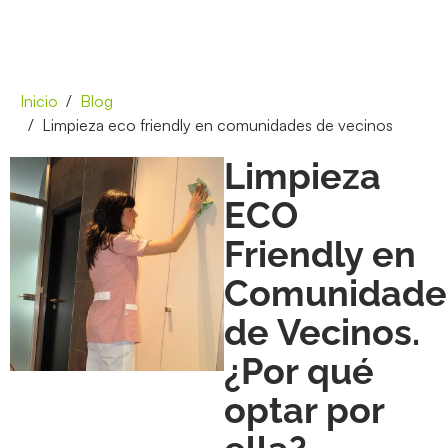
Inicio
Blog
Limpieza eco friendly en comunidades de vecinos
Limpieza
ECO
Friendly en
Comunidade
de Vecinos.
¿Por qué
optar por