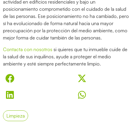
actividad en edificios residenciales y bajo un
posicionamiento comprometido con el cuidado de la salud
de las personas. Ese posicionamiento no ha cambiado, pero
sí ha evolucionado de forma natural hacia una mayor
preocupación por la protección del medio ambiente, como
mejor forma de cuidar también de las personas.
Contacta con nosotros
si quieres que tu inmueble cuide de
la salud de sus inquilinos, ayude a proteger el medio
ambiente y esté siempre perfectamente limpio.
Limpieza